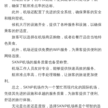
班，确保了航班准点率的达标。
此外，机场还配置了先进的安全系统，确保乘客的安全
和顺利登机。
候机大厅的设施齐全，提供了各种服务和设施，以确保
乘客的舒适度。
旅客可以选择在机场商店购物，或者在餐厅品尝当地特
色美食。
此外，机场还提供免费的WiFi服务，为乘客提供便利的
网络连接。
SKNP机场的服务质量也备受称赞。
机场工作人员友好专业，能够提供快速高效的服务。
航班准点率高，行李处理顺畅，让旅客的旅途更加便
利。
总之，SKNP机场作为一个繁忙而现代化的国际机场，
凭借其先进的设施和卓越的服务质量，为旅客提供了便利、
舒适的旅行体验。
无论是出差还是度假，选择SKNP机场将是个明智的选