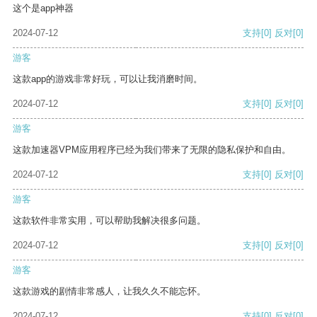
这个是app神器
2024-07-12
支持
[0]
反对
[0]
游客
这款app的游戏非常好玩，可以让我消磨时间。
2024-07-12
支持
[0]
反对
[0]
游客
这款加速器VPM应用程序已经为我们带来了无限的隐私保护和自由。
2024-07-12
支持
[0]
反对
[0]
游客
这款软件非常实用，可以帮助我解决很多问题。
2024-07-12
支持
[0]
反对
[0]
游客
这款游戏的剧情非常感人，让我久久不能忘怀。
2024-07-12
支持
[0]
反对
[0]