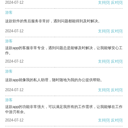
2024-07-12
支持
[0]
反对
[0]
游客
这款软件的售后服务非常好，遇到问题都能得到及时解决。
2024-07-12
支持
[0]
反对
[0]
游客
这款app的客服非常专业，遇到问题总是能够及时解决，让我能够安心工
作。
2024-07-12
支持
[0]
反对
[0]
游客
这款app就像我的私人助理，随时随地为我的办公提供帮助。
2024-07-12
支持
[0]
反对
[0]
游客
这款app的功能非常强大，可以满足我所有的工作需求，让我能够在工作
中游刃有余。
2024-07-12
支持
[0]
反对
[0]