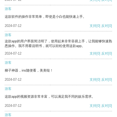
游客
这款软件的操作非常简单，即使是小白也能快速上手。
2024-07-12
支持
[0]
反对
[0]
游客
这款app的用户界面简洁明了，使用起来非常容易上手，让我能够快速熟
悉操作。我不用看说明书，就可以轻松使用这款app。
2024-07-12
支持
[0]
反对
[0]
游客
梯子神器，ins随便看，美美哒！
2024-07-12
支持
[0]
反对
[0]
游客
这款app的视频资源非常丰富，可以满足我不同的娱乐需求。
2024-07-12
支持
[0]
反对
[0]
游客