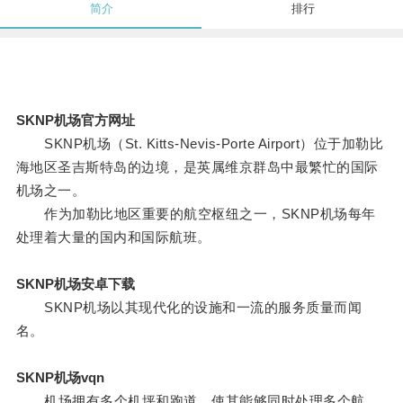
简介
排行
SKNP机场官方网址
SKNP机场（St. Kitts-Nevis-Porte Airport）位于加勒比
海地区圣吉斯特岛的边境，是英属维京群岛中最繁忙的国际
机场之一。
作为加勒比地区重要的航空枢纽之一，SKNP机场每年
处理着大量的国内和国际航班。
SKNP机场安卓下载
SKNP机场以其现代化的设施和一流的服务质量而闻
名。
SKNP机场vqn
机场拥有多个机坪和跑道，使其能够同时处理多个航