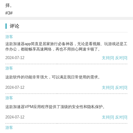
择。
#3#
评论
游客
这款加速器app简直是居家旅行必备神器，无论是看视频、玩游戏还是工
作办公，都能畅享高速网络，再也不用担心网速卡顿了。
2024-07-12
支持
[0]
反对
[0]
游客
这款软件的功能非常强大，可以满足我日常使用的需求。
2024-07-12
支持
[0]
反对
[0]
游客
这款加速器VPM应用程序提供了顶级的安全性和隐私保护。
2024-07-12
支持
[0]
反对
[0]
游客