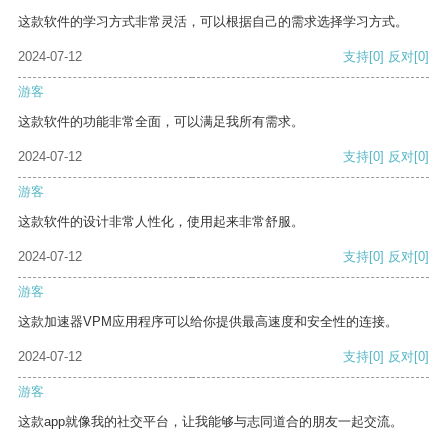
这款软件的学习方式非常灵活，可以根据自己的需求选择学习方式。
2024-07-12
支持
[0]
反对
[0]
游客
这款软件的功能非常全面，可以满足我所有需求。
2024-07-12
支持
[0]
反对
[0]
游客
这款软件的设计非常人性化，使用起来非常舒服。
2024-07-12
支持
[0]
反对
[0]
游客
这款加速器VPM应用程序可以给你提供最高速度和安全性的连接。
2024-07-12
支持
[0]
反对
[0]
游客
这款app就像我的社交平台，让我能够与志同道合的朋友一起交流。