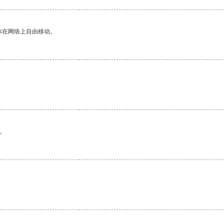
你在网络上自由移动。
。