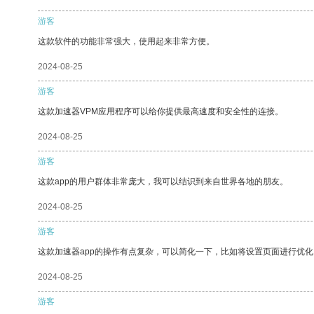
游客
这款软件的功能非常强大，使用起来非常方便。
2024-08-25
游客
这款加速器VPM应用程序可以给你提供最高速度和安全性的连接。
2024-08-25
游客
这款app的用户群体非常庞大，我可以结识到来自世界各地的朋友。
2024-08-25
游客
这款加速器app的操作有点复杂，可以简化一下，比如将设置页面进行优化
2024-08-25
游客