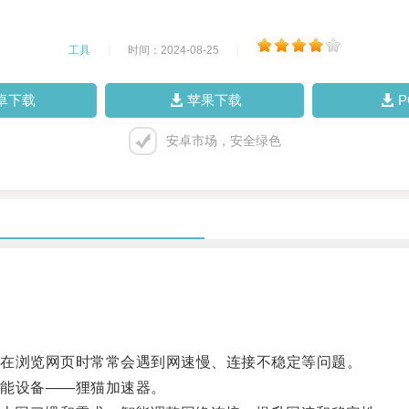
工具
|
时间：2024-08-25
|
卓下载
苹果下载
安卓市场，安全绿色
在浏览网页时常常会遇到网速慢、连接不稳定等问题。
能设备——狸猫加速器。