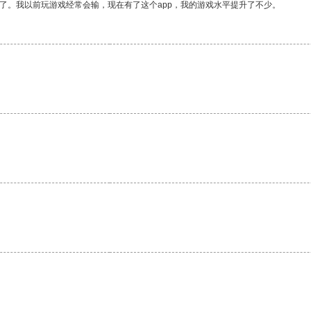
了。我以前玩游戏经常会输，现在有了这个app，我的游戏水平提升了不少。