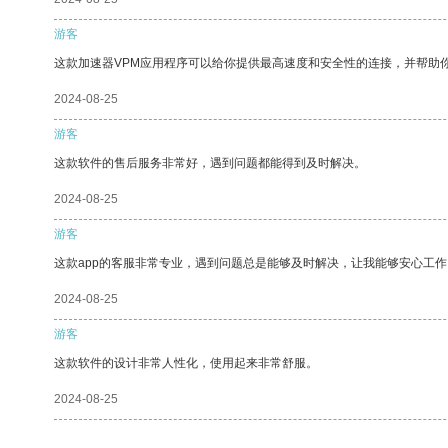
游客
这款加速器VPM应用程序可以给你提供最高速度和安全性的连接，并帮助
2024-08-25
游客
这款软件的售后服务非常好，遇到问题都能得到及时解决。
2024-08-25
游客
这款app的客服非常专业，遇到问题总是能够及时解决，让我能够安心工作
2024-08-25
游客
这款软件的设计非常人性化，使用起来非常舒服。
2024-08-25