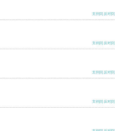
支持
[0]
反对
[0]
支持
[0]
反对
[0]
支持
[0]
反对
[0]
支持
[0]
反对
[0]
支持
[0]
反对
[0]