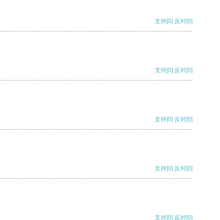
支持
[0]
反对
[0]
支持
[0]
反对
[0]
支持
[0]
反对
[0]
支持
[0]
反对
[0]
支持
[0]
反对
[0]