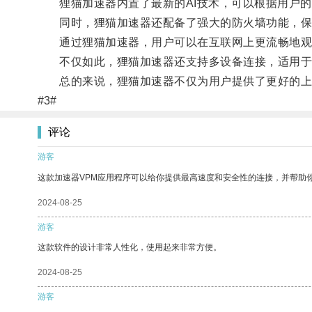
狸猫加速器内置了最新的AI技术，可以根据用户的
同时，狸猫加速器还配备了强大的防火墙功能，保
通过狸猫加速器，用户可以在互联网上更流畅地观
不仅如此，狸猫加速器还支持多设备连接，适用于
总的来说，狸猫加速器不仅为用户提供了更好的上
#3#
评论
游客
这款加速器VPM应用程序可以给你提供最高速度和安全性的连接，并帮助
2024-08-25
游客
这款软件的设计非常人性化，使用起来非常方便。
2024-08-25
游客