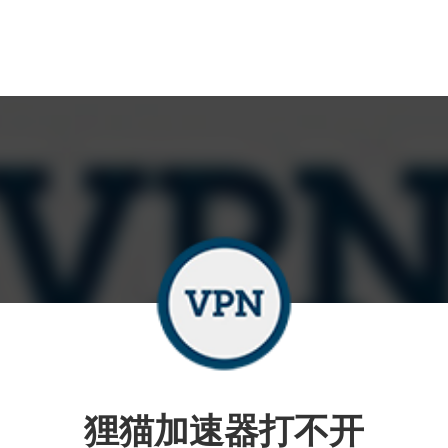
狸猫加速器打不开