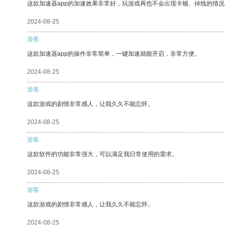
这款加速器app的加速效果非常好，玩游戏再也不会出现卡顿、掉线的情况
2024-08-25
游客
这款加速器app的操作非常简单，一键加速就能开启，非常方便。
2024-08-25
游客
这款游戏的剧情非常感人，让我久久不能忘怀。
2024-08-25
游客
这款软件的功能非常强大，可以满足我日常使用的需求。
2024-08-25
游客
这款游戏的剧情非常感人，让我久久不能忘怀。
2024-08-25