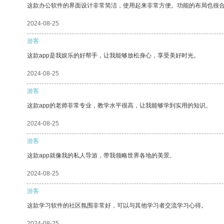
这款办公软件的界面设计非常简洁，使用起来非常方便。功能的布局也很
2024-08-25
游客
这款app是我娱乐的好帮手，让我能够放松身心，享受美好时光。
2024-08-25
游客
这款app的老师非常专业，教学水平很高，让我能够学到实用的知识。
2024-08-25
游客
这款app就像我的私人导游，带我领略世界各地的美景。
2024-08-25
游客
这款学习软件的社区氛围非常好，可以与其他学习者交流学习心得。
2024-08-25