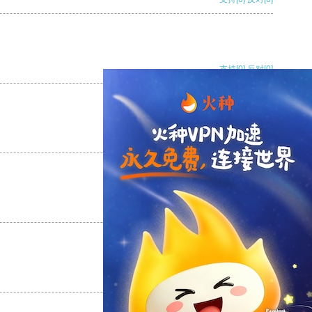
支持
[0]
反对
[0]
支持
[0]
反对
[0]
支持
[0]
反对
[0]
支持
[0]
反对
[0]