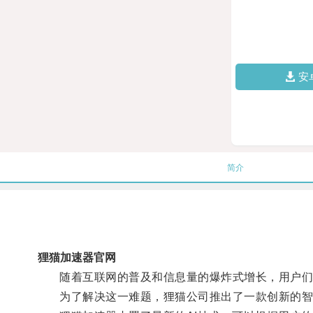
安
简介
狸猫加速器官网
随着互联网的普及和信息量的爆炸式增长，用户们
为了解决这一难题，狸猫公司推出了一款创新的智