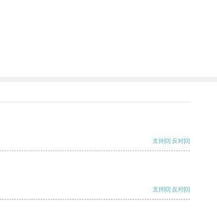
支持
[0]
反对
[0]
支持
[0]
反对
[0]