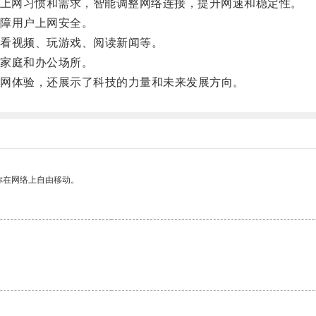
上网习惯和需求，智能调整网络连接，提升网速和稳定性。
障用户上网安全。
看视频、玩游戏、阅读新闻等。
家庭和办公场所。
网体验，还展示了科技的力量和未来发展方向。
你在网络上自由移动。