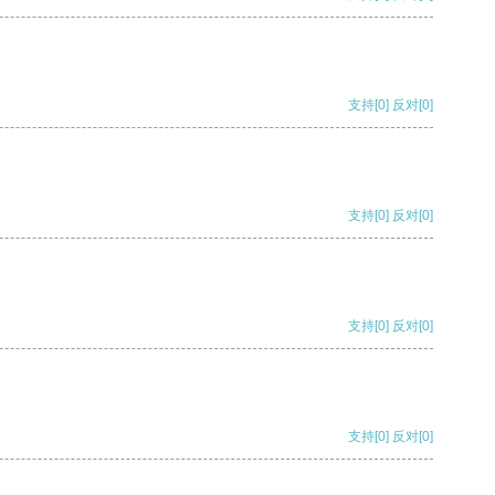
支持
[0]
反对
[0]
支持
[0]
反对
[0]
支持
[0]
反对
[0]
支持
[0]
反对
[0]