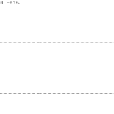
合理，一目了然。