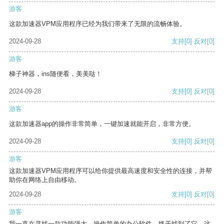
游客
这款加速器VPM应用程序已经为我们带来了无限的流畅体验。
2024-09-28
支持
[0]
反对
[0]
游客
梯子神器，ins随便看，美美哒！
2024-09-28
支持
[0]
反对
[0]
游客
这款加速器app的操作非常简单，一键加速就能开启，非常方便。
2024-09-28
支持
[0]
反对
[0]
游客
这款加速器VPM应用程序可以给你提供最高速度和安全性的连接，并帮
助你在网络上自由移动。
2024-09-28
支持
[0]
反对
[0]
游客
我一直在寻找一款功能强大、操作简单的办公软件，终于找到了它。这