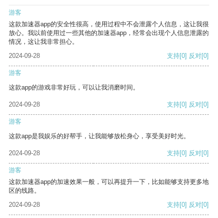
游客
这款加速器app的安全性很高，使用过程中不会泄露个人信息，这让我很
放心。我以前使用过一些其他的加速器app，经常会出现个人信息泄露的
情况，这让我非常担心。
2024-09-28
支持
[0]
反对
[0]
游客
这款app的游戏非常好玩，可以让我消磨时间。
2024-09-28
支持
[0]
反对
[0]
游客
这款app是我娱乐的好帮手，让我能够放松身心，享受美好时光。
2024-09-28
支持
[0]
反对
[0]
游客
这款加速器app的加速效果一般，可以再提升一下，比如能够支持更多地
区的线路。
2024-09-28
支持
[0]
反对
[0]