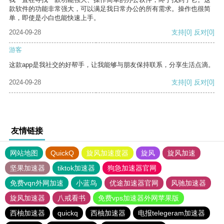
款软件的功能非常强大，可以满足我日常办公的所有需求。操作也很简
单，即使是小白也能快速上手。
2024-09-28
支持
[0]
反对
[0]
游客
这款app是我社交的好帮手，让我能够与朋友保持联系，分享生活点滴。
2024-09-28
支持
[0]
反对
[0]
友情链接
网站地图
QuickQ
旋风加速度器
旋风
旋风加速
坚果加速器
tiktok加速器
狗急加速器官网
免费vqn外网加速
小蓝鸟
优途加速器官网
风驰加速器
旋风加速器
八戒看书
免费vps加速器外网苹果版
西柚加速器
quickq
西柚加速器
电报telegeram加速器