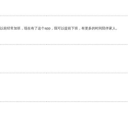
我以前经常加班，现在有了这个app，我可以提前下班，有更多的时间陪伴家人。
。