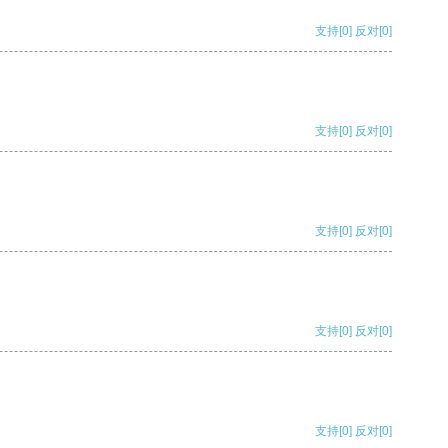
支持
[0]
反对
[0]
支持
[0]
反对
[0]
支持
[0]
反对
[0]
支持
[0]
反对
[0]
支持
[0]
反对
[0]