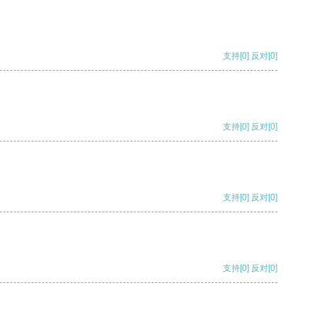
支持
[0]
反对
[0]
支持
[0]
反对
[0]
支持
[0]
反对
[0]
支持
[0]
反对
[0]