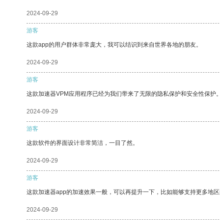
2024-09-29
游客
这款app的用户群体非常庞大，我可以结识到来自世界各地的朋友。
2024-09-29
游客
这款加速器VPM应用程序已经为我们带来了无限的隐私保护和安全性保护
2024-09-29
游客
这款软件的界面设计非常简洁，一目了然。
2024-09-29
游客
这款加速器app的加速效果一般，可以再提升一下，比如能够支持更多地
2024-09-29