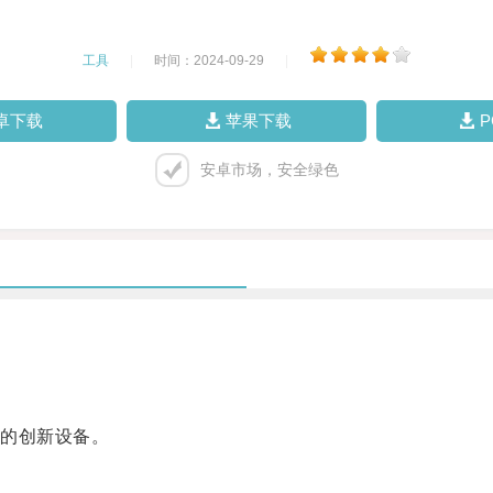
工具
|
时间：2024-09-29
|
卓下载
苹果下载
安卓市场，安全绿色
的创新设备。