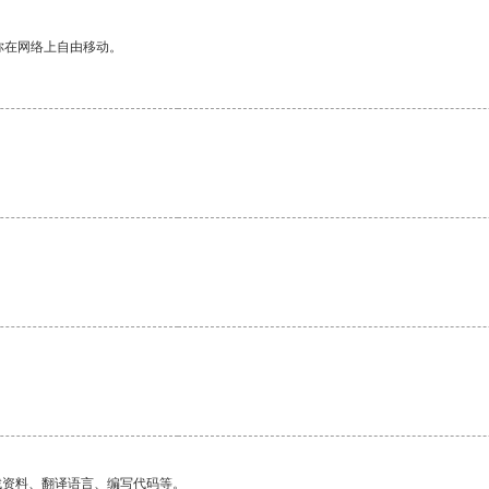
你在网络上自由移动。
找资料、翻译语言、编写代码等。