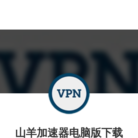
山羊加速器电脑版下载