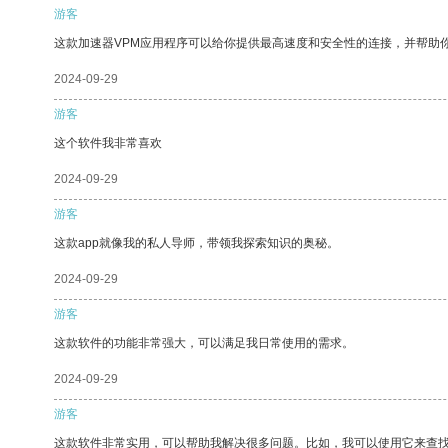
游客
这款加速器VPM应用程序可以给你提供最高速度和安全性的连接，并帮助
2024-09-29
游客
这个软件我非常喜欢
2024-09-29
游客
这款app就像我的私人导师，带领我探索知识的奥秘。
2024-09-29
游客
这款软件的功能非常强大，可以满足我日常使用的需求。
2024-09-29
游客
这款软件非常实用，可以帮助我解决很多问题。比如，我可以使用它来查