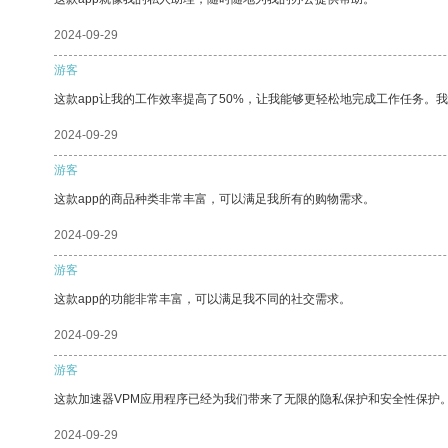
2024-09-29
游客
这款app让我的工作效率提高了50%，让我能够更轻松地完成工作任务。
2024-09-29
游客
这款app的商品种类非常丰富，可以满足我所有的购物需求。
2024-09-29
游客
这款app的功能非常丰富，可以满足我不同的社交需求。
2024-09-29
游客
这款加速器VPM应用程序已经为我们带来了无限的隐私保护和安全性保护
2024-09-29