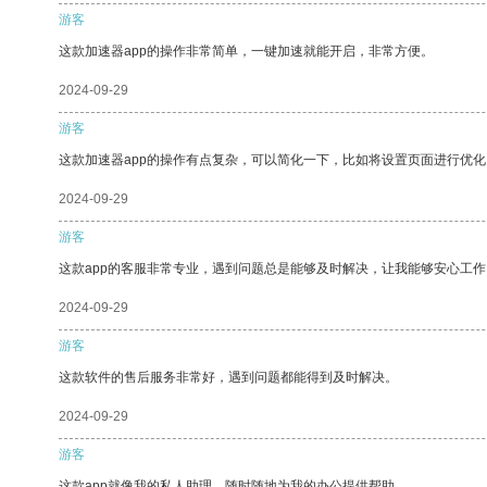
游客
这款加速器app的操作非常简单，一键加速就能开启，非常方便。
2024-09-29
游客
这款加速器app的操作有点复杂，可以简化一下，比如将设置页面进行优化
2024-09-29
游客
这款app的客服非常专业，遇到问题总是能够及时解决，让我能够安心工作
2024-09-29
游客
这款软件的售后服务非常好，遇到问题都能得到及时解决。
2024-09-29
游客
这款app就像我的私人助理，随时随地为我的办公提供帮助。