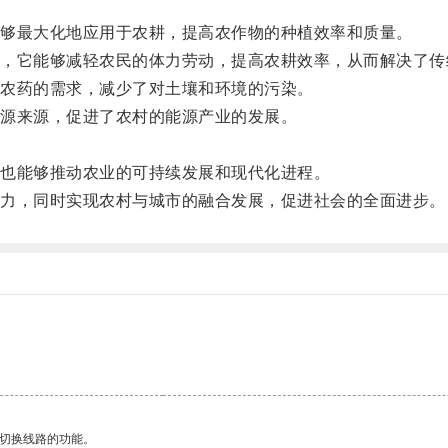
够最大化地应用于农耕，提高农作物的种植效率和质量。
它能够减轻农民的体力劳动，提高农耕效率，从而解决了传
农药的需求，减少了对土壤和环境的污染。
源来源，促进了农村的能源产业的发展。
也能够推动农业的可持续发展和现代化进程。
力，同时实现农村与城市的融合发展，促进社会的全面进步。
动切换线路的功能。