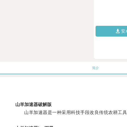
安
简介
山羊加速器破解版
山羊加速器是一种采用科技手段改良传统农耕工具