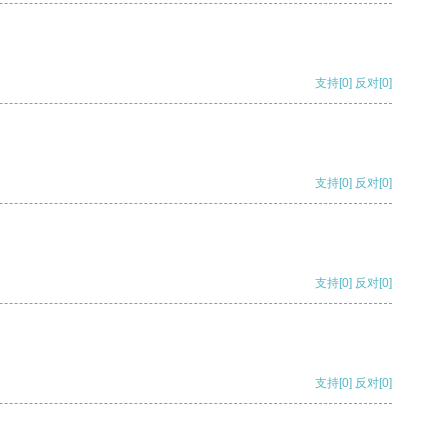
支持
[0]
反对
[0]
支持
[0]
反对
[0]
支持
[0]
反对
[0]
支持
[0]
反对
[0]