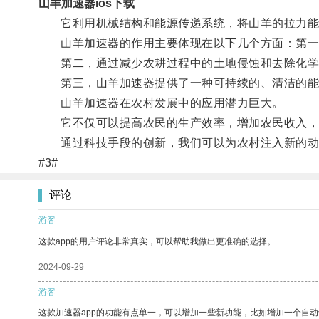
山羊加速器ios下载
它利用机械结构和能源传递系统，将山羊的拉力能
山羊加速器的作用主要体现在以下几个方面：第一，
第二，通过减少农耕过程中的土地侵蚀和去除化学
第三，山羊加速器提供了一种可持续的、清洁的能
山羊加速器在农村发展中的应用潜力巨大。
它不仅可以提高农民的生产效率，增加农民收入，
通过科技手段的创新，我们可以为农村注入新的动
#3#
评论
游客
这款app的用户评论非常真实，可以帮助我做出更准确的选择。
2024-09-29
游客
这款加速器app的功能有点单一，可以增加一些新功能，比如增加一个自