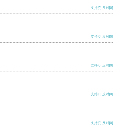
支持
[0]
反对
[0]
支持
[0]
反对
[0]
支持
[0]
反对
[0]
支持
[0]
反对
[0]
支持
[0]
反对
[0]