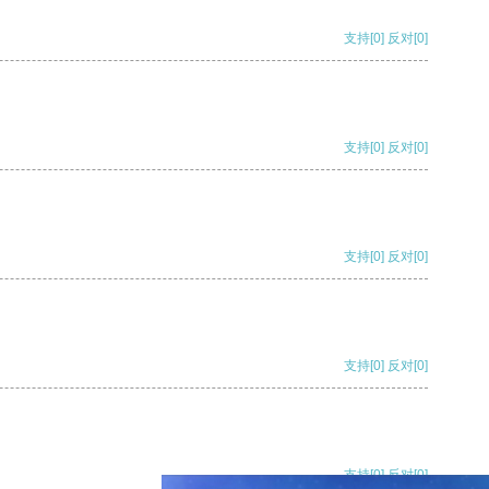
支持
[0]
反对
[0]
支持
[0]
反对
[0]
支持
[0]
反对
[0]
支持
[0]
反对
[0]
支持
[0]
反对
[0]