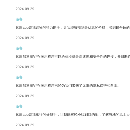
2024-09-29
游客
这款app是我购物的得力助手，让我能够找到最优惠的价格，买到最合适
2024-09-29
游客
这款加速器VPM应用程序可以给你提供最高速度和安全性的连接，并帮助
2024-09-29
游客
这款加速器VPM应用程序已经为我们带来了无限的隐私保护和自由。
2024-09-29
游客
这款app是我旅行的好帮手，让我能够轻松找到目的地，了解当地的风土人
2024-09-29