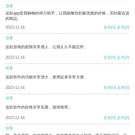
游客
这款app是我购物的得力助手，让我能够找到最优惠的价格，买到最合适
的商品。
2023-12-16
支持
[0]
反对
[0]
游客
这款游戏的剧情非常感人，让我久久不能忘怀。
2023-12-16
支持
[0]
反对
[0]
游客
这款软件的功能非常强大，使用起来非常方便。
2023-12-16
支持
[0]
反对
[0]
游客
这款软件的价格非常实惠，值得推荐。
2023-12-16
支持
[0]
反对
[0]
游客