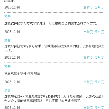
悉操作。
2023-12-16
支持
[0]
反对
[0]
游客
这款软件的学习方式非常灵活，可以根据自己的需求选择学习方式。
2023-12-16
支持
[0]
反对
[0]
游客
这款app是我旅行的好帮手，让我能够轻松找到目的地，了解当地的风土
人情。
2023-12-16
支持
[0]
反对
[0]
游客
我喜欢这个软件 作者加油
2023-12-16
支持
[0]
反对
[0]
游客
这款加速器app简直是居家旅行必备神器，无论是看视频、玩游戏还是工
作办公，都能畅享高速网络，再也不用担心网速卡顿了。
2023-12-16
支持
[0]
反对
[0]