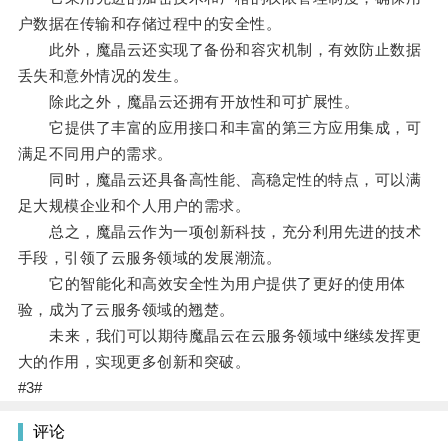
户数据在传输和存储过程中的安全性。
此外，魔晶云还实现了备份和容灾机制，有效防止数据
丢失和意外情况的发生。
除此之外，魔晶云还拥有开放性和可扩展性。
它提供了丰富的应用接口和丰富的第三方应用集成，可
满足不同用户的需求。
同时，魔晶云还具备高性能、高稳定性的特点，可以满
足大规模企业和个人用户的需求。
总之，魔晶云作为一项创新科技，充分利用先进的技术
手段，引领了云服务领域的发展潮流。
它的智能化和高效安全性为用户提供了更好的使用体
验，成为了云服务领域的翘楚。
未来，我们可以期待魔晶云在云服务领域中继续发挥更
大的作用，实现更多创新和突破。
#3#
评论