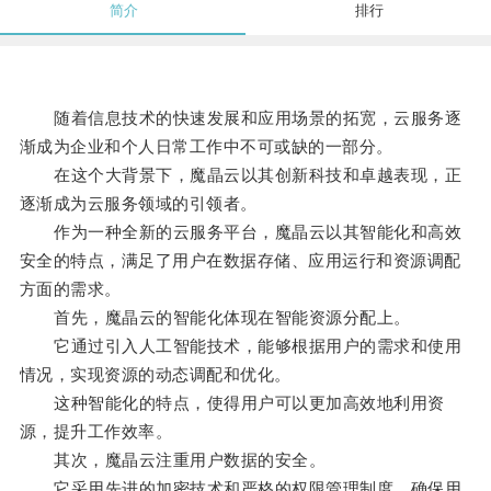
简介
排行
随着信息技术的快速发展和应用场景的拓宽，云服务逐
渐成为企业和个人日常工作中不可或缺的一部分。
在这个大背景下，魔晶云以其创新科技和卓越表现，正
逐渐成为云服务领域的引领者。
作为一种全新的云服务平台，魔晶云以其智能化和高效
安全的特点，满足了用户在数据存储、应用运行和资源调配
方面的需求。
首先，魔晶云的智能化体现在智能资源分配上。
它通过引入人工智能技术，能够根据用户的需求和使用
情况，实现资源的动态调配和优化。
这种智能化的特点，使得用户可以更加高效地利用资
源，提升工作效率。
其次，魔晶云注重用户数据的安全。
它采用先进的加密技术和严格的权限管理制度，确保用