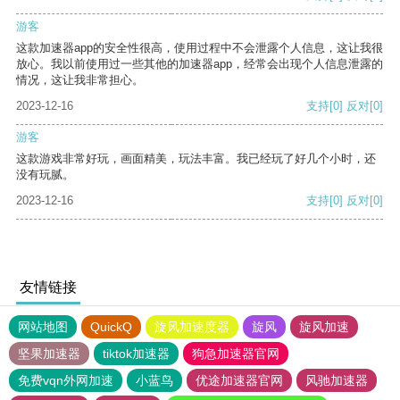
游客
这款加速器app的安全性很高，使用过程中不会泄露个人信息，这让我很
放心。我以前使用过一些其他的加速器app，经常会出现个人信息泄露的
情况，这让我非常担心。
2023-12-16
支持
[0]
反对
[0]
游客
这款游戏非常好玩，画面精美，玩法丰富。我已经玩了好几个小时，还
没有玩腻。
2023-12-16
支持
[0]
反对
[0]
友情链接
网站地图
QuickQ
旋风加速度器
旋风
旋风加速
坚果加速器
tiktok加速器
狗急加速器官网
免费vqn外网加速
小蓝鸟
优途加速器官网
风驰加速器