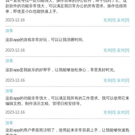
我一直在寻找一款功能强大、操作简单的办公软件，终于找到了它。这
款软件的功能非常强大，可以满足我日常办公的所有需求。操作也很简
单，即使是小白也能快速上手。
2023-12-16
支持
[0]
反对
[0]
游客
这款app的游戏非常好玩，可以让我消磨时间。
2023-12-16
支持
[0]
反对
[0]
游客
这款app是我娱乐的好帮手，让我能够放松身心，享受美好时光。
2023-12-16
支持
[0]
反对
[0]
游客
这款app的功能非常强大，可以满足我所有的工作需求。我可以使用它来
编辑文档、制作演示文稿、管理日程安排等。
2023-12-16
支持
[0]
反对
[0]
游客
这款app的用户界面简洁明了，使用起来非常容易上手，让我能够快速熟