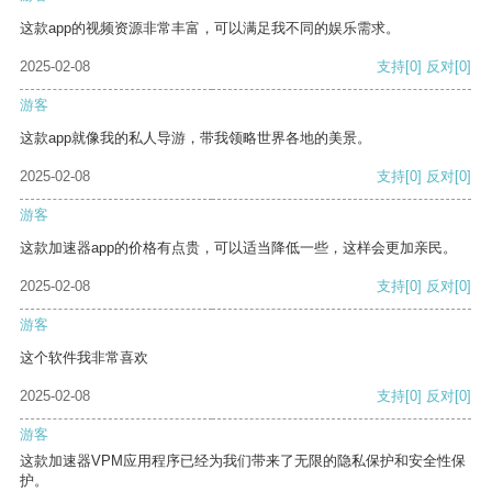
这款app的视频资源非常丰富，可以满足我不同的娱乐需求。
2025-02-08
支持
[0]
反对
[0]
游客
这款app就像我的私人导游，带我领略世界各地的美景。
2025-02-08
支持
[0]
反对
[0]
游客
这款加速器app的价格有点贵，可以适当降低一些，这样会更加亲民。
2025-02-08
支持
[0]
反对
[0]
游客
这个软件我非常喜欢
2025-02-08
支持
[0]
反对
[0]
游客
这款加速器VPM应用程序已经为我们带来了无限的隐私保护和安全性保
护。