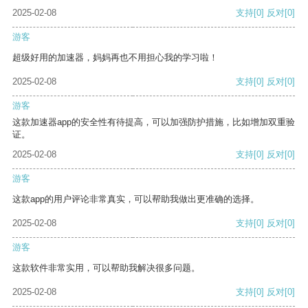
2025-02-08
支持
[0]
反对
[0]
游客
超级好用的加速器，妈妈再也不用担心我的学习啦！
2025-02-08
支持
[0]
反对
[0]
游客
这款加速器app的安全性有待提高，可以加强防护措施，比如增加双重验
证。
2025-02-08
支持
[0]
反对
[0]
游客
这款app的用户评论非常真实，可以帮助我做出更准确的选择。
2025-02-08
支持
[0]
反对
[0]
游客
这款软件非常实用，可以帮助我解决很多问题。
2025-02-08
支持
[0]
反对
[0]