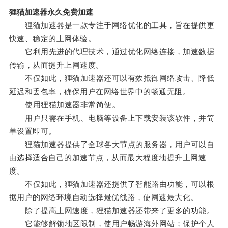
狸猫加速器永久免费加速
狸猫加速器是一款专注于网络优化的工具，旨在提供更
快速、稳定的上网体验。
它利用先进的代理技术，通过优化网络连接，加速数据
传输，从而提升上网速度。
不仅如此，狸猫加速器还可以有效抵御网络攻击、降低
延迟和丢包率，确保用户在网络世界中的畅通无阻。
使用狸猫加速器非常简便。
用户只需在手机、电脑等设备上下载安装该软件，并简
单设置即可。
狸猫加速器提供了全球各大节点的服务器，用户可以自
由选择适合自己的加速节点，从而最大程度地提升上网速
度。
不仅如此，狸猫加速器还提供了智能路由功能，可以根
据用户的网络环境自动选择最优线路，使网速最大化。
除了提高上网速度，狸猫加速器还带来了更多的功能。
它能够解锁地区限制，使用户畅游海外网站；保护个人