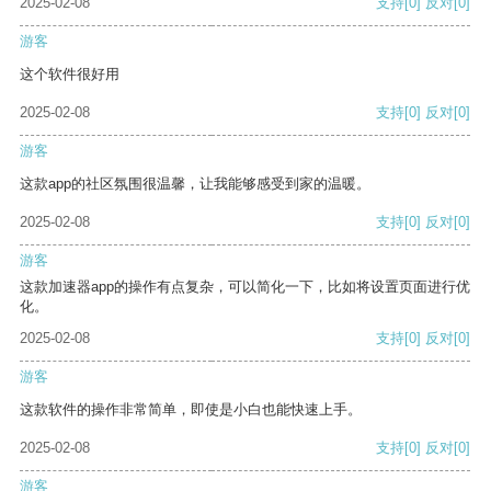
2025-02-08
支持
[0]
反对
[0]
游客
这个软件很好用
2025-02-08
支持
[0]
反对
[0]
游客
这款app的社区氛围很温馨，让我能够感受到家的温暖。
2025-02-08
支持
[0]
反对
[0]
游客
这款加速器app的操作有点复杂，可以简化一下，比如将设置页面进行优
化。
2025-02-08
支持
[0]
反对
[0]
游客
这款软件的操作非常简单，即使是小白也能快速上手。
2025-02-08
支持
[0]
反对
[0]
游客