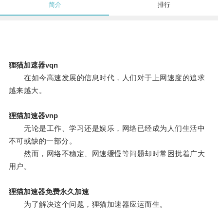
简介
排行
狸猫加速器vqn
在如今高速发展的信息时代，人们对于上网速度的追求
越来越大。
狸猫加速器vnp
无论是工作、学习还是娱乐，网络已经成为人们生活中
不可或缺的一部分。
然而，网络不稳定、网速缓慢等问题却时常困扰着广大
用户。
狸猫加速器免费永久加速
为了解决这个问题，狸猫加速器应运而生。