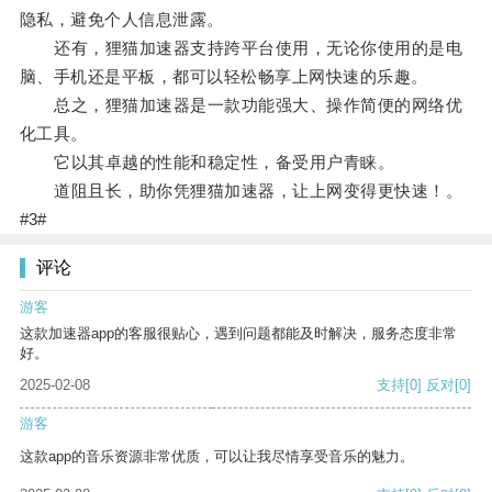
隐私，避免个人信息泄露。
还有，狸猫加速器支持跨平台使用，无论你使用的是电
脑、手机还是平板，都可以轻松畅享上网快速的乐趣。
总之，狸猫加速器是一款功能强大、操作简便的网络优
化工具。
它以其卓越的性能和稳定性，备受用户青睐。
道阻且长，助你凭狸猫加速器，让上网变得更快速！。
#3#
评论
游客
这款加速器app的客服很贴心，遇到问题都能及时解决，服务态度非常
好。
2025-02-08
支持
[0]
反对
[0]
游客
这款app的音乐资源非常优质，可以让我尽情享受音乐的魅力。