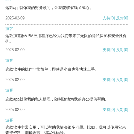
这款app就像我的财务顾问，让我能够省钱又省心。
2025-02-09
支持
[0]
反对
[0]
游客
这款加速器VPM应用程序已经为我们带来了无限的隐私保护和安全性保
护。
2025-02-09
支持
[0]
反对
[0]
游客
这款软件的操作非常简单，即使是小白也能快速上手。
2025-02-09
支持
[0]
反对
[0]
游客
这款app就像我的私人助理，随时随地为我的办公提供帮助。
2025-02-09
支持
[0]
反对
[0]
游客
这款软件非常实用，可以帮助我解决很多问题。比如，我可以使用它来
查找资料、翻译语言、编写代码等。