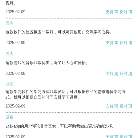
视野。
2025-02-09
支持
[0]
反对
[0]
游客
这款软件的社区氛围非常好，可以与其他用户交流学习心得。
2025-02-09
支持
[0]
反对
[0]
游客
这款游戏的音乐非常优美，听了让人心旷神怡。
2025-02-09
支持
[0]
反对
[0]
游客
这款学习软件的学习方式非常灵活，可以根据自己的需求选择学习方
式。我可以根据自己的时间安排学习进度。
2025-02-09
支持
[0]
反对
[0]
游客
这款app的用户评论非常真实，可以帮助我做出更准确的选择。
2025-02-09
支持
[0]
反对
[0]