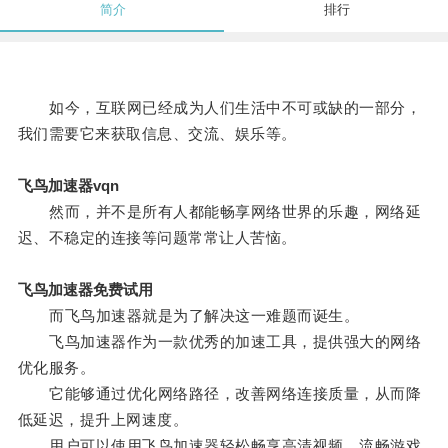
简介
排行
如今，互联网已经成为人们生活中不可或缺的一部分，
我们需要它来获取信息、交流、娱乐等。
飞鸟加速器vqn
然而，并不是所有人都能畅享网络世界的乐趣，网络延
迟、不稳定的连接等问题常常让人苦恼。
飞鸟加速器免费试用
而飞鸟加速器就是为了解决这一难题而诞生。
飞鸟加速器作为一款优秀的加速工具，提供强大的网络
优化服务。
它能够通过优化网络路径，改善网络连接质量，从而降
低延迟，提升上网速度。
用户可以使用飞鸟加速器轻松畅享高清视频、流畅游戏