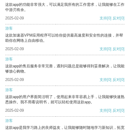
这款app的功能非常强大，可以满足我所有的工作需求，让我能够在工作
中游刃有余。
2025-02-09
支持
[0]
反对
[0]
游客
这款加速器VPM应用程序可以给你提供最高速度和安全性的连接，并帮
助你在网络上自由移动。
2025-02-09
支持
[0]
反对
[0]
游客
这款app的售后服务非常完善，遇到问题总是能够得到妥善解决，让我能
够放心购物。
2025-02-09
支持
[0]
反对
[0]
游客
这款app的用户界面简洁明了，使用起来非常容易上手，让我能够快速熟
悉操作。我不用看说明书，就可以轻松使用这款app。
2025-02-09
支持
[0]
反对
[0]
游客
这款app是我学习路上的良师益友，让我能够随时随地学习新知识，拓宽