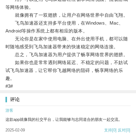
等网络体验。
就像拥有了一双翅膀，让用户在网络世界中自由飞翔。
飞鸟加速器还支持多平台使用，在Windows、Mac、
Android等操作系统上都有相应的版本。
无论你是在家中使用电脑、在外出使用手机，都可以随
时随地感受到飞鸟加速器带来的快速稳定的网络连接。
总之，飞鸟加速器为用户提供了畅享网络世界的翅膀。
如果你也是常常遇到网络延迟、不稳定的问题，不妨试
试飞鸟加速器，让它帮你飞越网络的阻碍，畅享网络的乐
趣。
#3#
评论
游客
这款app就像我的社交平台，让我能够与志同道合的朋友一起交流。
2025-02-09
支持
[0]
反对
[0]