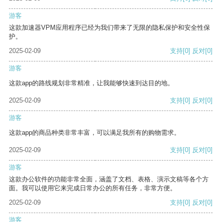
游客
这款加速器VPM应用程序已经为我们带来了无限的隐私保护和安全性保
护。
2025-02-09
支持
[0]
反对
[0]
游客
这款app的路线规划非常精准，让我能够快速到达目的地。
2025-02-09
支持
[0]
反对
[0]
游客
这款app的商品种类非常丰富，可以满足我所有的购物需求。
2025-02-09
支持
[0]
反对
[0]
游客
这款办公软件的功能非常全面，涵盖了文档、表格、演示文稿等各个方
面。我可以使用它来完成日常办公的所有任务，非常方便。
2025-02-09
支持
[0]
反对
[0]
游客