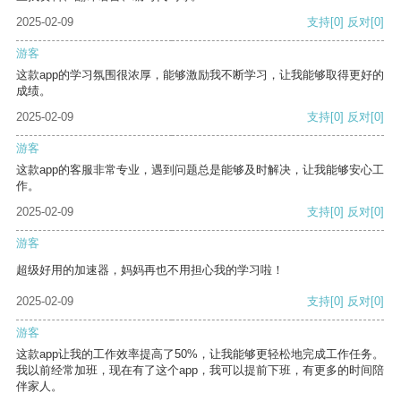
2025-02-09
支持
[0]
反对
[0]
游客
这款app的学习氛围很浓厚，能够激励我不断学习，让我能够取得更好的
成绩。
2025-02-09
支持
[0]
反对
[0]
游客
这款app的客服非常专业，遇到问题总是能够及时解决，让我能够安心工
作。
2025-02-09
支持
[0]
反对
[0]
游客
超级好用的加速器，妈妈再也不用担心我的学习啦！
2025-02-09
支持
[0]
反对
[0]
游客
这款app让我的工作效率提高了50%，让我能够更轻松地完成工作任务。
我以前经常加班，现在有了这个app，我可以提前下班，有更多的时间陪
伴家人。