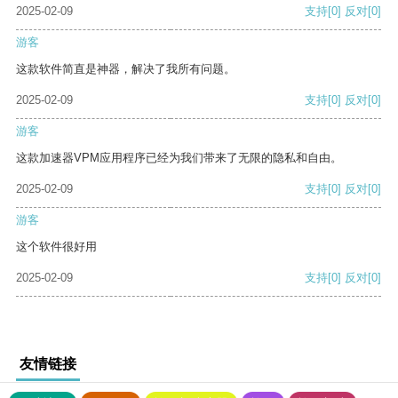
2025-02-09
支持
[0]
反对
[0]
游客
这款软件简直是神器，解决了我所有问题。
2025-02-09
支持
[0]
反对
[0]
游客
这款加速器VPM应用程序已经为我们带来了无限的隐私和自由。
2025-02-09
支持
[0]
反对
[0]
游客
这个软件很好用
2025-02-09
支持
[0]
反对
[0]
友情链接