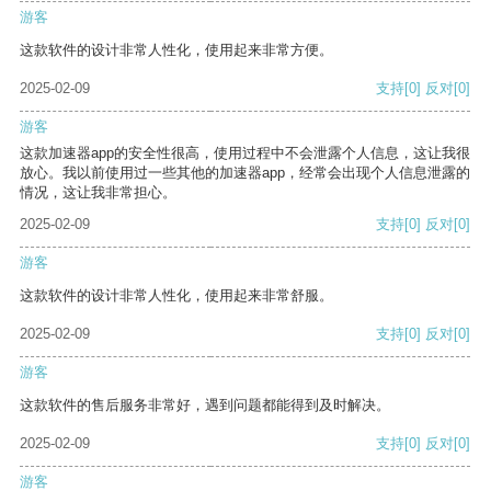
游客
这款软件的设计非常人性化，使用起来非常方便。
2025-02-09
支持
[0]
反对
[0]
游客
这款加速器app的安全性很高，使用过程中不会泄露个人信息，这让我很
放心。我以前使用过一些其他的加速器app，经常会出现个人信息泄露的
情况，这让我非常担心。
2025-02-09
支持
[0]
反对
[0]
游客
这款软件的设计非常人性化，使用起来非常舒服。
2025-02-09
支持
[0]
反对
[0]
游客
这款软件的售后服务非常好，遇到问题都能得到及时解决。
2025-02-09
支持
[0]
反对
[0]
游客