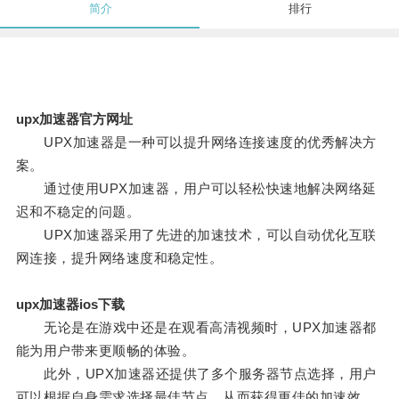
简介
排行
upx加速器官方网址
UPX加速器是一种可以提升网络连接速度的优秀解决方
案。
通过使用UPX加速器，用户可以轻松快速地解决网络延
迟和不稳定的问题。
UPX加速器采用了先进的加速技术，可以自动优化互联
网连接，提升网络速度和稳定性。
upx加速器ios下载
无论是在游戏中还是在观看高清视频时，UPX加速器都
能为用户带来更顺畅的体验。
此外，UPX加速器还提供了多个服务器节点选择，用户
可以根据自身需求选择最佳节点，从而获得更佳的加速效