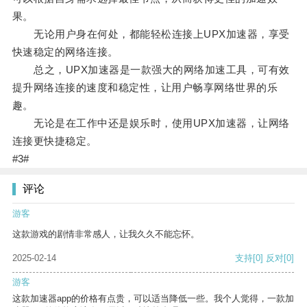
果。
无论用户身在何处，都能轻松连接上UPX加速器，享受
快速稳定的网络连接。
总之，UPX加速器是一款强大的网络加速工具，可有效
提升网络连接的速度和稳定性，让用户畅享网络世界的乐
趣。
无论是在工作中还是娱乐时，使用UPX加速器，让网络
连接更快捷稳定。
#3#
评论
游客
这款游戏的剧情非常感人，让我久久不能忘怀。
2025-02-14
支持
[0]
反对
[0]
游客
这款加速器app的价格有点贵，可以适当降低一些。我个人觉得，一款加