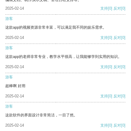
2025-02-14
支持
[0]
反对
[0]
游客
这款app的视频资源非常丰富，可以满足我不同的娱乐需求。
2025-02-14
支持
[0]
反对
[0]
游客
这款app的老师非常专业，教学水平很高，让我能够学到实用的知识。
2025-02-14
支持
[0]
反对
[0]
游客
超棒啊 好用
2025-02-14
支持
[0]
反对
[0]
游客
这款软件的界面设计非常简洁，一目了然。
2025-02-14
支持
[0]
反对
[0]