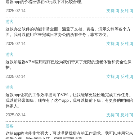
速器app的价格应该在50元以下才比较合理。
2025-02-14
支持
[0]
反对
[0]
游客
这款办公软件的功能非常全面，涵盖了文档、表格、演示文稿等各个方
面。我可以使用它来完成日常办公的所有任务，非常方便。
2025-02-14
支持
[0]
反对
[0]
游客
这款加速器VPM应用程序已经为我们带来了无限的流畅体验和安全性保
护。
2025-02-14
支持
[0]
反对
[0]
游客
这款app让我的工作效率提高了50%，让我能够更轻松地完成工作任务。
我以前经常加班，现在有了这个app，我可以提前下班，有更多的时间陪
伴家人。
2025-02-14
支持
[0]
反对
[0]
游客
这款app的功能非常强大，可以满足我所有的工作需求。我可以使用它来
编辑文档、制作演示文稿、管理日程安排等。