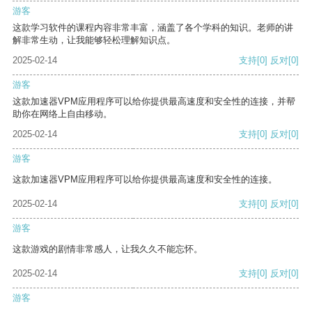
游客
这款学习软件的课程内容非常丰富，涵盖了各个学科的知识。老师的讲
解非常生动，让我能够轻松理解知识点。
2025-02-14
支持
[0]
反对
[0]
游客
这款加速器VPM应用程序可以给你提供最高速度和安全性的连接，并帮
助你在网络上自由移动。
2025-02-14
支持
[0]
反对
[0]
游客
这款加速器VPM应用程序可以给你提供最高速度和安全性的连接。
2025-02-14
支持
[0]
反对
[0]
游客
这款游戏的剧情非常感人，让我久久不能忘怀。
2025-02-14
支持
[0]
反对
[0]
游客