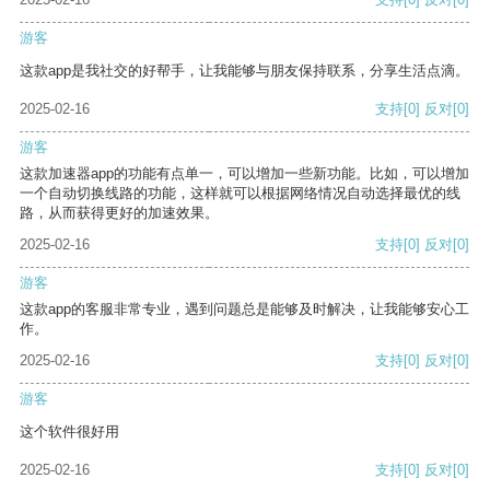
游客
这款app是我社交的好帮手，让我能够与朋友保持联系，分享生活点滴。
2025-02-16
支持
[0]
反对
[0]
游客
这款加速器app的功能有点单一，可以增加一些新功能。比如，可以增加
一个自动切换线路的功能，这样就可以根据网络情况自动选择最优的线
路，从而获得更好的加速效果。
2025-02-16
支持
[0]
反对
[0]
游客
这款app的客服非常专业，遇到问题总是能够及时解决，让我能够安心工
作。
2025-02-16
支持
[0]
反对
[0]
游客
这个软件很好用
2025-02-16
支持
[0]
反对
[0]