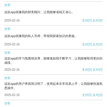
游客
这款app就像我的财务顾问，让我能够省钱又省心。
2025-02-16
支持
[0]
反对
[0]
游客
这款app就像我的私人导师，带领我探索知识的奥秘。
2025-02-16
支持
[0]
反对
[0]
游客
这款app的学习氛围很浓厚，能够激励我不断学习，让我能够取得更好的
成绩。
2025-02-16
支持
[0]
反对
[0]
游客
这款app的用户界面简洁明了，使用起来非常容易上手，让我能够快速熟
悉操作。
2025-02-16
支持
[0]
反对
[0]
游客