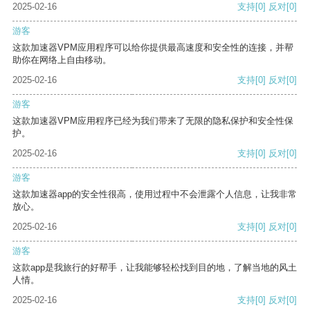
2025-02-16
支持
[0]
反对
[0]
游客
这款加速器VPM应用程序可以给你提供最高速度和安全性的连接，并帮
助你在网络上自由移动。
2025-02-16
支持
[0]
反对
[0]
游客
这款加速器VPM应用程序已经为我们带来了无限的隐私保护和安全性保
护。
2025-02-16
支持
[0]
反对
[0]
游客
这款加速器app的安全性很高，使用过程中不会泄露个人信息，让我非常
放心。
2025-02-16
支持
[0]
反对
[0]
游客
这款app是我旅行的好帮手，让我能够轻松找到目的地，了解当地的风土
人情。
2025-02-16
支持
[0]
反对
[0]