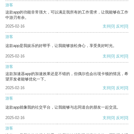
游客
这款app的功能非常强大，可以满足我所有的工作需求，让我能够在工作
中游刃有余。
2025-02-16
支持
[0]
反对
[0]
游客
这款app是我娱乐的好帮手，让我能够放松身心，享受美好时光。
2025-02-16
支持
[0]
反对
[0]
游客
这款加速器app的加速效果还是不错的，但偶尔也会出现卡顿的情况，希
望开发者能够优化一下。
2025-02-16
支持
[0]
反对
[0]
游客
这款app就像我的社交平台，让我能够与志同道合的朋友一起交流。
2025-02-16
支持
[0]
反对
[0]
游客