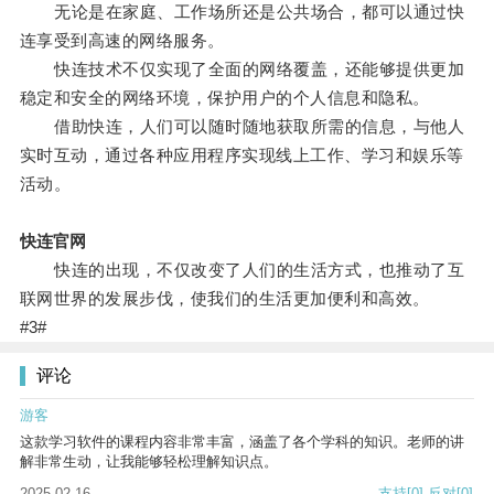
无论是在家庭、工作场所还是公共场合，都可以通过快
连享受到高速的网络服务。
快连技术不仅实现了全面的网络覆盖，还能够提供更加
稳定和安全的网络环境，保护用户的个人信息和隐私。
借助快连，人们可以随时随地获取所需的信息，与他人
实时互动，通过各种应用程序实现线上工作、学习和娱乐等
活动。
快连官网
快连的出现，不仅改变了人们的生活方式，也推动了互
联网世界的发展步伐，使我们的生活更加便利和高效。
#3#
评论
游客
这款学习软件的课程内容非常丰富，涵盖了各个学科的知识。老师的讲
解非常生动，让我能够轻松理解知识点。
2025-02-16
支持
[0]
反对
[0]