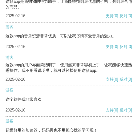
这款app是我购物的得力助手，让我能够找到最优惠的价格，买到最合适
的商品。
2025-02-16
支持
[0]
反对
[0]
游客
这款app的音乐资源非常优质，可以让我尽情享受音乐的魅力。
2025-02-16
支持
[0]
反对
[0]
游客
这款app的用户界面简洁明了，使用起来非常容易上手，让我能够快速熟
悉操作。我不用看说明书，就可以轻松使用这款app。
2025-02-16
支持
[0]
反对
[0]
游客
这个软件我非常喜欢
2025-02-16
支持
[0]
反对
[0]
游客
超级好用的加速器，妈妈再也不用担心我的学习啦！