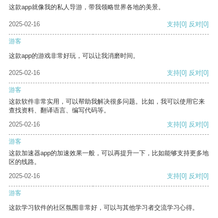
这款app就像我的私人导游，带我领略世界各地的美景。
2025-02-16
支持
[0]
反对
[0]
游客
这款app的游戏非常好玩，可以让我消磨时间。
2025-02-16
支持
[0]
反对
[0]
游客
这款软件非常实用，可以帮助我解决很多问题。比如，我可以使用它来
查找资料、翻译语言、编写代码等。
2025-02-16
支持
[0]
反对
[0]
游客
这款加速器app的加速效果一般，可以再提升一下，比如能够支持更多地
区的线路。
2025-02-16
支持
[0]
反对
[0]
游客
这款学习软件的社区氛围非常好，可以与其他学习者交流学习心得。