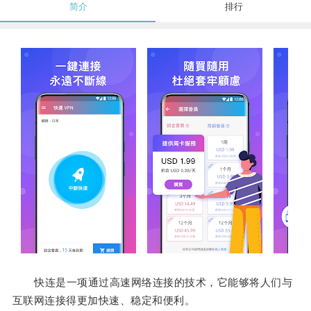
简介
排行
快连是一项通过高速网络连接的技术，它能够将人们与
互联网连接得更加快速、稳定和便利。