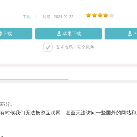
工具
|
时间：2024-01-22
|
卓下载
苹果下载
安卓市场，安全绿色
部分。
时候我们无法畅游互联网，甚至无法访问一些国外的网站和