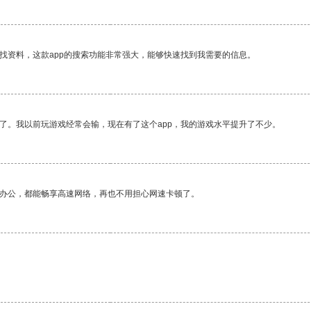
找资料，这款app的搜索功能非常强大，能够快速找到我需要的信息。
了。我以前玩游戏经常会输，现在有了这个app，我的游戏水平提升了不少。
作办公，都能畅享高速网络，再也不用担心网速卡顿了。