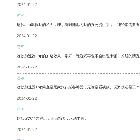
2024-01-22
游客
这款app就像我的私人助理，随时随地为我的办公提供帮助。我经常需要查
2024-01-22
游客
这款加速器app的加速效果非常好，玩游戏再也不会出现卡顿、掉线的情况
2024-01-22
游客
这款加速器app简直是居家旅行必备神器，无论是看视频、玩游戏还是工
2024-01-22
游客
这款游戏非常好玩，画面精美，玩法丰富。
2024-01-22