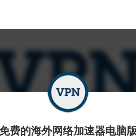
免费的海外网络加速器电脑