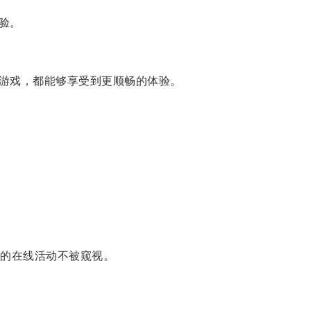
验。
游戏，都能够享受到更顺畅的体验。
的在线活动不被窥视。