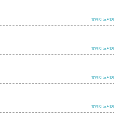
支持
[0]
反对
[0]
支持
[0]
反对
[0]
支持
[0]
反对
[0]
支持
[0]
反对
[0]