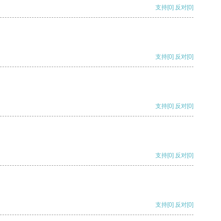
支持
[0]
反对
[0]
支持
[0]
反对
[0]
支持
[0]
反对
[0]
支持
[0]
反对
[0]
支持
[0]
反对
[0]