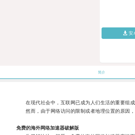
安
简介
在现代社会中，互联网已成为人们生活的重要组成
然而，由于网络访问的限制或者地理位置的原因，有
免费的海外网络加速器破解版