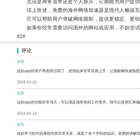
无论是商务需求还是个人娱乐，它都能为用户提供
综上所述，免费的海外网络加速器是现代人畅游互
它可以帮助用户突破网络限制，提供更稳定、更快
如果你经常需要访问国外的网站或应用，不妨尝试
#2#
评论
游客
这款app的用户界面简洁明了，使用起来非常容易上手，让我能够快速熟悉
2024-01-22
游客
这款app的功能非常强大，可以满足我所有的工作需求。我可以使用它来
2024-01-22
游客
这款学习软件的课程内容非常丰富，涵盖了各个学科的知识。老师的讲解