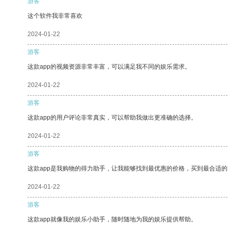
游客
这个软件我非常喜欢
2024-01-22
游客
这款app的视频资源非常丰富，可以满足我不同的娱乐需求。
2024-01-22
游客
这款app的用户评论非常真实，可以帮助我做出更准确的选择。
2024-01-22
游客
这款app是我购物的得力助手，让我能够找到最优惠的价格，买到最合适
2024-01-22
游客
这款app就像我的娱乐小助手，随时随地为我的娱乐提供帮助。