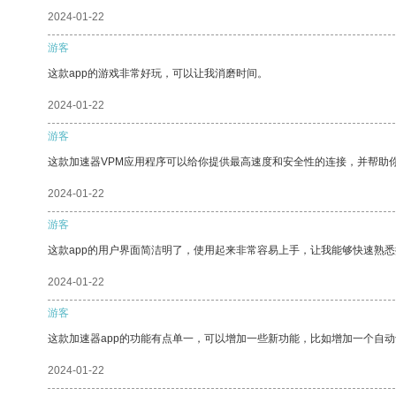
2024-01-22
游客
这款app的游戏非常好玩，可以让我消磨时间。
2024-01-22
游客
这款加速器VPM应用程序可以给你提供最高速度和安全性的连接，并帮助
2024-01-22
游客
这款app的用户界面简洁明了，使用起来非常容易上手，让我能够快速熟
2024-01-22
游客
这款加速器app的功能有点单一，可以增加一些新功能，比如增加一个自
2024-01-22