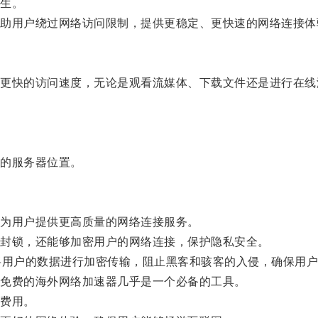
生。
用户绕过网络访问限制，提供更稳定、更快速的网络连接体
快的访问速度，无论是观看流媒体、下载文件还是进行在线
的服务器位置。
为用户提供更高质量的网络连接服务。
封锁，还能够加密用户的网络连接，保护隐私安全。
用户的数据进行加密传输，阻止黑客和骇客的入侵，确保用户
免费的海外网络加速器几乎是一个必备的工具。
费用。