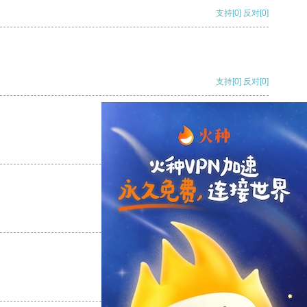
支持
[0]
反对
[0]
支持
[0]
反对
[0]
支持
[0]
反对
[0]
支持
[0]
反对
[0]
支持
[0]
反对
[0]