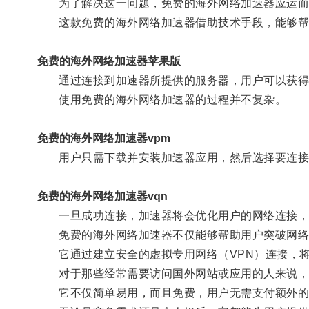
为了解决这一问题，免费的海外网络加速器应运而
这款免费的海外网络加速器借助技术手段，能够帮助
免费的海外网络加速器苹果版
通过连接到加速器所提供的服务器，用户可以获得更
使用免费的海外网络加速器的过程并不复杂。
免费的海外网络加速器vpm
用户只需下载并安装加速器应用，然后选择要连接
免费的海外网络加速器vqn
一旦成功连接，加速器将会优化用户的网络连接，
免费的海外网络加速器不仅能够帮助用户突破网络
它通过建立安全的虚拟专用网络（VPN）连接，将
对于那些经常需要访问国外网站或应用的人来说，
它不仅简单易用，而且免费，用户无需支付额外的