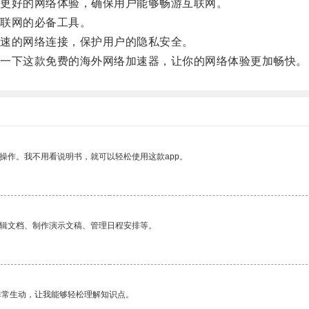
更好的网络体验，确保用户能够畅游互联网。
联网的必备工具。
速的网络连接，保护用户的隐私安全。
一下这款免费的海外网络加速器，让你的网络体验更加畅快。
操作。我不用看说明书，就可以轻松使用这款app。
编辑文档、制作演示文稿、管理日程安排等。
非常生动，让我能够轻松理解知识点。