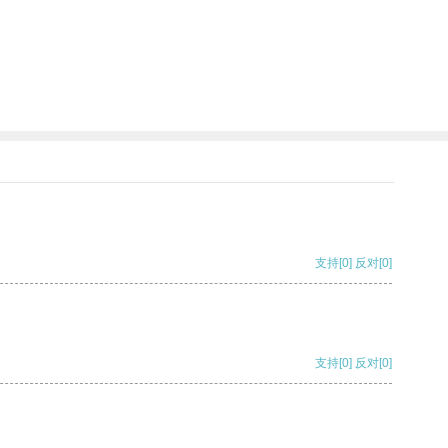
支持
[0]
反对
[0]
支持
[0]
反对
[0]