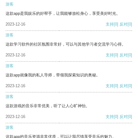
游客
这款app是我娱乐的好帮手，让我能够放松身心，享受美好时光。
2023-12-16
支持
[0]
反对
[0]
游客
这款学习软件的社区氛围非常好，可以与其他学习者交流学习心得。
2023-12-16
支持
[0]
反对
[0]
游客
这款app就像我的私人导师，带领我探索知识的奥秘。
2023-12-16
支持
[0]
反对
[0]
游客
这款游戏的音乐非常优美，听了让人心旷神怡。
2023-12-16
支持
[0]
反对
[0]
游客
这款app的音乐资源非常优质，可以让我尽情享受音乐的魅力。