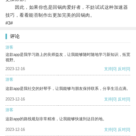
因此，如果你也是回锅肉爱好者，不妨试试这种加速器
技巧，看看能否制作出更加完美的回锅肉。
#3#
评论
游客
这款app是我学习路上的良师益友，让我能够随时随地学习新知识，拓宽
视野。
2023-12-16
支持
[0]
反对
[0]
游客
这款app是我社交的好帮手，让我能够与朋友保持联系，分享生活点滴。
2023-12-16
支持
[0]
反对
[0]
游客
这款app的路线规划非常精准，让我能够快速到达目的地。
2023-12-16
支持
[0]
反对
[0]