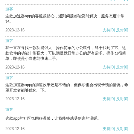
游客
这款加速器app的客服很贴心，遇到问题都能及时解决，服务态度非常
好。
2023-12-16
支持
[0]
反对
[0]
游客
我一直在寻找一款功能强大、操作简单的办公软件，终于找到了它。这
款软件的功能非常强大，可以满足我日常办公的所有需求。操作也很简
单，即使是小白也能快速上手。
2023-12-16
支持
[0]
反对
[0]
游客
这款加速器app的加速效果还是不错的，但偶尔也会出现卡顿的情况，希
望开发者能够优化一下。
2023-12-16
支持
[0]
反对
[0]
游客
这款app的社区氛围很温馨，让我能够感受到家的温暖。
2023-12-16
支持
[0]
反对
[0]