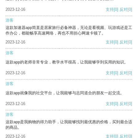
2023-12-16
支持
[0]
反对
[0]
游客
这款加速器app简直是居家旅行必备神器，无论是看视频、玩游戏还是工
作办公，都能畅享高速网络，再也不用担心网速卡顿了。
2023-12-16
支持
[0]
反对
[0]
游客
这款app的老师非常专业，教学水平很高，让我能够学到实用的知识。
2023-12-16
支持
[0]
反对
[0]
游客
这款app就像我的社交平台，让我能够与志同道合的朋友一起交流。
2023-12-16
支持
[0]
反对
[0]
游客
这款app是我购物的得力助手，让我能够找到最优惠的价格，买到最合适
的商品。
2023-12-16
支持
[0]
反对
[0]