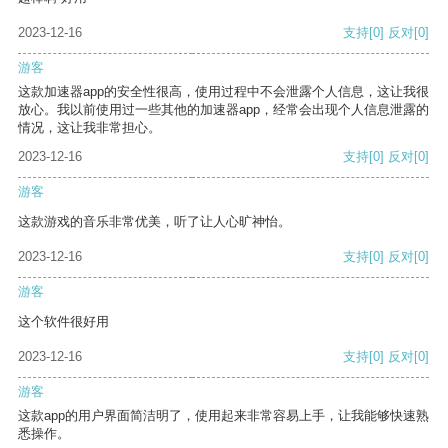
2023-12-16
支持
[0]
反对
[0]
游客
这款加速器app的安全性很高，使用过程中不会泄露个人信息，这让我很
放心。我以前使用过一些其他的加速器app，经常会出现个人信息泄露的
情况，这让我非常担心。
2023-12-16
支持
[0]
反对
[0]
游客
这款游戏的音乐非常优美，听了让人心旷神怡。
2023-12-16
支持
[0]
反对
[0]
游客
这个软件很好用
2023-12-16
支持
[0]
反对
[0]
游客
这款app的用户界面简洁明了，使用起来非常容易上手，让我能够快速熟
悉操作。