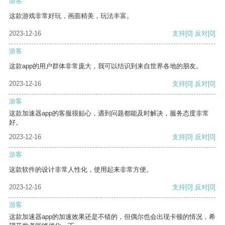
游客
这款游戏非常好玩，画面精美，玩法丰富。
2023-12-16
支持
[0]
反对
[0]
游客
这款app的用户群体非常庞大，我可以结识到来自世界各地的朋友。
2023-12-16
支持
[0]
反对
[0]
游客
这款加速器app的客服很贴心，遇到问题都能及时解决，服务态度非常
好。
2023-12-16
支持
[0]
反对
[0]
游客
这款软件的设计非常人性化，使用起来非常方便。
2023-12-16
支持
[0]
反对
[0]
游客
这款加速器app的加速效果还是不错的，但偶尔也会出现卡顿的情况，希