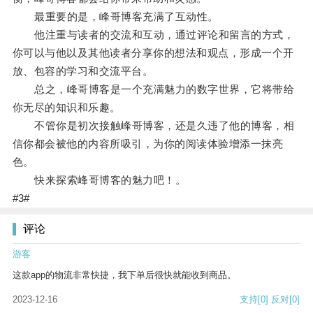
最重要的是，峰哥博客充满了互动性。
他注重与读者的交流和互动，通过评论和留言的方式，
你可以与他以及其他读者分享你的想法和观点，形成一个开
放、包容的学习和交流平台。
总之，峰哥博客是一个充满魅力的数字世界，它将带给
你无尽的知识和乐趣。
不管你是初次接触峰哥博客，还是久违了他的博客，相
信你都会被他的内容所吸引，为你的阅读体验增添一抹亮
色。
快来探索峰哥博客的魅力吧！。
#3#
评论
游客
这款app的物流非常快捷，我下单后很快就能收到商品。
2023-12-16
支持
[0]
反对
[0]