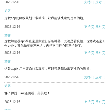
2023-12-16
支持
[0]
反对
[0]
游客
这款app的路线规划非常精准，让我能够快速到达目的地。
2023-12-16
支持
[0]
反对
[0]
游客
这款加速器app简直是居家旅行必备神器，无论是看视频、玩游戏还是工
作办公，都能畅享高速网络，再也不用担心网速卡顿了。
2023-12-16
支持
[0]
反对
[0]
游客
这款app的用户评论非常真实，可以帮助我做出更准确的选择。
2023-12-16
支持
[0]
反对
[0]
游客
梯子神器，ins随便看，美美哒！
2023-12-16
支持
[0]
反对
[0]