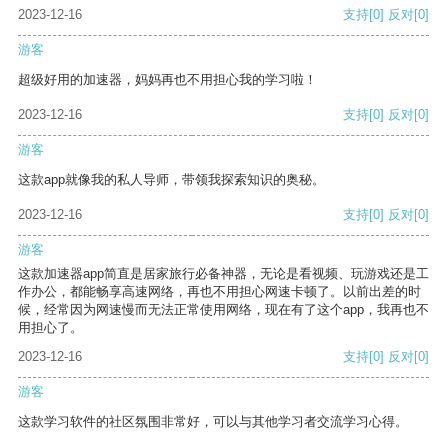
2023-12-16
支持
[0]
反对
[0]
游客
超级好用的加速器，妈妈再也不用担心我的学习啦！
2023-12-16
支持
[0]
反对
[0]
游客
这款app就像我的私人导师，带领我探索知识的奥秘。
2023-12-16
支持
[0]
反对
[0]
游客
这款加速器app简直是居家旅行必备神器，无论是看视频、玩游戏还是工
作办公，都能畅享高速网络，再也不用担心网速卡顿了。以前出差的时
候，经常因为网速慢而无法正常使用网络，现在有了这个app，我再也不
用担心了。
2023-12-16
支持
[0]
反对
[0]
游客
这款学习软件的社区氛围非常好，可以与其他学习者交流学习心得。