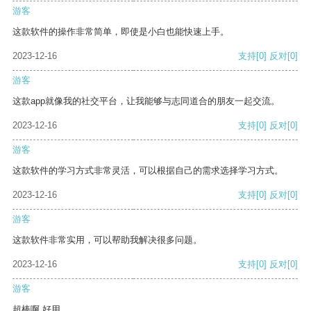
游客
这款软件的操作非常简单，即使是小白也能快速上手。
2023-12-16
支持
[0]
反对
[0]
游客
这款app就像我的社交平台，让我能够与志同道合的朋友一起交流。
2023-12-16
支持
[0]
反对
[0]
游客
这款软件的学习方式非常灵活，可以根据自己的需求选择学习方式。
2023-12-16
支持
[0]
反对
[0]
游客
这款软件非常实用，可以帮助我解决很多问题。
2023-12-16
支持
[0]
反对
[0]
游客
超棒啊 好用