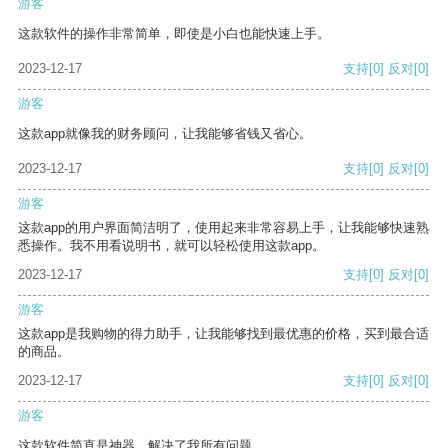
游客
这款软件的操作非常简单，即使是小白也能快速上手。
2023-12-17
支持
[0]
反对
[0]
游客
这款app就像我的财务顾问，让我能够省钱又省心。
2023-12-17
支持
[0]
反对
[0]
游客
这款app的用户界面简洁明了，使用起来非常容易上手，让我能够快速熟
悉操作。我不用看说明书，就可以轻松使用这款app。
2023-12-17
支持
[0]
反对
[0]
游客
这款app是我购物的得力助手，让我能够找到最优惠的价格，买到最合适
的商品。
2023-12-17
支持
[0]
反对
[0]
游客
这款软件简直是神器，解决了我所有问题。