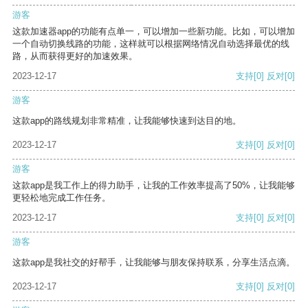
游客
这款加速器app的功能有点单一，可以增加一些新功能。比如，可以增加
一个自动切换线路的功能，这样就可以根据网络情况自动选择最优的线
路，从而获得更好的加速效果。
2023-12-17
支持
[0]
反对
[0]
游客
这款app的路线规划非常精准，让我能够快速到达目的地。
2023-12-17
支持
[0]
反对
[0]
游客
这款app是我工作上的得力助手，让我的工作效率提高了50%，让我能够
更轻松地完成工作任务。
2023-12-17
支持
[0]
反对
[0]
游客
这款app是我社交的好帮手，让我能够与朋友保持联系，分享生活点滴。
2023-12-17
支持
[0]
反对
[0]