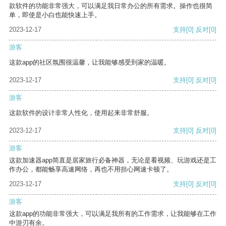
款软件的功能非常强大，可以满足我日常办公的所有需求。操作也很简
单，即使是小白也能快速上手。
2023-12-17
支持
[0]
反对
[0]
游客
这款app的社区氛围很温馨，让我能够感受到家的温暖。
2023-12-17
支持
[0]
反对
[0]
游客
这款软件的设计非常人性化，使用起来非常舒服。
2023-12-17
支持
[0]
反对
[0]
游客
这款加速器app简直是居家旅行必备神器，无论是看视频、玩游戏还是工
作办公，都能畅享高速网络，再也不用担心网速卡顿了。
2023-12-17
支持
[0]
反对
[0]
游客
这款app的功能非常强大，可以满足我所有的工作需求，让我能够在工作
中游刃有余。