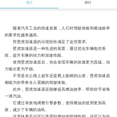
简介
排行
随着汽车工业的快速发展，人们对驾驶体验和燃油效率
的要求也越来越高。
而壁虎加速器的出现恰恰满足了这些需求。
壁虎加速器是一种先进的装置，通过优化车辆电控系
统，提升车辆的动力和加速性能。
使用壁虎加速器后，你会发现车辆的加速更为迅猛，动
力输出更为平稳。
不管是在公路上超车还是爬上陡峭的山坡，壁虎加速器
都能为你带来令人震撼的驾驶体验。
此外，壁虎加速器还能够提高燃油效率，帮助你节省每
一滴汽油。
它通过有效地调整引擎参数，使得燃油的使用更加高
效，减少了车辆的油耗。
这意味着不仅可以享受到更好的驾驶性能，还可以为你