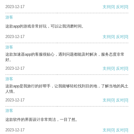
2023-12-17
支持
[0]
反对
[0]
游客
这款app的游戏非常好玩，可以让我消磨时间。
2023-12-17
支持
[0]
反对
[0]
游客
这款加速器app的客服很贴心，遇到问题都能及时解决，服务态度非常
好。
2023-12-17
支持
[0]
反对
[0]
游客
这款app是我旅行的好帮手，让我能够轻松找到目的地，了解当地的风土
人情。
2023-12-17
支持
[0]
反对
[0]
游客
这款软件的界面设计非常简洁，一目了然。
2023-12-17
支持
[0]
反对
[0]