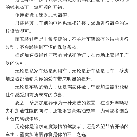
的钱包省下一笔可观的开销。
使用壁虎加速器非常简便。
只需将其与车辆的电控系统相连接，然后进行简单的调
校设置即可。
而安装过程是非常便捷的，不会对车辆原有的结构进行
改动，不会影响到车辆的保修条款。
壁虎加速器经过严密的测试和验证，在市场上获得了广
泛的认可。
无论是私家车还是商用车，无论是新车还是旧车，壁虎
加速器都能够为你的爱车带来明显的提升。
无论是车辆的动力，还是驾驶体验，壁虎加速器都能够
让你感受到前所未有的惊喜。
总之，壁虎加速器作为一种先进的装置，在提升车辆动
力和加速性能的同时，还能够提高燃油效率，为驾驶者创造
出色的驾驶体验。
无论你是追求速度激情的驾驶者，还是希望节省开销的
车主，壁虎加速器都将是你的不二之选。