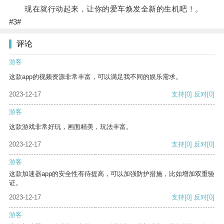
现在就行动起来，让你的爱车焕发全新的生机吧！。
#3#
评论
游客
这款app的视频资源非常丰富，可以满足我不同的娱乐需求。
2023-12-17
支持
[0]
反对
[0]
游客
这款游戏非常好玩，画面精美，玩法丰富。
2023-12-17
支持
[0]
反对
[0]
游客
这款加速器app的安全性有待提高，可以加强防护措施，比如增加双重验
证。
2023-12-17
支持
[0]
反对
[0]
游客