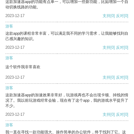
这款加速器app的功能有点单一，可以增加一些新功能，比如增加一个自
动切换线路的功能。
2023-12-17
支持
[0]
反对
[0]
游客
这款app的课程非常丰富，可以满足我不同的学习需求，让我能够找到自
己感兴趣的知识。
2023-12-17
支持
[0]
反对
[0]
游客
这个软件我非常喜欢
2023-12-17
支持
[0]
反对
[0]
游客
这款加速器app的加速效果非常好，玩游戏再也不会出现卡顿、掉线的情
况了。我以前玩游戏经常会输，现在有了这个app，我的游戏水平提升了
不少。
2023-12-17
支持
[0]
反对
[0]
游客
我一直在寻找一款功能强大、操作简单的办公软件，终于找到了它。这