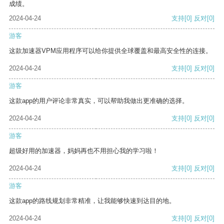
成绩。
2024-04-24
支持
[0]
反对
[0]
游客
这款加速器VPM应用程序可以给你提供全球覆盖和最高安全性的连接。
2024-04-24
支持
[0]
反对
[0]
游客
这款app的用户评论非常真实，可以帮助我做出更准确的选择。
2024-04-24
支持
[0]
反对
[0]
游客
超级好用的加速器，妈妈再也不用担心我的学习啦！
2024-04-24
支持
[0]
反对
[0]
游客
这款app的路线规划非常精准，让我能够快速到达目的地。
2024-04-24
支持
[0]
反对
[0]