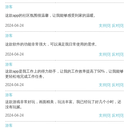
游客
这款app的社区氛围很温馨，让我能够感受到家的温暖。
2024-04-24
支持
[0]
反对
[0]
游客
这款软件的功能非常强大，可以满足我日常使用的需求。
2024-04-24
支持
[0]
反对
[0]
游客
这款app是我工作上的得力助手，让我的工作效率提高了50%，让我能够
更轻松地完成工作任务。
2024-04-24
支持
[0]
反对
[0]
游客
这款游戏非常好玩，画面精美，玩法丰富。我已经玩了好几个小时，还
没有玩腻。
2024-04-24
支持
[0]
反对
[0]
游客