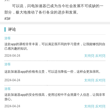
可以说，闪电加速器已成为当今社会发展不可或缺的一
部分，极大地推动了各行各业的进步和发展。
#3#
评论
游客
这款app的课程非常丰富，可以满足我不同的学习需求，让我能够找到自
己感兴趣的知识。
2024-04-24
支持
[0]
反对
[0]
游客
这款加速器app的价格有点贵，可以适当降低一些，这样会更加亲民。
2024-04-24
支持
[0]
反对
[0]
游客
这款加速器app的安全性很高，使用过程中不会泄露个人信息，让我非常
放心。
2024-04-24
支持
[0]
反对
[0]