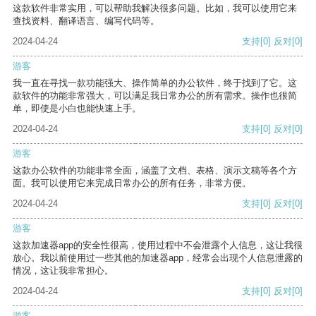
这款软件非常实用，可以帮助我解决很多问题。比如，我可以使用它来
查找资料、翻译语言、编写代码等。
2024-04-24
支持
[0]
反对
[0]
游客
我一直在寻找一款功能强大、操作简单的办公软件，终于找到了它。这
款软件的功能非常强大，可以满足我日常办公的所有需求。操作也很简
单，即使是小白也能快速上手。
2024-04-24
支持
[0]
反对
[0]
游客
这款办公软件的功能非常全面，涵盖了文档、表格、演示文稿等各个方
面。我可以使用它来完成日常办公的所有任务，非常方便。
2024-04-24
支持
[0]
反对
[0]
游客
这款加速器app的安全性很高，使用过程中不会泄露个人信息，这让我很
放心。我以前使用过一些其他的加速器app，经常会出现个人信息泄露的
情况，这让我非常担心。
2024-04-24
支持
[0]
反对
[0]
游客