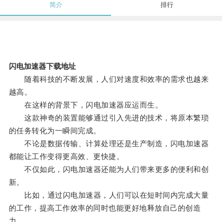
简介
排行
闪电加速器下载地址
随着科技的不断发展，人们对速度和效率的需求也越来
越高。
在这样的背景下，闪电加速器应运而生。
这款神奇的装置能够通过引入先进的技术，将原本繁琐
的任务转化为一瞬间完成。
不论是数据传输、计算处理还是生产制造，闪电加速器
都能让工作变得更高效、更快捷。
不仅如此，闪电加速器还能为人们带来更多的便利和创
新。
比如，通过闪电加速器，人们可以在短时间内完成大量
的工作，提高工作效率的同时也能更好地释放自己的创造
力。