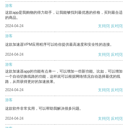
游客
这款app是我购物的得力助手，让我能够找到最优惠的价格，买到最合适
的商品。
2024-04-24
支持
[0]
反对
[0]
游客
这款加速器VPM应用程序可以给你提供最高速度和安全性的连接。
2024-04-24
支持
[0]
反对
[0]
游客
这款加速器app的功能有点单一，可以增加一些新功能。比如，可以增加
一个自动切换线路的功能，这样就可以根据网络情况自动选择最优的线
路，从而获得更好的加速效果。
2024-04-24
支持
[0]
反对
[0]
游客
这款软件非常实用，可以帮助我解决很多问题。
2024-04-24
支持
[0]
反对
[0]