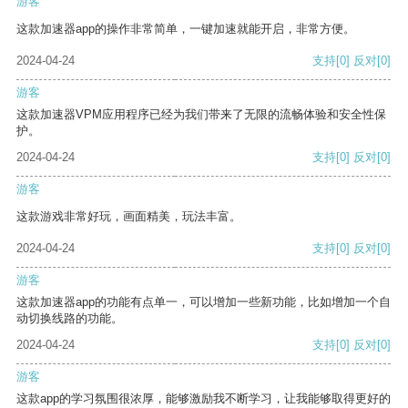
游客
这款加速器app的操作非常简单，一键加速就能开启，非常方便。
2024-04-24
支持
[0]
反对
[0]
游客
这款加速器VPM应用程序已经为我们带来了无限的流畅体验和安全性保
护。
2024-04-24
支持
[0]
反对
[0]
游客
这款游戏非常好玩，画面精美，玩法丰富。
2024-04-24
支持
[0]
反对
[0]
游客
这款加速器app的功能有点单一，可以增加一些新功能，比如增加一个自
动切换线路的功能。
2024-04-24
支持
[0]
反对
[0]
游客
这款app的学习氛围很浓厚，能够激励我不断学习，让我能够取得更好的