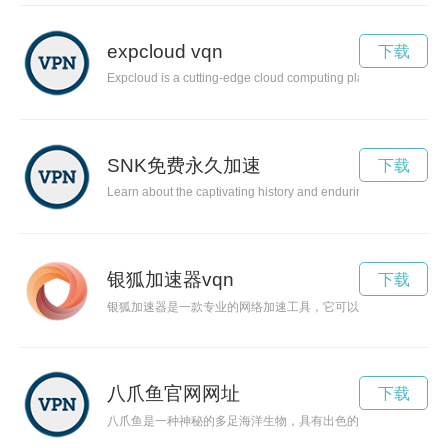
expcloud vqn
下载
Expcloud is a cutting-edge cloud computing platform that offers b
SNK免费永久加速
下载
Learn about the captivating history and enduring legacy of SN
银狐加速器vqn
下载
银狐加速器是一款专业的网络加速工具，它可以让用户在遇到网
八爪鱼官网网址
下载
八爪鱼是一种神秘的多足海洋生物，具有出色的捕食能力和鲜艳