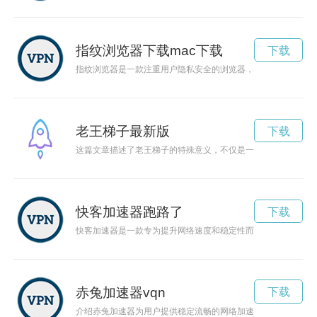
指纹浏览器下载mac下载
下载
指纹浏览器是一款注重用户隐私安全的浏览器，可以防止个人信
老王梯子最新版
下载
这篇文章描述了老王梯子的特殊意义，不仅是一种工具，更是友
快客加速器跑路了
下载
快客加速器是一款专为提升网络速度和稳定性而设计的工具。它
赤兔加速器vqn
下载
介绍赤兔加速器为用户提供稳定流畅的网络加速服务，通过智能