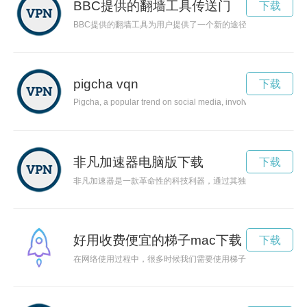
BBC提供的翻墙工具传送门
下载
BBC提供的翻墙工具为用户提供了一个新的途径，帮助用户绕
pigcha vqn
下载
Pigcha, a popular trend on social media, involves sharing ador
非凡加速器电脑版下载
下载
非凡加速器是一款革命性的科技利器，通过其独特的设计和功能
好用收费便宜的梯子mac下载
下载
在网络使用过程中，很多时候我们需要使用梯子来突破网络封锁