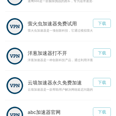
速鹰666是一款极限挑战的跑车，专为追求速度与刺激的驾驶
萤火虫加速器免费试用
下载
萤火虫加速器是一项创新科技，它通过模拟萤火虫闪耀的原理，
洋葱加速器打不开
下载
洋葱加速器是一种创新科技产品，通过利用洋葱中特殊的成分，
云墙加速器永久免费加速
下载
云墙加速器是一款帮助用户解决网络延迟问题的工具，通过加速
abc加速器官网
下载