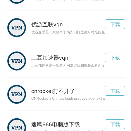
优游互联vqn
下载
优游互联是一家致力于为人们打造美好时光的互联网公司。通过
土豆加速器vqn
下载
土豆加速器是一款专为网络游戏和视频观看而设计的加速器软件
cnrocket打不开了
下载
CNRocket is China's leading space agency that is pushing the b
速鹰666电脑版下载
下载