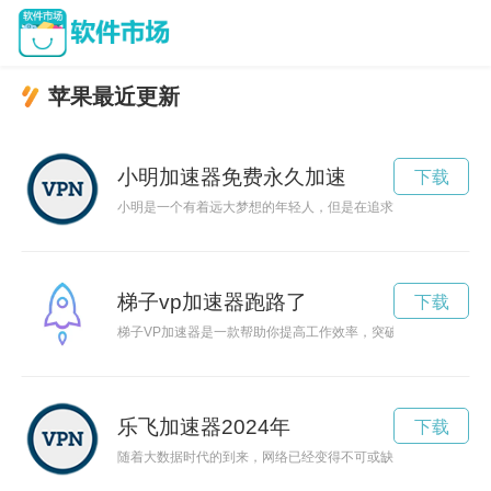
苹果最近更新
小明加速器免费永久加速
下载
小明是一个有着远大梦想的年轻人，但是在追求梦想的道路上常
梯子vp加速器跑路了
下载
梯子VP加速器是一款帮助你提高工作效率，突破自我极限的加
乐飞加速器2024年
下载
随着大数据时代的到来，网络已经变得不可或缺。而乐飞加速器