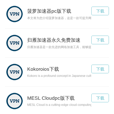
菠萝加速器pc版下载
下载
本文将为您介绍菠萝加速器，这是一款可提升网络速度的工具。
归雁加速器永久免费加速
下载
归雁加速器是一款先进的网络加速工具，能够提升网络传输速度
Kokoroios下载
下载
Kokoro is a profound concept in Japanese culture that encompass
MESL Cloudpc版下载
下载
MESL Cloud is a cutting-edge cloud computing solution that is 