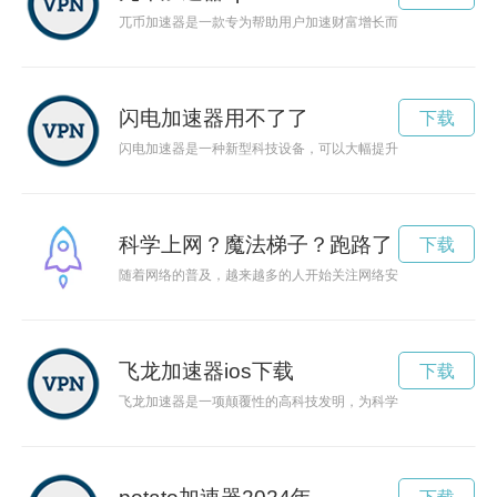
兀币加速器是一款专为帮助用户加速财富增长而设计的工具，通
闪电加速器用不了了
下载
闪电加速器是一种新型科技设备，可以大幅提升车辆的加速性能
科学上网？魔法梯子？跑路了
下载
随着网络的普及，越来越多的人开始关注网络安全和隐私保护。
飞龙加速器ios下载
下载
飞龙加速器是一项颠覆性的高科技发明，为科学家们探索未知领