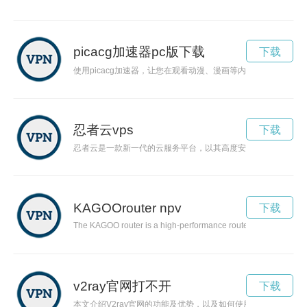
picacg加速器pc版下载
下载
使用picacg加速器，让您在观看动漫、漫画等内容时，告别卡
忍者云vps
下载
忍者云是一款新一代的云服务平台，以其高度安全、无服务器、
KAGOOrouter npv
下载
The KAGOO router is a high-performance router designed to prov
v2ray官网打不开
下载
本文介绍V2ray官网的功能及优势，以及如何使用V2ray实现更