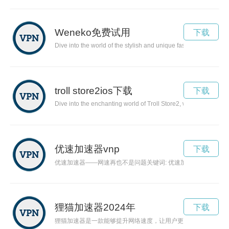
Weneko免费试用
下载
Dive into the world of the stylish and unique fashion brand, Wene
troll store2ios下载
下载
Dive into the enchanting world of Troll Store2, where you can f
优速加速器vnp
下载
优速加速器——网速再也不是问题关键词: 优速加速器, 网
狸猫加速器2024年
下载
狸猫加速器是一款能够提升网络速度，让用户更加畅快地冲浪互