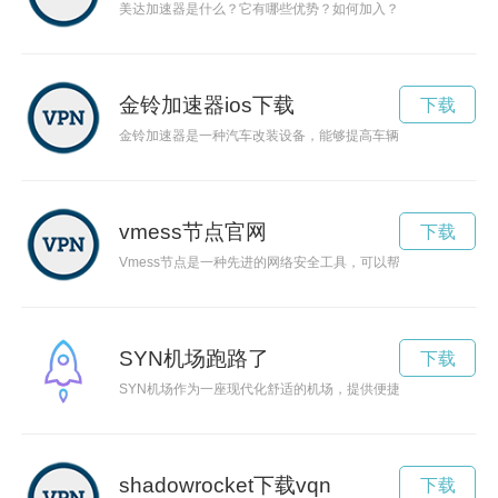
美达加速器是什么？它有哪些优势？如何加入？本文将为大家揭
金铃加速器ios下载
下载
金铃加速器是一种汽车改装设备，能够提高车辆的动力性能，让
vmess节点官网
下载
Vmess节点是一种先进的网络安全工具，可以帮助用户在互联
SYN机场跑路了
下载
SYN机场作为一座现代化舒适的机场，提供便捷快速的服务，吸
shadowrocket下载vqn
下载