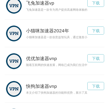
飞兔加速器vp
下载
飞兔加速器是一款专为用户提供高速网络体验的软件，能够消除
小猫咪加速器2024年
下载
小猫咪加速器是一款创意益智玩具，通过激发小猫的天性和好奇
优优加速器vnp
下载
随着互联网的快速发展，网络已成为我们生活中不可或缺的一部
快狗加速器vnp
下载
本文介绍了快狗加速器的功能和优势，展示了其在网络加速方面