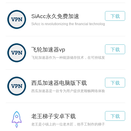
SiAcc永久免费加速
下载
SiAcc is revolutionizing the financial technology industry with
飞轮加速器vp
下载
飞轮加速器作为一种能源储存技术，在可持续发展的要求下，展
西瓜加速器电脑版下载
下载
西瓜加速器是一款专为用户提供更顺畅网络体验的加速工具。通
老王梯子安卓下载
下载
老王是小镇上的一位老木匠，他手工制作的梯子被誉为最坚固耐