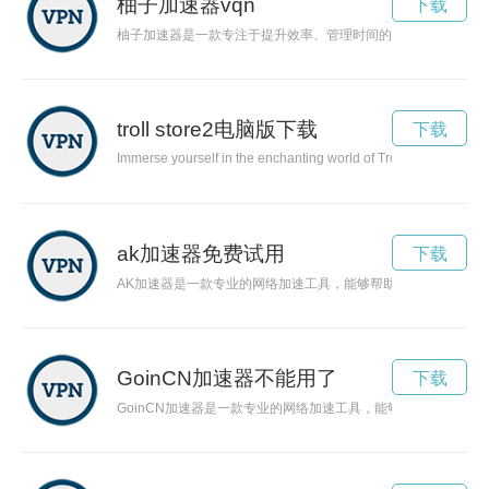
柚子加速器vqn
下载
柚子加速器是一款专注于提升效率、管理时间的工具，帮助人们
troll store2电脑版下载
下载
Immerse yourself in the enchanting world of Troll Store2, where
ak加速器免费试用
下载
AK加速器是一款专业的网络加速工具，能够帮助用户提升网络
GoinCN加速器不能用了
下载
GoinCN加速器是一款专业的网络加速工具，能够帮助用户畅