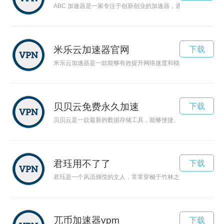
ABC 加速器是一家专注于创新创业的加速器，通过提供全方位
米乐云加速器官网
下载
米乐云加速器是一款能够有效提升网络速度和稳定性的网络加速
贝贝云免费永久加速
下载
贝贝云是一款最新的数据存储工具，能够便捷、安全地保存用户
君珏用不了了
下载
君珏是一个风流倜傥的文人，常常穿梭于竹林之间，写就诗情画
兀币加速器vpm
下载