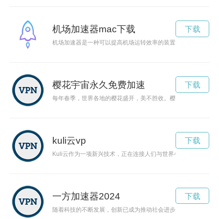
机场加速器mac下载
下载
机场加速器是一种可以提高机场运转效率的装置，可以帮助旅客
樱花宇宙永久免费加速
下载
每年春季，世界各地的樱花盛开，美不胜收。樱花的绽放就像是
kuli云vp
下载
Kuli云作为一项新兴技术，正在连接人们与世界各地的信息，为
一方加速器2024
下载
随着科技的不断发展，创新已成为推动社会进步的关键力量。而