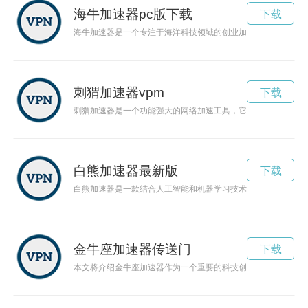
海牛加速器pc版下载
下载
海牛加速器是一个专注于海洋科技领域的创业加速器，致力于推
刺猬加速器vpm
下载
刺猬加速器是一个功能强大的网络加速工具，它可以显著提高你
白熊加速器最新版
下载
白熊加速器是一款结合人工智能和机器学习技术的智能助手，能
金牛座加速器传送门
下载
本文将介绍金牛座加速器作为一个重要的科技创新平台，如何引