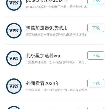
potato加速器2024年
下载
potato加速器是一款创新的产品，通过专业技术加速器原理，
蜂窝加速器免费试用
下载
蜂窝加速器是一种能够提升移动设备网络速度的小工具。它通过
北极星加速器vqn
下载
北极星加速器是一项革命性的科学项目，致力于加速粒子以研究
外面看看2024年
下载
外面看看是一种积极主动的行为，通过探索和发现新事物，能够