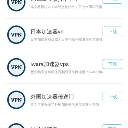
本文将探讨vmess节点是什么，它的作用和优势，以及如何选择
日本加速器vn
下载
日本加速器项目成为日本创新科技发展的重要推动力，在吸引和
iwara加速器vps
下载
想要畅享全球动漫视频而苦恼网速慢？iwara加速器助你解决
外国加速器传送门
下载
本文主要介绍了外国加速器的发展现状和趋势，分析了其对科技