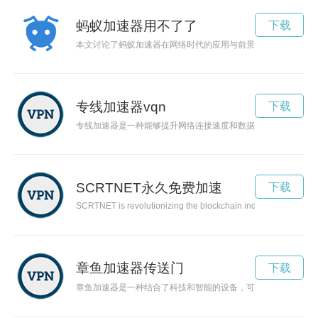
蚂蚁加速器用不了了
下载
本文讨论了蚂蚁加速器在网络时代的应用与前景，介绍了其工作
专线加速器vqn
下载
专线加速器是一种能够提升网络连接速度和数据传输效率的神器
SCRTNET永久免费加速
下载
SCRTNET is revolutionizing the blockchain industry with its foc
章鱼加速器传送门
下载
章鱼加速器是一种结合了科技和智能的设备，可以帮助提高工作