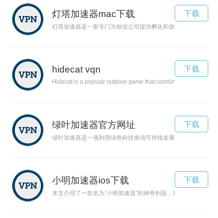
灯塔加速器mac下载
下载
灯塔加速器是一家专门为创业公司提供孵化和加速服务的机构，
hidecat vqn
下载
Hidecat is a popular outdoor game that combines elements of hide
绿叶加速器官方网址
下载
绿叶加速器是一项利用绿色科技推动可持续发展的创新项目，通
小明加速器ios下载
下载
本文介绍了一款名为“小明加速器”的神奇利器，它能够帮助用户