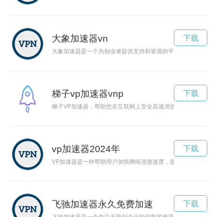
大象加速器vn
下载
大象加速器是一个为创业者提供支持和资源的平台，旨在帮助他
梯子vp加速器vnp
下载
梯子VP加速器，帮助您在互联网上安全高速浏览，保护您的个
vp加速器2024年
下载
VP加速器是一种帮助用户加快网络连接速度，提升数据传输效
飞驰加速器永久免费加速
下载