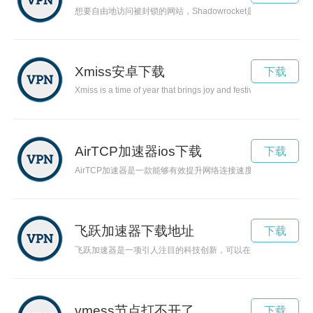
想要自由地访问被封锁的网站，Shadowrocket是您的不二
Xmiss安卓下载
下载
Xmiss is a time of year that brings joy and festivity to people a
AirTCP加速器ios下载
下载
AirTCP加速器是一款能够有效提升网络连接速度的工具，通
飞跃加速器下载地址
下载
飞跃加速器是一项引人注目的科技创新，可以在短时间内实现速
vmess节点打不开了
下载