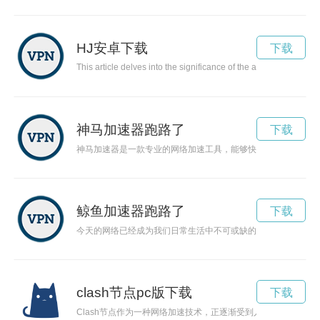
HJ安卓下载
下载
This article delves into the significance of the abbreviation HJ 
神马加速器跑路了
下载
神马加速器是一款专业的网络加速工具，能够快速稳定地提高网
鲸鱼加速器跑路了
下载
今天的网络已经成为我们日常生活中不可或缺的一部分。然而，
clash节点pc版下载
下载
Clash节点作为一种网络加速技术，正逐渐受到人们的关注。本