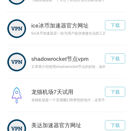
飞驰加速器是一个专注于初创企业的创新加速平台，通过提供资
ice冰币加速器官方网址
下载
Ice冰币加速器是一款为用户提供便捷生活的工具，可以帮助用
shadowrocket节点vpm
下载
文章将介绍使用shadowrocket节点的好处，如何选择合适
龙猫机场7天试用
下载
龙猫机场是一个充满魔幻和梦想的地方，这里不仅给旅客带来舒
美达加速器官方网址
下载