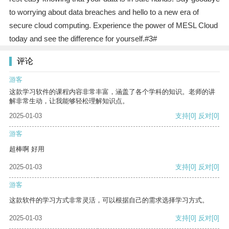
to worrying about data breaches and hello to a new era of
secure cloud computing. Experience the power of MESL Cloud
today and see the difference for yourself.#3#
评论
游客
这款学习软件的课程内容非常丰富，涵盖了各个学科的知识。老师的讲
解非常生动，让我能够轻松理解知识点。
2025-01-03
支持
[0]
反对
[0]
游客
超棒啊 好用
2025-01-03
支持
[0]
反对
[0]
游客
这款软件的学习方式非常灵活，可以根据自己的需求选择学习方式。
2025-01-03
支持
[0]
反对
[0]