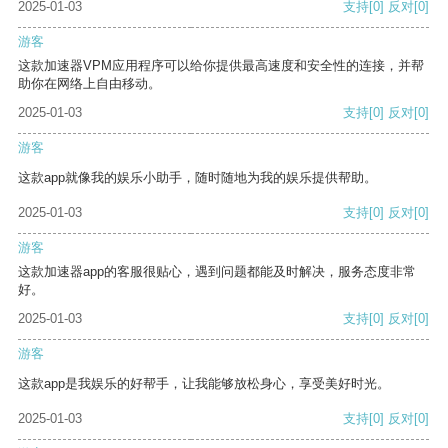
2025-01-03
支持
[0]
反对
[0]
游客
这款加速器VPM应用程序可以给你提供最高速度和安全性的连接，并帮
助你在网络上自由移动。
2025-01-03
支持
[0]
反对
[0]
游客
这款app就像我的娱乐小助手，随时随地为我的娱乐提供帮助。
2025-01-03
支持
[0]
反对
[0]
游客
这款加速器app的客服很贴心，遇到问题都能及时解决，服务态度非常
好。
2025-01-03
支持
[0]
反对
[0]
游客
这款app是我娱乐的好帮手，让我能够放松身心，享受美好时光。
2025-01-03
支持
[0]
反对
[0]