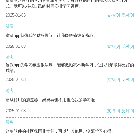
这款学习软件的学习方式非常灵活，可以根据自己的需求选择学习方
式。我可以根据自己的时间安排学习进度。
2025-01-03
支持
[0]
反对
[0]
游客
这款app就像我的财务顾问，让我能够省钱又省心。
2025-01-03
支持
[0]
反对
[0]
游客
这款app的学习氛围很浓厚，能够激励我不断学习，让我能够取得更好的
成绩。
2025-01-03
支持
[0]
反对
[0]
游客
超级好用的加速器，妈妈再也不用担心我的学习啦！
2025-01-03
支持
[0]
反对
[0]
游客
这款软件的社区氛围非常好，可以与其他用户交流学习心得。