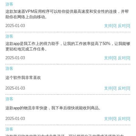
游客
这款加速器VPM应用程序可以给你提供最高速度和安全性的连接，并帮
助你在网络上自由移动。
2025-01-03
支持
[0]
反对
[0]
游客
这款app是我工作上的得力助手，让我的工作效率提高了50%，让我能够
更轻松地完成工作任务。
2025-01-03
支持
[0]
反对
[0]
游客
这个软件我非常喜欢
2025-01-03
支持
[0]
反对
[0]
游客
这款app的物流非常快捷，我下单后很快就能收到商品。
2025-01-03
支持
[0]
反对
[0]
游客