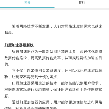
简介
排行
随着网络技术不断发展，人们对网络速度的需求也越来
越高。
归雁加速器最新版
归雁加速器作为一款新型网络加速工具，通过优化网络
数据传输路径，提高数据传输效率，从而实现网络加速的目
的。
它不仅可以加快网页加载速度，还可以优化在线游戏体
验，让玩家不再受到卡顿的困扰。
归雁加速器采用先进的技术，能够智能识别用户需求，
根据网络状况进行动态调整，保证用户始终处于最佳网络状
态。
通过归雁加速器的应用，用户能够更加便捷地进行网络
传输，轻松享受高效的网络体验。