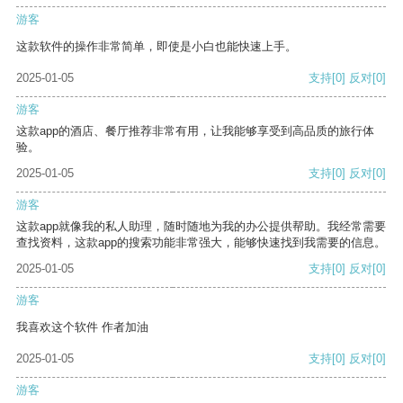
游客
这款软件的操作非常简单，即使是小白也能快速上手。
2025-01-05
支持
[0]
反对
[0]
游客
这款app的酒店、餐厅推荐非常有用，让我能够享受到高品质的旅行体
验。
2025-01-05
支持
[0]
反对
[0]
游客
这款app就像我的私人助理，随时随地为我的办公提供帮助。我经常需要
查找资料，这款app的搜索功能非常强大，能够快速找到我需要的信息。
2025-01-05
支持
[0]
反对
[0]
游客
我喜欢这个软件 作者加油
2025-01-05
支持
[0]
反对
[0]
游客