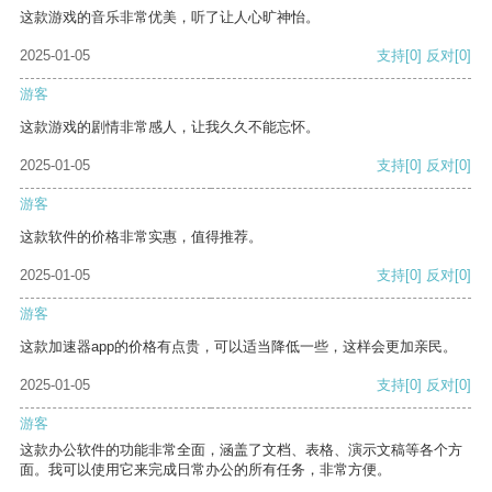
这款游戏的音乐非常优美，听了让人心旷神怡。
2025-01-05
支持
[0]
反对
[0]
游客
这款游戏的剧情非常感人，让我久久不能忘怀。
2025-01-05
支持
[0]
反对
[0]
游客
这款软件的价格非常实惠，值得推荐。
2025-01-05
支持
[0]
反对
[0]
游客
这款加速器app的价格有点贵，可以适当降低一些，这样会更加亲民。
2025-01-05
支持
[0]
反对
[0]
游客
这款办公软件的功能非常全面，涵盖了文档、表格、演示文稿等各个方
面。我可以使用它来完成日常办公的所有任务，非常方便。