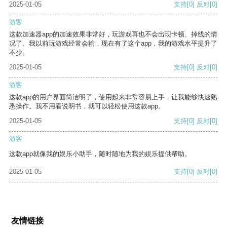
2025-01-05
支持
[0]
反对
[0]
游客
这款加速器app的加速效果非常好，玩游戏再也不会出现卡顿、掉线的情
况了。我以前玩游戏经常会输，现在有了这个app，我的游戏水平提升了
不少。
2025-01-05
支持
[0]
反对
[0]
游客
这款app的用户界面简洁明了，使用起来非常容易上手，让我能够快速熟
悉操作。我不用看说明书，就可以轻松使用这款app。
2025-01-05
支持
[0]
反对
[0]
游客
这款app就像我的娱乐小助手，随时随地为我的娱乐提供帮助。
2025-01-05
支持
[0]
反对
[0]
友情链接