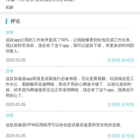
#3#
评论
游客
这款app让我的工作效率提高了50%，让我能够更轻松地完成工作任务。
我以前经常加班，现在有了这个app，我可以提前下班，有更多的时间陪
伴家人。
2025-01-05
支持
[0]
反对
[0]
游客
这款加速器app简直是居家旅行必备神器，无论是看视频、玩游戏还是工
作办公，都能畅享高速网络，再也不用担心网速卡顿了。以前出差的时
候，经常因为网速慢而无法正常使用网络，现在有了这个app，我再也不
用担心了。
2025-01-05
支持
[0]
反对
[0]
游客
这款加速器VPM应用程序可以给你提供最高速度和安全性的连接。
2025-01-05
支持
[0]
反对
[0]