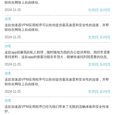
助你在网络上自由移动。
2024-11-25
支持
[0]
反对
[0]
游客
这款加速器VPM应用程序可以给你提供最高速度和安全性的连接，并帮
助你在网络上自由移动。
2024-11-25
支持
[0]
反对
[0]
游客
这款app就像我的私人助理，随时随地为我的办公提供帮助。我经常需要
查找资料，这款app的搜索功能非常强大，能够快速找到我需要的信息。
2024-11-25
支持
[0]
反对
[0]
游客
这款加速器VPM应用程序可以给你提供最高速度和安全性的连接，并帮
助你在网络上自由移动。
2024-11-25
支持
[0]
反对
[0]
游客
这款加速器VPM应用程序已经为我们带来了无限的流畅体验和安全性保
护。