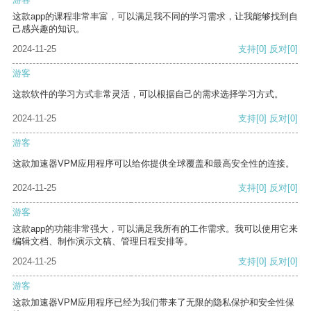
这款app的课程非常丰富，可以满足我不同的学习需求，让我能够找到自
己感兴趣的知识。
2024-11-25
支持
[0]
反对
[0]
游客
这款软件的学习方式非常灵活，可以根据自己的需求选择学习方式。
2024-11-25
支持
[0]
反对
[0]
游客
这款加速器VPM应用程序可以给你提供全球覆盖和最高安全性的连接。
2024-11-25
支持
[0]
反对
[0]
游客
这款app的功能非常强大，可以满足我所有的工作需求。我可以使用它来
编辑文档、制作演示文稿、管理日程安排等。
2024-11-25
支持
[0]
反对
[0]
游客
这款加速器VPM应用程序已经为我们带来了无限的隐私保护和安全性保