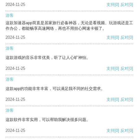
2024-11-25
支持
[0]
反对
[0]
游客
这款加速器app简直是居家旅行必备神器，无论是看视频、玩游戏还是工
作办公，都能畅享高速网络，再也不用担心网速卡顿了。
2024-11-25
支持
[0]
反对
[0]
游客
这款游戏的音乐非常优美，听了让人心旷神怡。
2024-11-25
支持
[0]
反对
[0]
游客
这款app的功能非常丰富，可以满足我不同的社交需求。
2024-11-25
支持
[0]
反对
[0]
游客
这款软件非常实用，可以帮助我解决很多问题。
2024-11-25
支持
[0]
反对
[0]