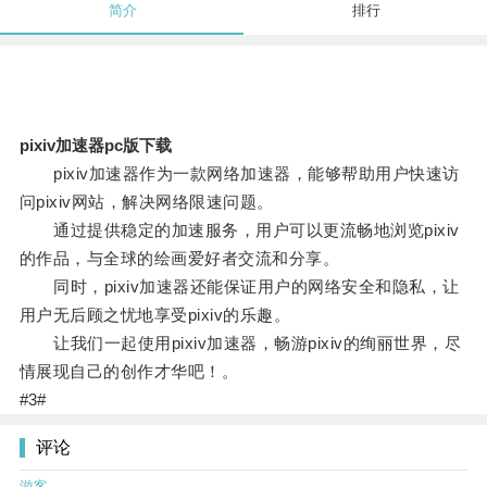
简介
排行
pixiv加速器pc版下载
pixiv加速器作为一款网络加速器，能够帮助用户快速访
问pixiv网站，解决网络限速问题。
通过提供稳定的加速服务，用户可以更流畅地浏览pixiv
的作品，与全球的绘画爱好者交流和分享。
同时，pixiv加速器还能保证用户的网络安全和隐私，让
用户无后顾之忧地享受pixiv的乐趣。
让我们一起使用pixiv加速器，畅游pixiv的绚丽世界，尽
情展现自己的创作才华吧！。
#3#
评论
游客