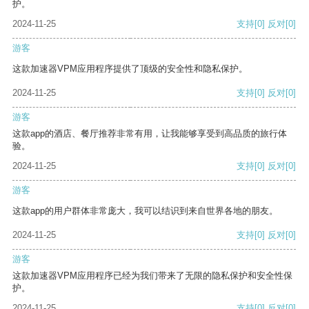
护。
2024-11-25
支持
[0]
反对
[0]
游客
这款加速器VPM应用程序提供了顶级的安全性和隐私保护。
2024-11-25
支持
[0]
反对
[0]
游客
这款app的酒店、餐厅推荐非常有用，让我能够享受到高品质的旅行体
验。
2024-11-25
支持
[0]
反对
[0]
游客
这款app的用户群体非常庞大，我可以结识到来自世界各地的朋友。
2024-11-25
支持
[0]
反对
[0]
游客
这款加速器VPM应用程序已经为我们带来了无限的隐私保护和安全性保
护。
2024-11-25
支持
[0]
反对
[0]