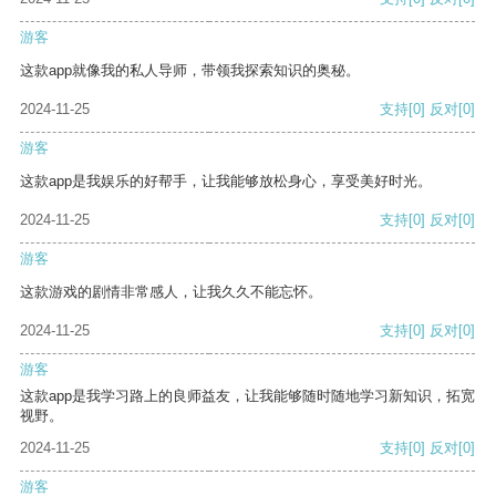
游客
这款app就像我的私人导师，带领我探索知识的奥秘。
2024-11-25
支持
[0]
反对
[0]
游客
这款app是我娱乐的好帮手，让我能够放松身心，享受美好时光。
2024-11-25
支持
[0]
反对
[0]
游客
这款游戏的剧情非常感人，让我久久不能忘怀。
2024-11-25
支持
[0]
反对
[0]
游客
这款app是我学习路上的良师益友，让我能够随时随地学习新知识，拓宽
视野。
2024-11-25
支持
[0]
反对
[0]
游客