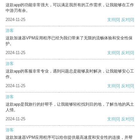
这款app的功能非常强大，可以满足我所有的工作需求，让我能够在工作
中游刃有余。
2024-11-25
支持
[0]
反对
[0]
游客
这款加速器VPM应用程序已经为我们带来了无限的流畅体验和安全性保
护。
2024-11-25
支持
[0]
反对
[0]
游客
这款app的客服非常专业，遇到问题总是能够及时解决，让我能够安心工
作。
2024-11-25
支持
[0]
反对
[0]
游客
这款app是我旅行的好帮手，让我能够轻松找到目的地，了解当地的风土
人情。
2024-11-25
支持
[0]
反对
[0]
游客
这款加速器VPM应用程序可以给你提供最高速度和安全性的连接，并帮