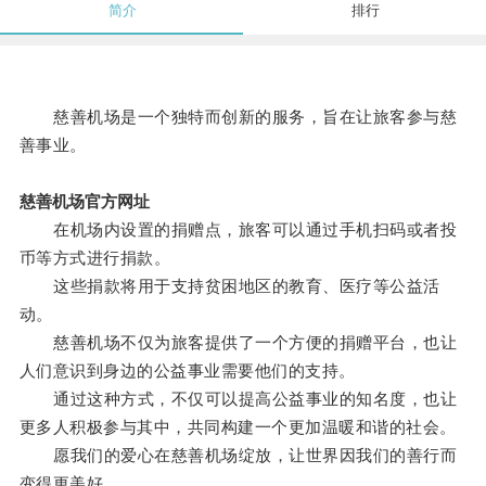
简介
排行
慈善机场是一个独特而创新的服务，旨在让旅客参与慈
善事业。
慈善机场官方网址
在机场内设置的捐赠点，旅客可以通过手机扫码或者投
币等方式进行捐款。
这些捐款将用于支持贫困地区的教育、医疗等公益活
动。
慈善机场不仅为旅客提供了一个方便的捐赠平台，也让
人们意识到身边的公益事业需要他们的支持。
通过这种方式，不仅可以提高公益事业的知名度，也让
更多人积极参与其中，共同构建一个更加温暖和谐的社会。
愿我们的爱心在慈善机场绽放，让世界因我们的善行而
变得更美好。