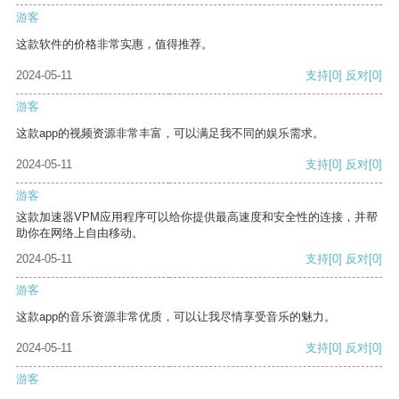
游客
这款软件的价格非常实惠，值得推荐。
2024-05-11
支持
[0]
反对
[0]
游客
这款app的视频资源非常丰富，可以满足我不同的娱乐需求。
2024-05-11
支持
[0]
反对
[0]
游客
这款加速器VPM应用程序可以给你提供最高速度和安全性的连接，并帮
助你在网络上自由移动。
2024-05-11
支持
[0]
反对
[0]
游客
这款app的音乐资源非常优质，可以让我尽情享受音乐的魅力。
2024-05-11
支持
[0]
反对
[0]
游客