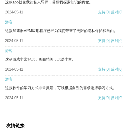
这款app就像我的私人导师，带领我探索知识的奥秘。
2024-05-11
支持
[0]
反对
[0]
游客
这款加速器VPM应用程序已经为我们带来了无限的隐私保护和自由。
2024-05-11
支持
[0]
反对
[0]
游客
这款游戏非常好玩，画面精美，玩法丰富。
2024-05-11
支持
[0]
反对
[0]
游客
这款软件的学习方式非常灵活，可以根据自己的需求选择学习方式。
2024-05-11
支持
[0]
反对
[0]
友情链接