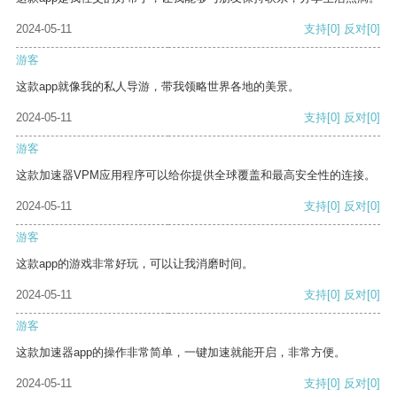
2024-05-11
支持
[0]
反对
[0]
游客
这款app就像我的私人导游，带我领略世界各地的美景。
2024-05-11
支持
[0]
反对
[0]
游客
这款加速器VPM应用程序可以给你提供全球覆盖和最高安全性的连接。
2024-05-11
支持
[0]
反对
[0]
游客
这款app的游戏非常好玩，可以让我消磨时间。
2024-05-11
支持
[0]
反对
[0]
游客
这款加速器app的操作非常简单，一键加速就能开启，非常方便。
2024-05-11
支持
[0]
反对
[0]