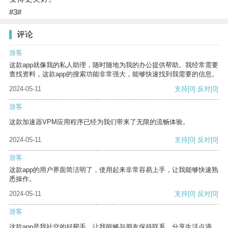
#3#
评论
游客
这款app就像我的私人助理，随时随地为我的办公提供帮助。我经常需要
查找资料，这款app的搜索功能非常强大，能够快速找到我需要的信息。
2024-05-11
支持
[0]
反对
[0]
游客
这款加速器VPM应用程序已经为我们带来了无限的流畅体验。
2024-05-11
支持
[0]
反对
[0]
游客
这款app的用户界面简洁明了，使用起来非常容易上手，让我能够快速熟
悉操作。
2024-05-11
支持
[0]
反对
[0]
游客
这款app是我社交的好帮手，让我能够与朋友保持联系，分享生活点滴。