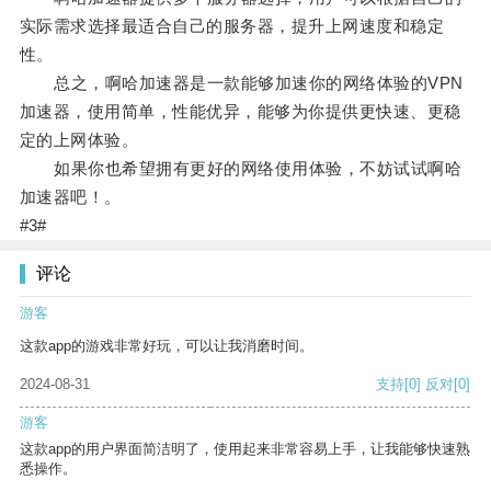
实际需求选择最适合自己的服务器，提升上网速度和稳定
性。
总之，啊哈加速器是一款能够加速你的网络体验的VPN
加速器，使用简单，性能优异，能够为你提供更快速、更稳
定的上网体验。
如果你也希望拥有更好的网络使用体验，不妨试试啊哈
加速器吧！。
#3#
评论
游客
这款app的游戏非常好玩，可以让我消磨时间。
2024-08-31
支持
[0]
反对
[0]
游客
这款app的用户界面简洁明了，使用起来非常容易上手，让我能够快速熟
悉操作。