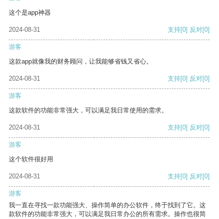
这个是app神器
2024-08-31
支持
[0]
反对
[0]
游客
这款app就像我的财务顾问，让我能够省钱又省心。
2024-08-31
支持
[0]
反对
[0]
游客
这款软件的功能非常强大，可以满足我日常使用的需求。
2024-08-31
支持
[0]
反对
[0]
游客
这个软件很好用
2024-08-31
支持
[0]
反对
[0]
游客
我一直在寻找一款功能强大、操作简单的办公软件，终于找到了它。这
款软件的功能非常强大，可以满足我日常办公的所有需求。操作也很简