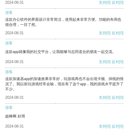
2024-08-31
支持
[0]
反对
[0]
游客
这款办公软件的界面设计非常简洁，使用起来非常方便。功能的布局也
很合理，一目了然。
2024-08-31
支持
[0]
反对
[0]
游客
这款app就像我的社交平台，让我能够与志同道合的朋友一起交流。
2024-08-31
支持
[0]
反对
[0]
游客
这款加速器app的加速效果非常好，玩游戏再也不会出现卡顿、掉线的情
况了。我以前玩游戏经常会输，现在有了这个app，我的游戏水平提升了
不少。
2024-08-31
支持
[0]
反对
[0]
游客
超棒啊 好用
2024-08-31
支持
[0]
反对
[0]