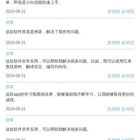
单，即使是小白也能快速上手。
2024-08-31
支持
[0]
反对
[0]
游客
这款软件简直是神器，解决了我所有问题。
2024-08-31
支持
[0]
反对
[0]
游客
这款软件非常实用，可以帮助我解决很多问题。比如，我可以使用它来
查找资料、翻译语言、编写代码等。
2024-08-31
支持
[0]
反对
[0]
游客
这款app的学习氛围很浓厚，能够激励我不断学习，让我能够取得更好的
成绩。
2024-08-31
支持
[0]
反对
[0]
游客
这款软件非常实用，可以帮助我解决很多问题。