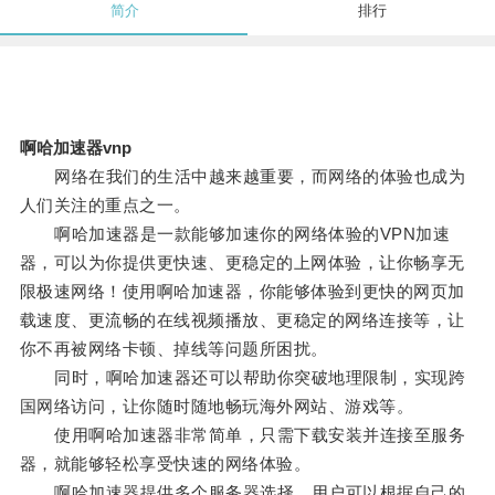
简介
排行
啊哈加速器vnp
网络在我们的生活中越来越重要，而网络的体验也成为
人们关注的重点之一。
啊哈加速器是一款能够加速你的网络体验的VPN加速
器，可以为你提供更快速、更稳定的上网体验，让你畅享无
限极速网络！使用啊哈加速器，你能够体验到更快的网页加
载速度、更流畅的在线视频播放、更稳定的网络连接等，让
你不再被网络卡顿、掉线等问题所困扰。
同时，啊哈加速器还可以帮助你突破地理限制，实现跨
国网络访问，让你随时随地畅玩海外网站、游戏等。
使用啊哈加速器非常简单，只需下载安装并连接至服务
器，就能够轻松享受快速的网络体验。
啊哈加速器提供多个服务器选择，用户可以根据自己的