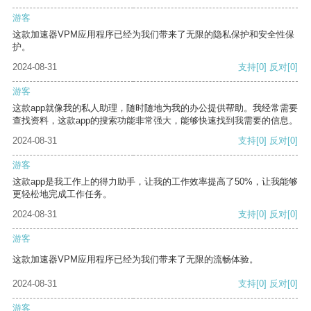
游客
这款加速器VPM应用程序已经为我们带来了无限的隐私保护和安全性保
护。
2024-08-31
支持
[0]
反对
[0]
游客
这款app就像我的私人助理，随时随地为我的办公提供帮助。我经常需要
查找资料，这款app的搜索功能非常强大，能够快速找到我需要的信息。
2024-08-31
支持
[0]
反对
[0]
游客
这款app是我工作上的得力助手，让我的工作效率提高了50%，让我能够
更轻松地完成工作任务。
2024-08-31
支持
[0]
反对
[0]
游客
这款加速器VPM应用程序已经为我们带来了无限的流畅体验。
2024-08-31
支持
[0]
反对
[0]
游客