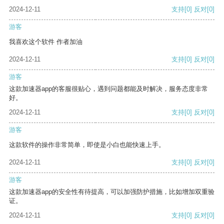
2024-12-11
支持
[0]
反对
[0]
游客
我喜欢这个软件 作者加油
2024-12-11
支持
[0]
反对
[0]
游客
这款加速器app的客服很贴心，遇到问题都能及时解决，服务态度非常
好。
2024-12-11
支持
[0]
反对
[0]
游客
这款软件的操作非常简单，即使是小白也能快速上手。
2024-12-11
支持
[0]
反对
[0]
游客
这款加速器app的安全性有待提高，可以加强防护措施，比如增加双重验
证。
2024-12-11
支持
[0]
反对
[0]