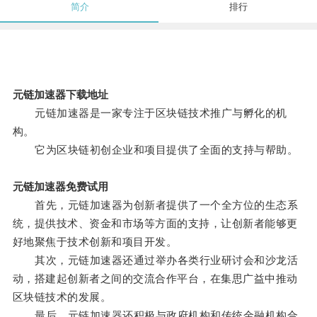
简介
排行
元链加速器下载地址
元链加速器是一家专注于区块链技术推广与孵化的机
构。
它为区块链初创企业和项目提供了全面的支持与帮助。
元链加速器免费试用
首先，元链加速器为创新者提供了一个全方位的生态系
统，提供技术、资金和市场等方面的支持，让创新者能够更
好地聚焦于技术创新和项目开发。
其次，元链加速器还通过举办各类行业研讨会和沙龙活
动，搭建起创新者之间的交流合作平台，在集思广益中推动
区块链技术的发展。
最后，元链加速器还积极与政府机构和传统金融机构合