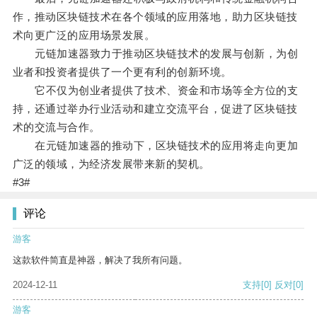
作，推动区块链技术在各个领域的应用落地，助力区块链技
术向更广泛的应用场景发展。
元链加速器致力于推动区块链技术的发展与创新，为创
业者和投资者提供了一个更有利的创新环境。
它不仅为创业者提供了技术、资金和市场等全方位的支
持，还通过举办行业活动和建立交流平台，促进了区块链技
术的交流与合作。
在元链加速器的推动下，区块链技术的应用将走向更加
广泛的领域，为经济发展带来新的契机。
#3#
评论
游客
这款软件简直是神器，解决了我所有问题。
2024-12-11
支持
[0]
反对
[0]
游客