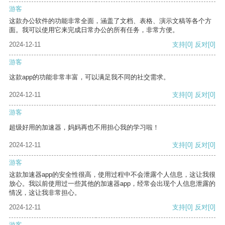
游客
这款办公软件的功能非常全面，涵盖了文档、表格、演示文稿等各个方
面。我可以使用它来完成日常办公的所有任务，非常方便。
2024-12-11
支持
[0]
反对
[0]
游客
这款app的功能非常丰富，可以满足我不同的社交需求。
2024-12-11
支持
[0]
反对
[0]
游客
超级好用的加速器，妈妈再也不用担心我的学习啦！
2024-12-11
支持
[0]
反对
[0]
游客
这款加速器app的安全性很高，使用过程中不会泄露个人信息，这让我很
放心。我以前使用过一些其他的加速器app，经常会出现个人信息泄露的
情况，这让我非常担心。
2024-12-11
支持
[0]
反对
[0]
游客