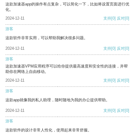
这款加速器app的操作有点复杂，可以简化一下，比如将设置页面进行优
化。
2024-12-11
支持
[0]
反对
[0]
游客
这款软件非常实用，可以帮助我解决很多问题。
2024-12-11
支持
[0]
反对
[0]
游客
这款加速器VPM应用程序可以给你提供最高速度和安全性的连接，并帮
助你在网络上自由移动。
2024-12-11
支持
[0]
反对
[0]
游客
这款app就像我的私人助理，随时随地为我的办公提供帮助。
2024-12-11
支持
[0]
反对
[0]
游客
这款软件的设计非常人性化，使用起来非常舒服。