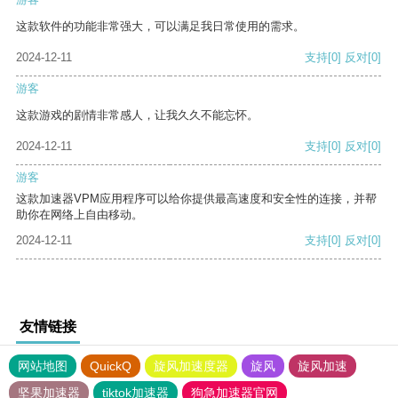
这款软件的功能非常强大，可以满足我日常使用的需求。
2024-12-11
支持
[0]
反对
[0]
游客
这款游戏的剧情非常感人，让我久久不能忘怀。
2024-12-11
支持
[0]
反对
[0]
游客
这款加速器VPM应用程序可以给你提供最高速度和安全性的连接，并帮
助你在网络上自由移动。
2024-12-11
支持
[0]
反对
[0]
友情链接
网站地图
QuickQ
旋风加速度器
旋风
旋风加速
坚果加速器
tiktok加速器
狗急加速器官网