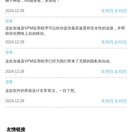
梯子神器，ins随便看，美美哒！
2024-12-28
支持
[0]
反对
[0]
游客
这款加速器VPM应用程序可以给你提供最高速度和安全性的连接，并帮
助你在网络上自由移动。
2024-12-28
支持
[0]
反对
[0]
游客
这款加速器VPM应用程序已经为我们带来了无限的隐私和自由。
2024-12-28
支持
[0]
反对
[0]
游客
这款软件的界面设计非常简洁，一目了然。
2024-12-28
支持
[0]
反对
[0]
友情链接