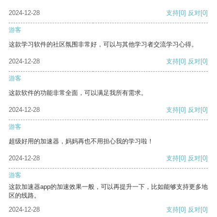
2024-12-28
支持
[0]
反对
[0]
游客
这款学习软件的社区氛围非常好，可以与其他学习者交流学习心得。
2024-12-28
支持
[0]
反对
[0]
游客
这款软件的功能非常全面，可以满足我所有需求。
2024-12-28
支持
[0]
反对
[0]
游客
超级好用的加速器，妈妈再也不用担心我的学习啦！
2024-12-28
支持
[0]
反对
[0]
游客
这款加速器app的加速效果一般，可以再提升一下，比如能够支持更多地
区的线路。
2024-12-28
支持
[0]
反对
[0]