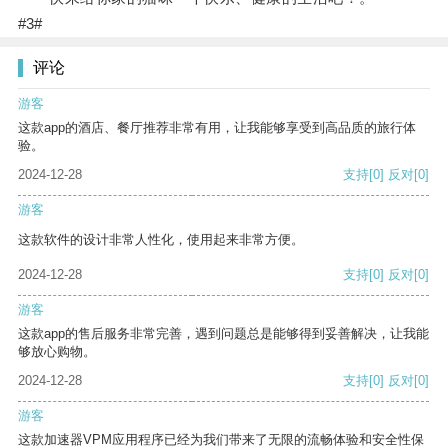
#3#
评论
游客
这款app的酒店、餐厅推荐非常有用，让我能够享受到高品质的旅行体
验。
2024-12-28
支持
[0]
反对
[0]
游客
这款软件的设计非常人性化，使用起来非常方便。
2024-12-28
支持
[0]
反对
[0]
游客
这款app的售后服务非常完善，遇到问题总是能够得到妥善解决，让我能
够放心购物。
2024-12-28
支持
[0]
反对
[0]
游客
这款加速器VPM应用程序已经为我们带来了无限的流畅体验和安全性保