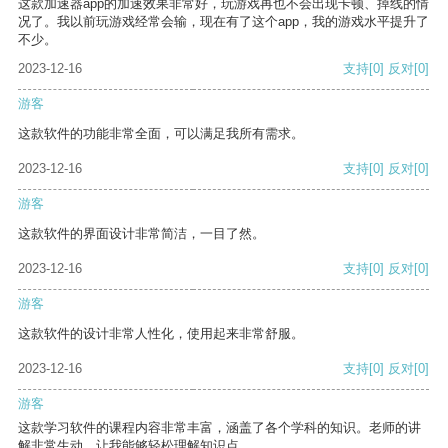
这款加速器app的加速效果非常好，玩游戏再也不会出现卡顿、掉线的情
况了。我以前玩游戏经常会输，现在有了这个app，我的游戏水平提升了
不少。
2023-12-16
支持
[0]
反对
[0]
游客
这款软件的功能非常全面，可以满足我所有需求。
2023-12-16
支持
[0]
反对
[0]
游客
这款软件的界面设计非常简洁，一目了然。
2023-12-16
支持
[0]
反对
[0]
游客
这款软件的设计非常人性化，使用起来非常舒服。
2023-12-16
支持
[0]
反对
[0]
游客
这款学习软件的课程内容非常丰富，涵盖了各个学科的知识。老师的讲
解非常生动，让我能够轻松理解知识点。