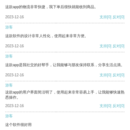
这款app的物流非常快捷，我下单后很快就能收到商品。
2023-12-16
支持
[0]
反对
[0]
游客
这款软件的设计非常人性化，使用起来非常方便。
2023-12-16
支持
[0]
反对
[0]
游客
这款app是我社交的好帮手，让我能够与朋友保持联系，分享生活点滴。
2023-12-16
支持
[0]
反对
[0]
游客
这款app的用户界面简洁明了，使用起来非常容易上手，让我能够快速熟
悉操作。
2023-12-16
支持
[0]
反对
[0]
游客
这个软件很好用