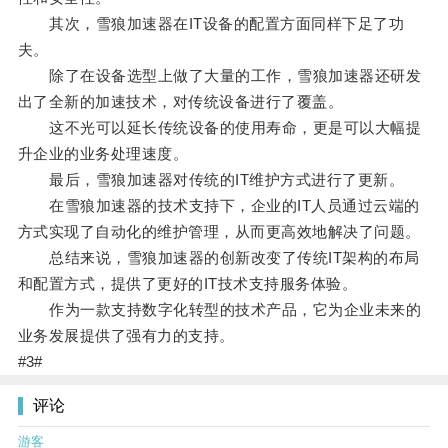
其次，雪狼加速器在IT设备的配置方面同样下足了功
夫。
除了在设备选型上做了大量的工作，雪狼加速器还研发
出了全新的加速技术，对传统设备进行了覆盖。
这不光可以延长传统设备的使用寿命，更是可以大幅提
升企业的业务处理速度。
最后，雪狼加速器对传统的IT维护方式进行了更新。
在雪狼加速器的技术支持下，企业的IT人员通过云端的
方式实现了自动化的维护管理，从而更高效地解决了问题。
总结来说，雪狼加速器的创新改变了传统IT架构的布局
和配置方式，提供了更好的IT技术支持服务体验。
作为一款支持数字化转型的技术产品，它为企业未来的
业务发展提供了强有力的支持。
#3#
评论
游客