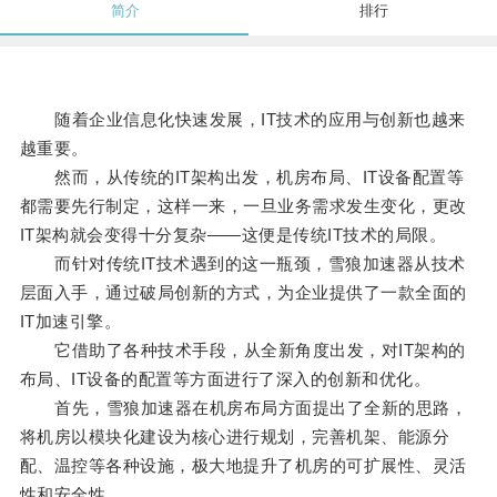
简介
排行
随着企业信息化快速发展，IT技术的应用与创新也越来
越重要。
然而，从传统的IT架构出发，机房布局、IT设备配置等
都需要先行制定，这样一来，一旦业务需求发生变化，更改
IT架构就会变得十分复杂——这便是传统IT技术的局限。
而针对传统IT技术遇到的这一瓶颈，雪狼加速器从技术
层面入手，通过破局创新的方式，为企业提供了一款全面的
IT加速引擎。
它借助了各种技术手段，从全新角度出发，对IT架构的
布局、IT设备的配置等方面进行了深入的创新和优化。
首先，雪狼加速器在机房布局方面提出了全新的思路，
将机房以模块化建设为核心进行规划，完善机架、能源分
配、温控等各种设施，极大地提升了机房的可扩展性、灵活
性和安全性。