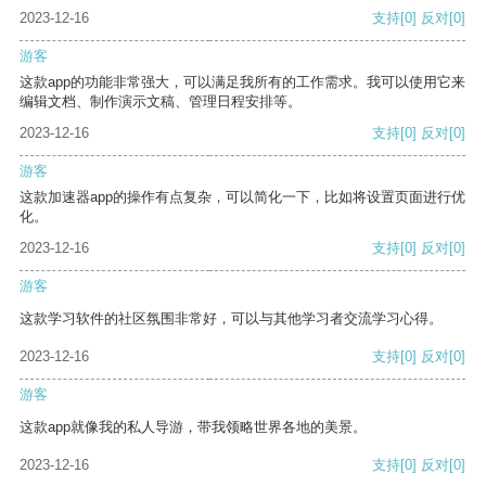
2023-12-16
支持
[0]
反对
[0]
游客
这款app的功能非常强大，可以满足我所有的工作需求。我可以使用它来
编辑文档、制作演示文稿、管理日程安排等。
2023-12-16
支持
[0]
反对
[0]
游客
这款加速器app的操作有点复杂，可以简化一下，比如将设置页面进行优
化。
2023-12-16
支持
[0]
反对
[0]
游客
这款学习软件的社区氛围非常好，可以与其他学习者交流学习心得。
2023-12-16
支持
[0]
反对
[0]
游客
这款app就像我的私人导游，带我领略世界各地的美景。
2023-12-16
支持
[0]
反对
[0]