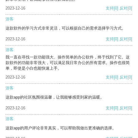
2023-12-16
支持
[0]
反对
[0]
游客
这款软件的学习方式非常灵活，可以根据自己的需求选择学习方式。
2023-12-16
支持
[0]
反对
[0]
游客
我一直在寻找一款功能强大、操作简单的办公软件，终于找到了它。这
款软件的功能非常强大，可以满足我日常办公的所有需求。操作也很简
单，即使是小白也能快速上手。
2023-12-16
支持
[0]
反对
[0]
游客
这款app的社区氛围很温馨，让我能够感受到家的温暖。
2023-12-16
支持
[0]
反对
[0]
游客
这款app的用户评论非常真实，可以帮助我做出更准确的选择。