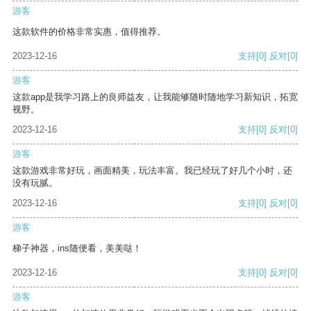
游客
这款软件的价格非常实惠，值得推荐。
2023-12-16
支持
[0]
反对
[0]
游客
这款app是我学习路上的良师益友，让我能够随时随地学习新知识，拓宽
视野。
2023-12-16
支持
[0]
反对
[0]
游客
这款游戏非常好玩，画面精美，玩法丰富。我已经玩了好几个小时，还
没有玩腻。
2023-12-16
支持
[0]
反对
[0]
游客
梯子神器，ins随便看，美美哒！
2023-12-16
支持
[0]
反对
[0]
游客