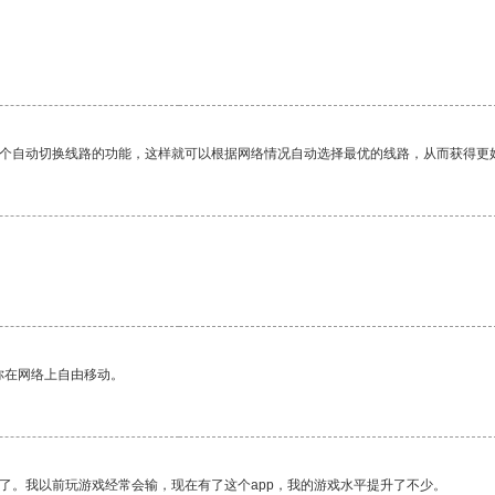
一个自动切换线路的功能，这样就可以根据网络情况自动选择最优的线路，从而获得更
你在网络上自由移动。
了。我以前玩游戏经常会输，现在有了这个app，我的游戏水平提升了不少。