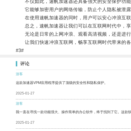
不仅如此，速帆加速器还具备强大的安全保护功能
它能够加密用户的网络传输，防止个人隐私被泄露
在使用速帆加速器的同时，用户可以安心冲浪互联网
总之，速帆加速器让我们可以在互联网时代中，享
无论是日常的上网冲浪、观看高清视频，还是进行
让我们快速冲浪互联网，畅享互联网时代带来的各
#3#
评论
游客
这款加速器VPM应用程序提供了顶级的安全性和隐私保护。
2025-01-27
游客
我一直在寻找一款功能强大、操作简单的办公软件，终于找到了它。这款
2025-01-27