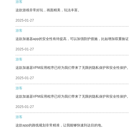
游客
这款游戏非常好玩，画面精美，玩法丰富。
2025-01-27
游客
这款加速器app的安全性有待提高，可以加强防护措施，比如增加双重验证
2025-01-27
游客
这款加速器VPM应用程序已经为我们带来了无限的隐私保护和安全性保护
2025-01-27
游客
这款加速器VPM应用程序已经为我们带来了无限的隐私保护和安全性保护
2025-01-27
游客
这款app的路线规划非常精准，让我能够快速到达目的地。