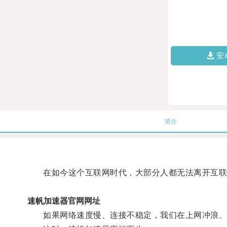
安
简介
在如今这个互联网时代，大部分人都无法离开互联
速帆加速器官网网址
如果网络速度慢、连接不稳定，我们在上网冲浪、