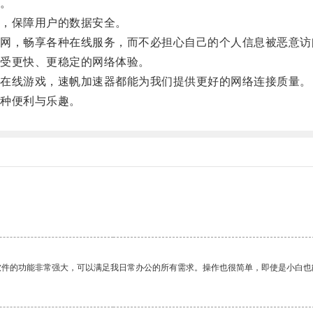
。
，保障用户的数据安全。
，畅享各种在线服务，而不必担心自己的个人信息被恶意访
受更快、更稳定的网络体验。
在线游戏，速帆加速器都能为我们提供更好的网络连接质量。
种便利与乐趣。
软件的功能非常强大，可以满足我日常办公的所有需求。操作也很简单，即使是小白也