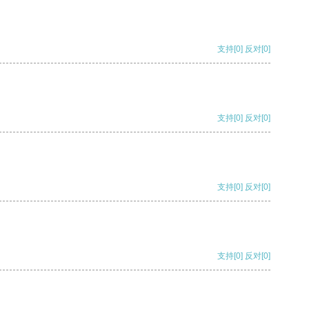
支持
[0]
反对
[0]
支持
[0]
反对
[0]
支持
[0]
反对
[0]
支持
[0]
反对
[0]