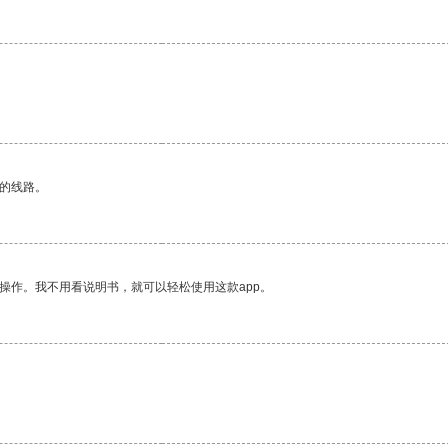
区的线路。
操作。我不用看说明书，就可以轻松使用这款app。