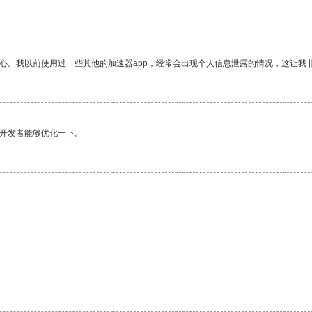
放心。我以前使用过一些其他的加速器app，经常会出现个人信息泄露的情况，这让我
望开发者能够优化一下。