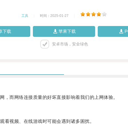
工具
|
时间：2025-01-27
|
卓下载
苹果下载
安卓市场，安全绿色
网，而网络连接质量的好坏直接影响着我们的上网体验。
观看视频、在线游戏时可能会遇到诸多困扰。