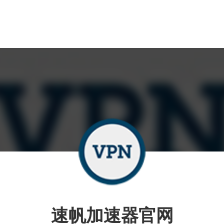
速帆加速器官网