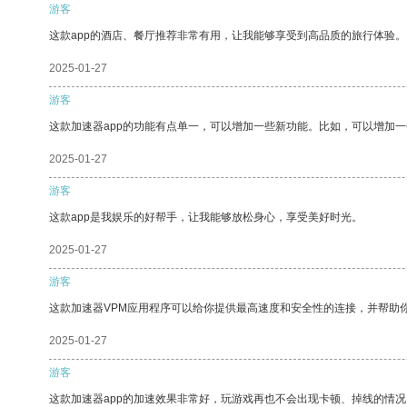
游客
这款app的酒店、餐厅推荐非常有用，让我能够享受到高品质的旅行体验。
2025-01-27
游客
这款加速器app的功能有点单一，可以增加一些新功能。比如，可以增加
2025-01-27
游客
这款app是我娱乐的好帮手，让我能够放松身心，享受美好时光。
2025-01-27
游客
这款加速器VPM应用程序可以给你提供最高速度和安全性的连接，并帮助
2025-01-27
游客
这款加速器app的加速效果非常好，玩游戏再也不会出现卡顿、掉线的情况