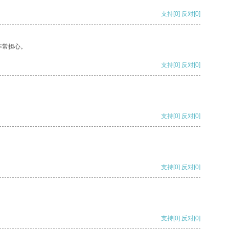
支持
[0]
反对
[0]
非常担心。
支持
[0]
反对
[0]
支持
[0]
反对
[0]
支持
[0]
反对
[0]
支持
[0]
反对
[0]