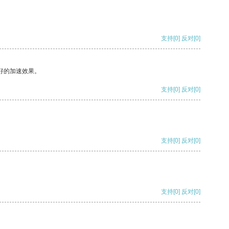
支持
[0]
反对
[0]
好的加速效果。
支持
[0]
反对
[0]
支持
[0]
反对
[0]
支持
[0]
反对
[0]