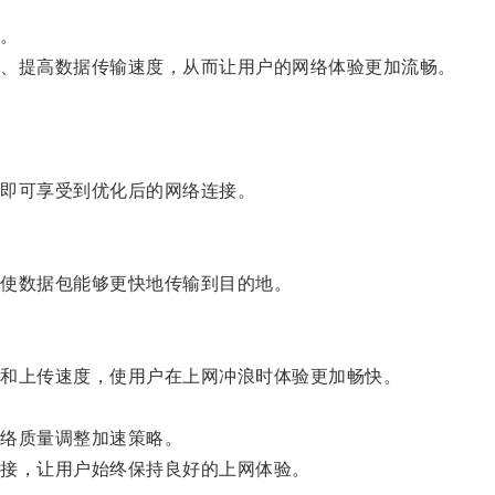
。
、提高数据传输速度，从而让用户的网络体验更加流畅。
即可享受到优化后的网络连接。
使数据包能够更快地传输到目的地。
和上传速度，使用户在上网冲浪时体验更加畅快。
络质量调整加速策略。
接，让用户始终保持良好的上网体验。