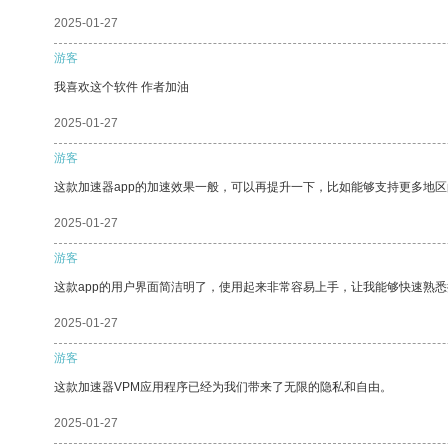
2025-01-27
游客
我喜欢这个软件 作者加油
2025-01-27
游客
这款加速器app的加速效果一般，可以再提升一下，比如能够支持更多地
2025-01-27
游客
这款app的用户界面简洁明了，使用起来非常容易上手，让我能够快速熟悉
2025-01-27
游客
这款加速器VPM应用程序已经为我们带来了无限的隐私和自由。
2025-01-27