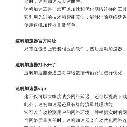
这时，速帆加速器应运而生。
速帆加速器是一款可以加速和优化网络连接的工具
它利用先进的技术和智能算法，能够消除网络延迟
使用速帆加速器非常简单。
速帆加速器官方网址
只需在设备上安装相应的软件，然后启动加速器，
速帆加速器打不开了
速帆加速器会通过将网络数据传输路径进行优化，
速帆加速器vqn
这不仅可以大幅度减少网络延迟，还可以提高下载
此外，速帆加速器还具有智能流量处理功能。
它可以自动检测用户的网络环境，并根据实时的网
当网络质量变差时，速帆加速器会自动优化网络连