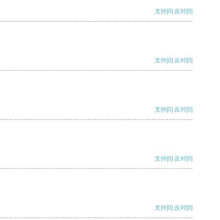
支持
[0]
反对
[0]
支持
[0]
反对
[0]
支持
[0]
反对
[0]
支持
[0]
反对
[0]
支持
[0]
反对
[0]