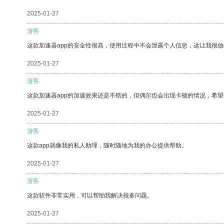
2025-01-27
游客
这款加速器app的安全性很高，使用过程中不会泄露个人信息，这让我很
2025-01-27
游客
这款加速器app的加速效果还是不错的，但偶尔也会出现卡顿的情况，希
2025-01-27
游客
这款app就像我的私人助理，随时随地为我的办公提供帮助。
2025-01-27
游客
这款软件非常实用，可以帮助我解决很多问题。
2025-01-27