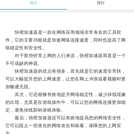
简介
排行
快橙加速器是一款在网络应用领域非常有名的工具软
件，它的主要功能就是加速网络连接速度，同时也提高了网
络稳定性和安全性。
对于那些经常上网的人们来说，快橙加速器简直是一个
不可或缺的神器。
快橙加速器的优点有很多，首先就是它的速度非常快，
可以大幅提升您的上网速度，让您在网上冲浪或看视频时更
加畅通无阻。
其次，它还能够有效地提升网络稳定性，减少掉线现象
的出现，尤其是在游戏操作中，可以让您的网络连接更加稳
定，避免掉线影响游戏体验。
最后，快橙加速器还可以有效地提高您的网络安全性，
它可以阻止一些潜在的网络攻击和病毒，保障您的上网安
全。