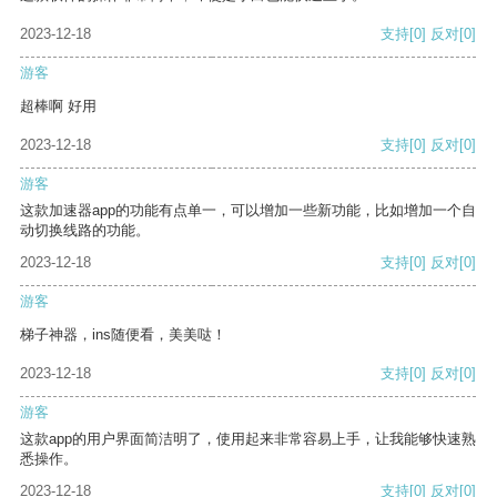
2023-12-18
支持
[0]
反对
[0]
游客
超棒啊 好用
2023-12-18
支持
[0]
反对
[0]
游客
这款加速器app的功能有点单一，可以增加一些新功能，比如增加一个自
动切换线路的功能。
2023-12-18
支持
[0]
反对
[0]
游客
梯子神器，ins随便看，美美哒！
2023-12-18
支持
[0]
反对
[0]
游客
这款app的用户界面简洁明了，使用起来非常容易上手，让我能够快速熟
悉操作。
2023-12-18
支持
[0]
反对
[0]