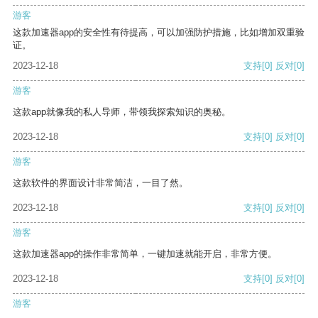
游客
这款加速器app的安全性有待提高，可以加强防护措施，比如增加双重验
证。
2023-12-18
支持
[0]
反对
[0]
游客
这款app就像我的私人导师，带领我探索知识的奥秘。
2023-12-18
支持
[0]
反对
[0]
游客
这款软件的界面设计非常简洁，一目了然。
2023-12-18
支持
[0]
反对
[0]
游客
这款加速器app的操作非常简单，一键加速就能开启，非常方便。
2023-12-18
支持
[0]
反对
[0]
游客