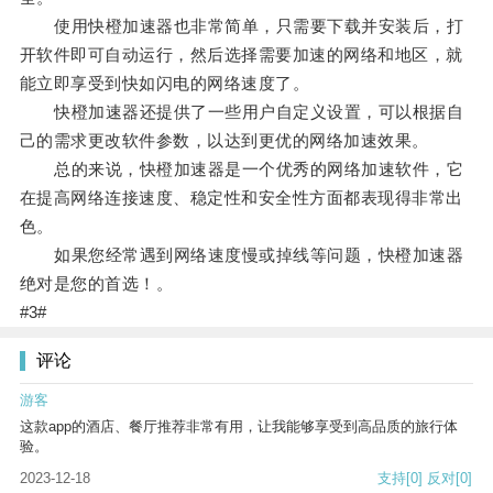
使用快橙加速器也非常简单，只需要下载并安装后，打
开软件即可自动运行，然后选择需要加速的网络和地区，就
能立即享受到快如闪电的网络速度了。
快橙加速器还提供了一些用户自定义设置，可以根据自
己的需求更改软件参数，以达到更优的网络加速效果。
总的来说，快橙加速器是一个优秀的网络加速软件，它
在提高网络连接速度、稳定性和安全性方面都表现得非常出
色。
如果您经常遇到网络速度慢或掉线等问题，快橙加速器
绝对是您的首选！。
#3#
评论
游客
这款app的酒店、餐厅推荐非常有用，让我能够享受到高品质的旅行体
验。
2023-12-18
支持
[0]
反对
[0]