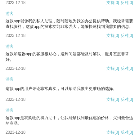
2023-12-18
支持
[0]
反对
[0]
游客
这款app就像我的私人助理，随时随地为我的办公提供帮助。我经常需要
查找资料，这款app的搜索功能非常强大，能够快速找到我需要的信息。
2023-12-18
支持
[0]
反对
[0]
游客
这款加速器app的客服很贴心，遇到问题都能及时解决，服务态度非常
好。
2023-12-18
支持
[0]
反对
[0]
游客
这款app的用户评论非常真实，可以帮助我做出更准确的选择。
2023-12-18
支持
[0]
反对
[0]
游客
这款app是我购物的得力助手，让我能够找到最优惠的价格，买到最合适
的商品。
2023-12-18
支持
[0]
反对
[0]