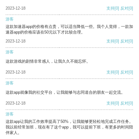
2023-12-18
支持
[0]
反对
[0]
游客
这款加速器app的价格有点贵，可以适当降低一些。我个人觉得，一款加
速器app的价格应该在50元以下才比较合理。
2023-12-18
支持
[0]
反对
[0]
游客
这款游戏的剧情非常感人，让我久久不能忘怀。
2023-12-18
支持
[0]
反对
[0]
游客
这款app就像我的社交平台，让我能够与志同道合的朋友一起交流。
2023-12-18
支持
[0]
反对
[0]
游客
这款app让我的工作效率提高了50%，让我能够更轻松地完成工作任务。
我以前经常加班，现在有了这个app，我可以提前下班，有更多的时间陪
伴家人。