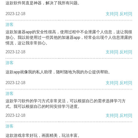
这款软件简直是神器，解决了我所有问题。
2023-12-18
支持
[0]
反对
[0]
游客
这款加速器app的安全性很高，使用过程中不会泄露个人信息，这让我很
放心。我以前使用过一些其他的加速器app，经常会出现个人信息泄露的
情况，这让我非常担心。
2023-12-18
支持
[0]
反对
[0]
游客
这款app就像我的私人助理，随时随地为我的办公提供帮助。
2023-12-18
支持
[0]
反对
[0]
游客
这款学习软件的学习方式非常灵活，可以根据自己的需求选择学习方
式。我可以根据自己的时间安排学习进度。
2023-12-18
支持
[0]
反对
[0]
游客
这款游戏非常好玩，画面精美，玩法丰富。