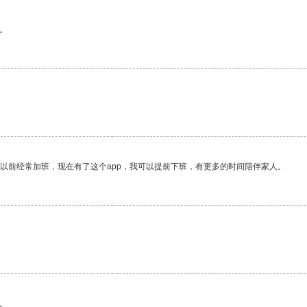
。
我以前经常加班，现在有了这个app，我可以提前下班，有更多的时间陪伴家人。
。