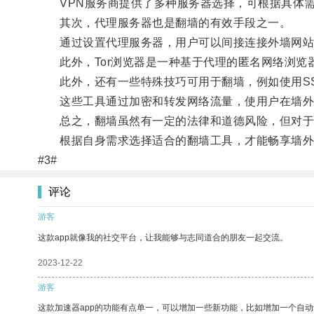
VPN服务商提供了多种服务器选择，可根据具体需
其次，代理服务器也是翻墙的有效手段之一。
通过设置代理服务器，用户可以间接连接外墙网站
此外，Tor浏览器是一种基于代理的匿名网络浏览
此外，还有一些特殊技巧可用于翻墙，例如使用SSH隧道
这些工具通过加密和转发网络流量，使用户在墙外建
总之，翻墙虽然有一定的法律和道德风险，但对于追
根据自身需求选择适合的翻墙工具，才能畅享墙外
#3#
评论
游客
这款app就像我的社交平台，让我能够与志同道合的朋友一起交流。
2023-12-22
游客
这款加速器app的功能有点单一，可以增加一些新功能，比如增加一个自