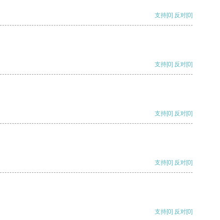
支持
[0]
反对
[0]
支持
[0]
反对
[0]
支持
[0]
反对
[0]
支持
[0]
反对
[0]
支持
[0]
反对
[0]