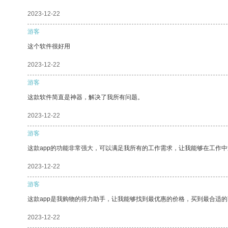
2023-12-22
游客
这个软件很好用
2023-12-22
游客
这款软件简直是神器，解决了我所有问题。
2023-12-22
游客
这款app的功能非常强大，可以满足我所有的工作需求，让我能够在工作
2023-12-22
游客
这款app是我购物的得力助手，让我能够找到最优惠的价格，买到最合适
2023-12-22