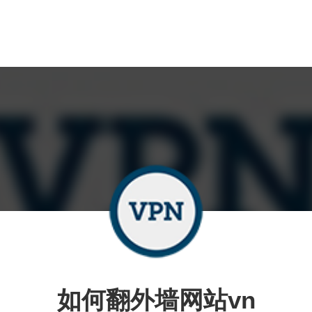
如何翻外墙网站vn