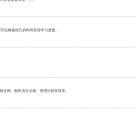
我可以根据自己的时间安排学习进度。
编辑文档、制作演示文稿、管理日程安排等。