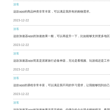
游客
这款app的商品种类非常丰富，可以满足我所有的购物需求。
2023-12-22
游客
这款加速器app的加速效果一般，可以再提升一下，比如能够支持更多地
2023-12-22
游客
这款加速器app简直是居家旅行必备神器，无论是看视频、玩游戏还是工
2023-12-22
游客
这款app的课程非常丰富，可以满足我不同的学习需求，让我能够找到自
2023-12-22
游客
这款加速器app的加速效果还是不错的，但偶尔也会出现卡顿的情况，希