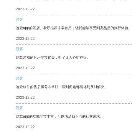
2023-12-22
游客
这款app的酒店、餐厅推荐非常有用，让我能够享受到高品质的旅行体验。
2023-12-22
游客
这款游戏的音乐非常优美，听了让人心旷神怡。
2023-12-22
游客
这款软件的售后服务非常好，遇到问题都能得到及时解决。
2023-12-22
游客
这款app的功能非常丰富，可以满足我不同的社交需求。
2023-12-22