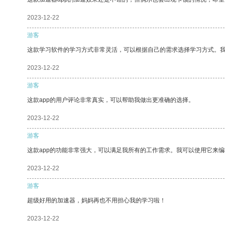
2023-12-22
游客
这款学习软件的学习方式非常灵活，可以根据自己的需求选择学习方式。
2023-12-22
游客
这款app的用户评论非常真实，可以帮助我做出更准确的选择。
2023-12-22
游客
这款app的功能非常强大，可以满足我所有的工作需求。我可以使用它来
2023-12-22
游客
超级好用的加速器，妈妈再也不用担心我的学习啦！
2023-12-22