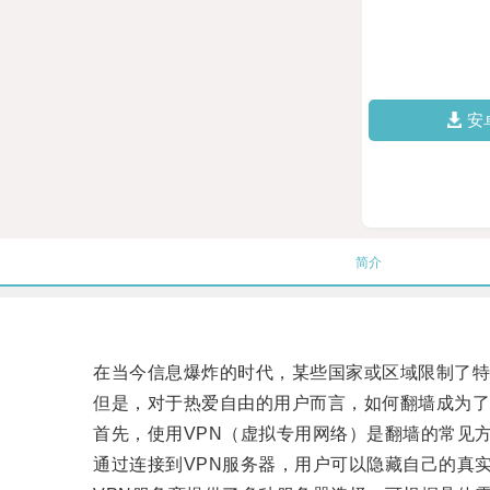
安
简介
在当今信息爆炸的时代，某些国家或区域限制了特
但是，对于热爱自由的用户而言，如何翻墙成为了
首先，使用VPN（虚拟专用网络）是翻墙的常见
通过连接到VPN服务器，用户可以隐藏自己的真实