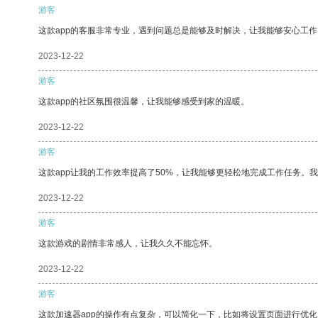
游客
这款app的客服非常专业，遇到问题总是能够及时解决，让我能够安心工作
2023-12-22
游客
这款app的社区氛围很温馨，让我能够感受到家的温暖。
2023-12-22
游客
这款app让我的工作效率提高了50%，让我能够更轻松地完成工作任务。
2023-12-22
游客
这款游戏的剧情非常感人，让我久久不能忘怀。
2023-12-22
游客
这款加速器app的操作有点复杂，可以简化一下，比如将设置页面进行优化