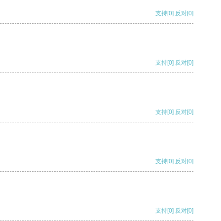
支持
[0]
反对
[0]
支持
[0]
反对
[0]
支持
[0]
反对
[0]
支持
[0]
反对
[0]
支持
[0]
反对
[0]