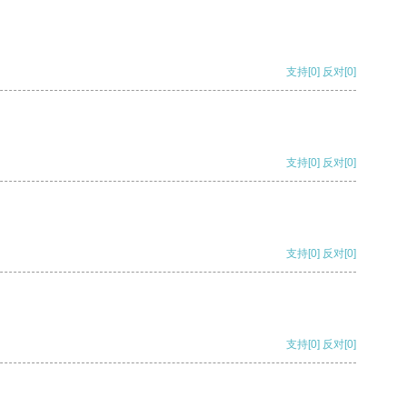
支持
[0]
反对
[0]
支持
[0]
反对
[0]
支持
[0]
反对
[0]
支持
[0]
反对
[0]