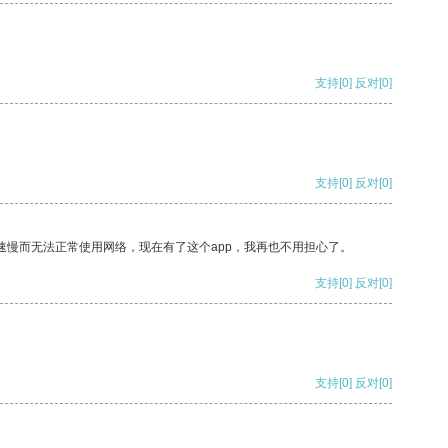
支持
[0]
反对
[0]
支持
[0]
反对
[0]
速慢而无法正常使用网络，现在有了这个app，我再也不用担心了。
支持
[0]
反对
[0]
支持
[0]
反对
[0]