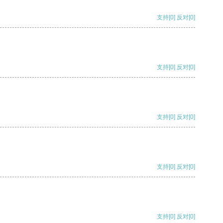
支持
[0]
反对
[0]
支持
[0]
反对
[0]
支持
[0]
反对
[0]
支持
[0]
反对
[0]
支持
[0]
反对
[0]