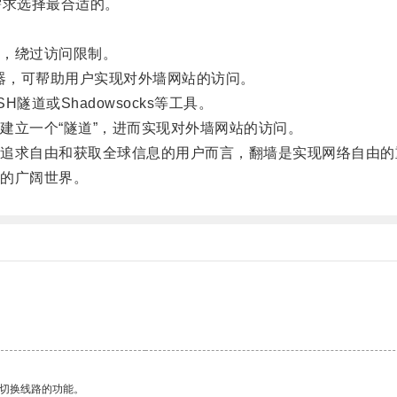
求选择最合适的。
，绕过访问限制。
器，可帮助用户实现对外墙网站的访问。
或Shadowsocks等工具。
立一个“隧道”，进而实现对外墙网站的访问。
求自由和获取全球信息的用户而言，翻墙是实现网络自由的
的广阔世界。
动切换线路的功能。