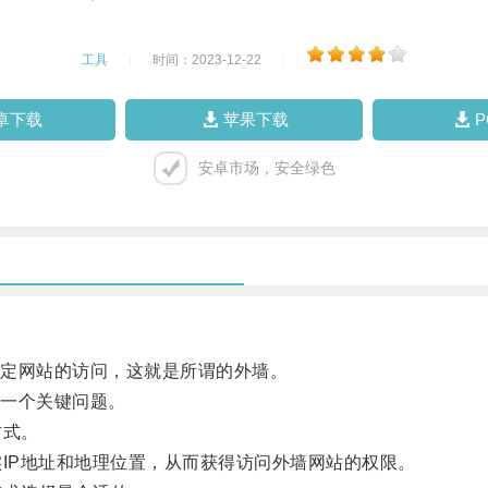
工具
|
时间：2023-12-22
|
卓下载
苹果下载
安卓市场，安全绿色
定网站的访问，这就是所谓的外墙。
一个关键问题。
方式。
IP地址和地理位置，从而获得访问外墙网站的权限。