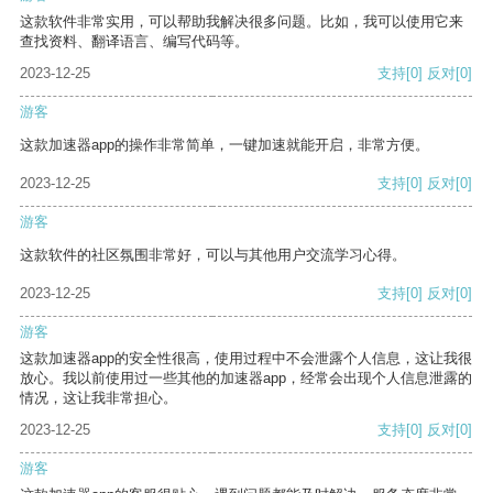
这款软件非常实用，可以帮助我解决很多问题。比如，我可以使用它来
查找资料、翻译语言、编写代码等。
2023-12-25
支持
[0]
反对
[0]
游客
这款加速器app的操作非常简单，一键加速就能开启，非常方便。
2023-12-25
支持
[0]
反对
[0]
游客
这款软件的社区氛围非常好，可以与其他用户交流学习心得。
2023-12-25
支持
[0]
反对
[0]
游客
这款加速器app的安全性很高，使用过程中不会泄露个人信息，这让我很
放心。我以前使用过一些其他的加速器app，经常会出现个人信息泄露的
情况，这让我非常担心。
2023-12-25
支持
[0]
反对
[0]
游客