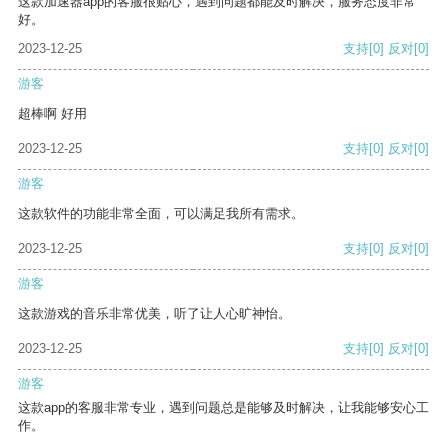
这款加速器app的客服很贴心，遇到问题都能及时解决，服务态度非常
好。
2023-12-25
支持
[0]
反对
[0]
游客
超棒啊 好用
2023-12-25
支持
[0]
反对
[0]
游客
这款软件的功能非常全面，可以满足我所有需求。
2023-12-25
支持
[0]
反对
[0]
游客
这款游戏的音乐非常优美，听了让人心旷神怡。
2023-12-25
支持
[0]
反对
[0]
游客
这款app的客服非常专业，遇到问题总是能够及时解决，让我能够安心工
作。