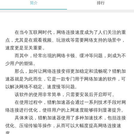
简介
排行
在当今互联网时代，网络连接速度成为了人们关注的重
点，尤其是在观看视频、玩游戏等需要网络支持的场景中，
速度更是至关重要。
而其中，经常出现的网络卡顿、缓冲等问题，则成为不
少用户的烦恼。
那么，如何让网络连接变得更加稳定和流畅呢？猎豹加
速器就是为此而生，它是一款专门用于网络加速的软件，可
以解决网络不稳定、速度慢等问题。
该软件的使用非常简单，只需要安装后开启即可。
在使用过程中，猎豹加速器会通过一系列技术手段对网
络连接进行优化，使得用户的上网速度能够得到显著提升。
具体来说，猎豹加速器使用了多种加速技术，包括连接
优化、压缩传输等操作，从而可以大幅度提高网络连接速
度。