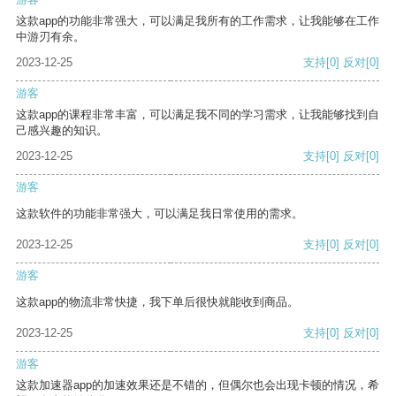
这款app的功能非常强大，可以满足我所有的工作需求，让我能够在工作
中游刃有余。
2023-12-25
支持
[0]
反对
[0]
游客
这款app的课程非常丰富，可以满足我不同的学习需求，让我能够找到自
己感兴趣的知识。
2023-12-25
支持
[0]
反对
[0]
游客
这款软件的功能非常强大，可以满足我日常使用的需求。
2023-12-25
支持
[0]
反对
[0]
游客
这款app的物流非常快捷，我下单后很快就能收到商品。
2023-12-25
支持
[0]
反对
[0]
游客
这款加速器app的加速效果还是不错的，但偶尔也会出现卡顿的情况，希