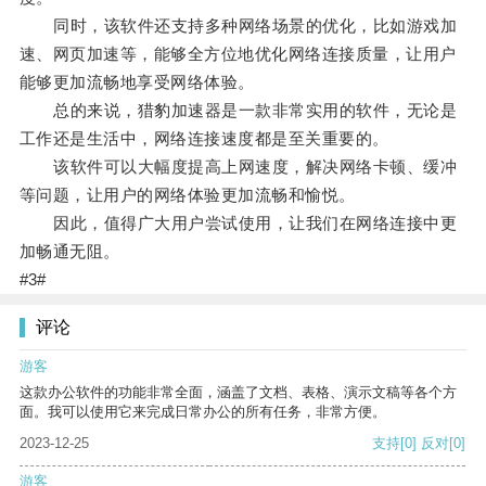
同时，该软件还支持多种网络场景的优化，比如游戏加
速、网页加速等，能够全方位地优化网络连接质量，让用户
能够更加流畅地享受网络体验。
总的来说，猎豹加速器是一款非常实用的软件，无论是
工作还是生活中，网络连接速度都是至关重要的。
该软件可以大幅度提高上网速度，解决网络卡顿、缓冲
等问题，让用户的网络体验更加流畅和愉悦。
因此，值得广大用户尝试使用，让我们在网络连接中更
加畅通无阻。
#3#
评论
游客
这款办公软件的功能非常全面，涵盖了文档、表格、演示文稿等各个方
面。我可以使用它来完成日常办公的所有任务，非常方便。
2023-12-25
支持
[0]
反对
[0]
游客