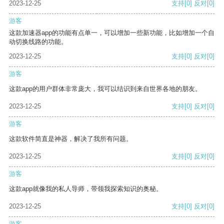
2023-12-25
支持
[0]
反对
[0]
游客
这款加速器app的功能有点单一，可以增加一些新功能，比如增加一个自
动切换线路的功能。
2023-12-25
支持
[0]
反对
[0]
游客
这款app的用户群体非常庞大，我可以结识到来自世界各地的朋友。
2023-12-25
支持
[0]
反对
[0]
游客
这款软件简直是神器，解决了我所有问题。
2023-12-25
支持
[0]
反对
[0]
游客
这款app就像我的私人导师，带领我探索知识的奥秘。
2023-12-25
支持
[0]
反对
[0]
游客