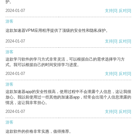
护。
2024-01-07
支持
[0]
反对
[0]
游客
这款加速器VPM应用程序提供了顶级的安全性和隐私保护。
2024-01-07
支持
[0]
反对
[0]
游客
这款学习软件的学习方式非常灵活，可以根据自己的需求选择学习方
式。我可以根据自己的时间安排学习进度。
2024-01-07
支持
[0]
反对
[0]
游客
这款加速器app的安全性很高，使用过程中不会泄露个人信息，这让我很
放心。我以前使用过一些其他的加速器app，经常会出现个人信息泄露的
情况，这让我非常担心。
2024-01-07
支持
[0]
反对
[0]
游客
这款软件的价格非常实惠，值得推荐。