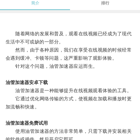
简介
排行
随着网络的发展和普及，观看在线视频已经成为了现代
生活中不可或缺的一部分。
然而，由于各种原因，我们在享受在线视频的时候经常
会遇到缓冲、卡顿等问题，这严重影响了观影体验。
针对这个问题，油管加速器应运而生。
油管加速器安卓下载
油管加速器是一种能够提升在线视频观看体验的工具。
它通过优化网络传输的方式，使视频在加载和播放时更
加流畅和快速。
油管加速器免费试用
使用油管加速器的方法非常简单，只需下载并安装相关
的软件或插件，然后开启它即可。