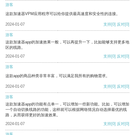
游客
这款加速器VPM应用程序可以给你提供最高速度和安全性的连接。
2024-01-07
支持
[0]
反对
[0]
游客
这款加速器app的加速效果一般，可以再提升一下，比如能够支持更多地
区的线路。
2024-01-07
支持
[0]
反对
[0]
游客
这款app的商品种类非常丰富，可以满足我所有的购物需求。
2024-01-07
支持
[0]
反对
[0]
游客
这款加速器app的功能有点单一，可以增加一些新功能。比如，可以增加
一个自动切换线路的功能，这样就可以根据网络情况自动选择最优的线
路，从而获得更好的加速效果。
2024-01-07
支持
[0]
反对
[0]
游客