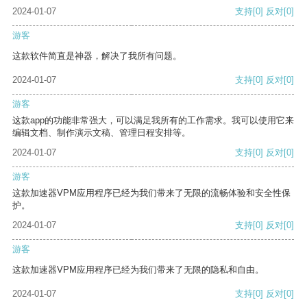
2024-01-07
支持
[0]
反对
[0]
游客
这款软件简直是神器，解决了我所有问题。
2024-01-07
支持
[0]
反对
[0]
游客
这款app的功能非常强大，可以满足我所有的工作需求。我可以使用它来
编辑文档、制作演示文稿、管理日程安排等。
2024-01-07
支持
[0]
反对
[0]
游客
这款加速器VPM应用程序已经为我们带来了无限的流畅体验和安全性保
护。
2024-01-07
支持
[0]
反对
[0]
游客
这款加速器VPM应用程序已经为我们带来了无限的隐私和自由。
2024-01-07
支持
[0]
反对
[0]