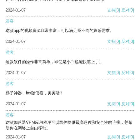
2024-01-07
支持
[0]
反对
[0]
游客
这款app的视频资源非常丰富，可以满足我不同的娱乐需求。
2024-01-07
支持
[0]
反对
[0]
游客
这款软件的操作非常简单，即使是小白也能快速上手。
2024-01-07
支持
[0]
反对
[0]
游客
梯子神器，ins随便看，美美哒！
2024-01-07
支持
[0]
反对
[0]
游客
这款加速器VPM应用程序可以给你提供最高速度和安全性的连接，并帮
助你在网络上自由移动。
2024-01-07
支持
[0]
反对
[0]