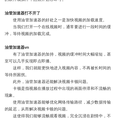
油管加速器打不开了
使用油管加速器的好处之一是加快视频的加载速度。
当我们打开一个在线视频时，通常要进行一段时间的缓
冲，等待视频的加载完成。
油管加速器vn
有了油管加速器的加持，视频的缓冲时间大幅缩短，甚
至可以几乎实现即点即播。
这样，我们就能更快地进入视频内容，不再被长时间的
等待所困扰。
此外，油管加速器还能解决视频卡顿问题。
卡顿是指视频在播放过程中出现的画面停滞和不流畅的
现象。
使用油管加速器能够优化网络传输路径，减少数据传输
的延迟，从而解决视频卡顿的问题。
这使得我们能够流畅观看视频，完全沉浸在剧情中，不