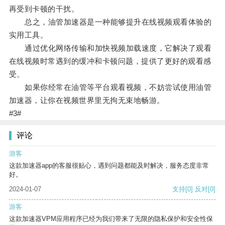
再受到卡顿的干扰。
总之，油管加速器是一种能够提升在线视频观看体验的
实用工具。
通过优化网络传输和加快视频加载速度，它解决了观看
在线视频时常遇到的缓冲和卡顿问题，提供了更好的观看感
受。
如果你经常在油管等平台观看视频，不妨尝试使用油管
加速器，让你在视频世界里无拘无束地畅游。
#3#
评论
游客
这款加速器app的客服很贴心，遇到问题都能及时解决，服务态度非常
好。
2024-01-07
支持
[0]
反对
[0]
游客
这款加速器VPM应用程序已经为我们带来了无限的隐私保护和安全性保