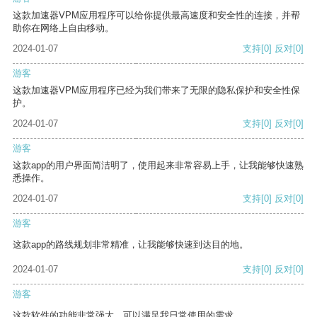
这款加速器VPM应用程序可以给你提供最高速度和安全性的连接，并帮
助你在网络上自由移动。
2024-01-07
支持
[0]
反对
[0]
游客
这款加速器VPM应用程序已经为我们带来了无限的隐私保护和安全性保
护。
2024-01-07
支持
[0]
反对
[0]
游客
这款app的用户界面简洁明了，使用起来非常容易上手，让我能够快速熟
悉操作。
2024-01-07
支持
[0]
反对
[0]
游客
这款app的路线规划非常精准，让我能够快速到达目的地。
2024-01-07
支持
[0]
反对
[0]
游客
这款软件的功能非常强大，可以满足我日常使用的需求。