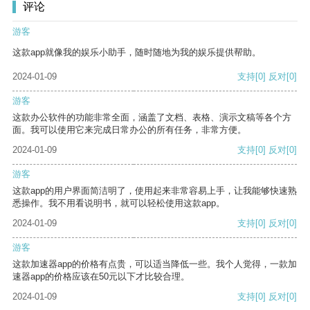
评论
游客
这款app就像我的娱乐小助手，随时随地为我的娱乐提供帮助。
2024-01-09
支持
[0]
反对
[0]
游客
这款办公软件的功能非常全面，涵盖了文档、表格、演示文稿等各个方
面。我可以使用它来完成日常办公的所有任务，非常方便。
2024-01-09
支持
[0]
反对
[0]
游客
这款app的用户界面简洁明了，使用起来非常容易上手，让我能够快速熟
悉操作。我不用看说明书，就可以轻松使用这款app。
2024-01-09
支持
[0]
反对
[0]
游客
这款加速器app的价格有点贵，可以适当降低一些。我个人觉得，一款加
速器app的价格应该在50元以下才比较合理。
2024-01-09
支持
[0]
反对
[0]