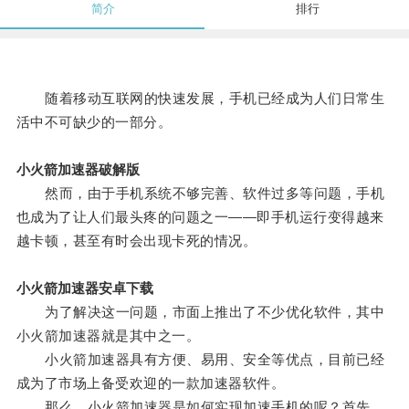
简介
排行
随着移动互联网的快速发展，手机已经成为人们日常生
活中不可缺少的一部分。
小火箭加速器破解版
然而，由于手机系统不够完善、软件过多等问题，手机
也成为了让人们最头疼的问题之一——即手机运行变得越来
越卡顿，甚至有时会出现卡死的情况。
小火箭加速器安卓下载
为了解决这一问题，市面上推出了不少优化软件，其中
小火箭加速器就是其中之一。
小火箭加速器具有方便、易用、安全等优点，目前已经
成为了市场上备受欢迎的一款加速器软件。
那么，小火箭加速器是如何实现加速手机的呢？首先，