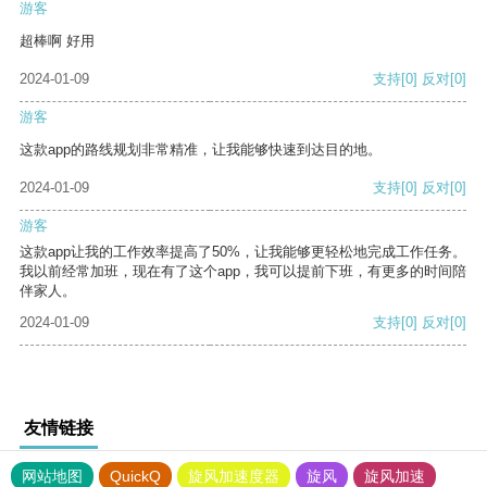
游客
超棒啊 好用
2024-01-09
支持
[0]
反对
[0]
游客
这款app的路线规划非常精准，让我能够快速到达目的地。
2024-01-09
支持
[0]
反对
[0]
游客
这款app让我的工作效率提高了50%，让我能够更轻松地完成工作任务。
我以前经常加班，现在有了这个app，我可以提前下班，有更多的时间陪
伴家人。
2024-01-09
支持
[0]
反对
[0]
友情链接
网站地图
QuickQ
旋风加速度器
旋风
旋风加速