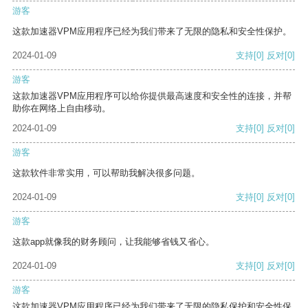
游客
这款加速器VPM应用程序已经为我们带来了无限的隐私和安全性保护。
2024-01-09
支持
[0]
反对
[0]
游客
这款加速器VPM应用程序可以给你提供最高速度和安全性的连接，并帮
助你在网络上自由移动。
2024-01-09
支持
[0]
反对
[0]
游客
这款软件非常实用，可以帮助我解决很多问题。
2024-01-09
支持
[0]
反对
[0]
游客
这款app就像我的财务顾问，让我能够省钱又省心。
2024-01-09
支持
[0]
反对
[0]
游客
这款加速器VPM应用程序已经为我们带来了无限的隐私保护和安全性保