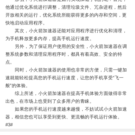
他通过优化系统进行调整，清理垃圾文件、冗杂进程，然后
开放相关的运行，优化系统所能获得更多的内存和空间，更
快地启动应用程序。
其次，小火箭加速器还能对应用程序进行优化和清理，
为手机释放更多内存，提高手机运行速度。
另外，为了保证用户使用的安全性，小火箭加速器在调
整系统参数和清理应用程序时，都具有着高效、安全的特
点。
同时，小火箭加速器的使用也非常的方便，只需一键加
速就能轻松提高您的手机运行速度，让您的手机享受“飞一
般”的体验。
综上所述，小火箭加速器在提高手机体验方面做得非常
出色，在市场上也受到了众多用户的青睐。
如果您的手机运行速度越来越慢，不妨试试小火箭加速
器，相信您也可以享受到更快、更流畅的手机运行体验。
#3#