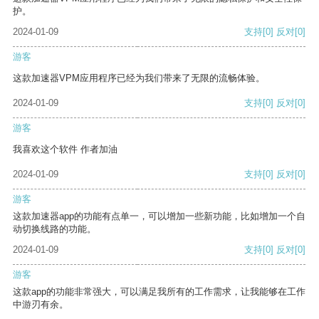
护。
2024-01-09
支持
[0]
反对
[0]
游客
这款加速器VPM应用程序已经为我们带来了无限的流畅体验。
2024-01-09
支持
[0]
反对
[0]
游客
我喜欢这个软件 作者加油
2024-01-09
支持
[0]
反对
[0]
游客
这款加速器app的功能有点单一，可以增加一些新功能，比如增加一个自
动切换线路的功能。
2024-01-09
支持
[0]
反对
[0]
游客
这款app的功能非常强大，可以满足我所有的工作需求，让我能够在工作
中游刃有余。