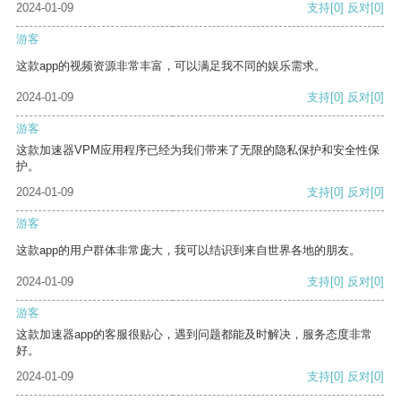
2024-01-09
支持
[0]
反对
[0]
游客
这款app的视频资源非常丰富，可以满足我不同的娱乐需求。
2024-01-09
支持
[0]
反对
[0]
游客
这款加速器VPM应用程序已经为我们带来了无限的隐私保护和安全性保
护。
2024-01-09
支持
[0]
反对
[0]
游客
这款app的用户群体非常庞大，我可以结识到来自世界各地的朋友。
2024-01-09
支持
[0]
反对
[0]
游客
这款加速器app的客服很贴心，遇到问题都能及时解决，服务态度非常
好。
2024-01-09
支持
[0]
反对
[0]