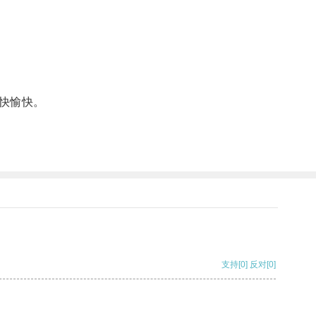
快愉快。
支持
[0]
反对
[0]