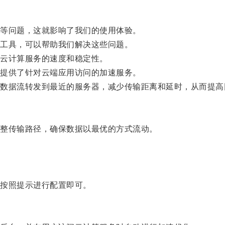
等问题，这就影响了我们的使用体验。
工具，可以帮助我们解决这些问题。
云计算服务的速度和稳定性。
提供了针对云端应用访问的加速服务。
据流转发到最近的服务器，减少传输距离和延时，从而提高
整传输路径，确保数据以最优的方式流动。
按照提示进行配置即可。