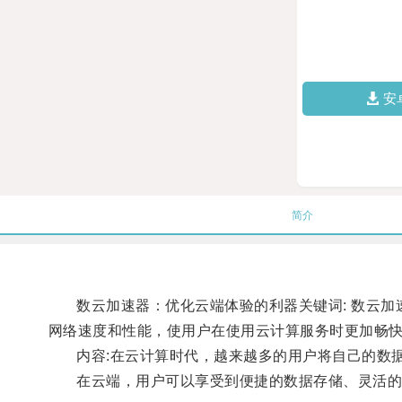
安
简介
数云加速器：优化云端体验的利器关键词: 数云加速器
网络速度和性能，使用户在使用云计算服务时更加畅
内容:在云计算时代，越来越多的用户将自己的数据
在云端，用户可以享受到便捷的数据存储、灵活的