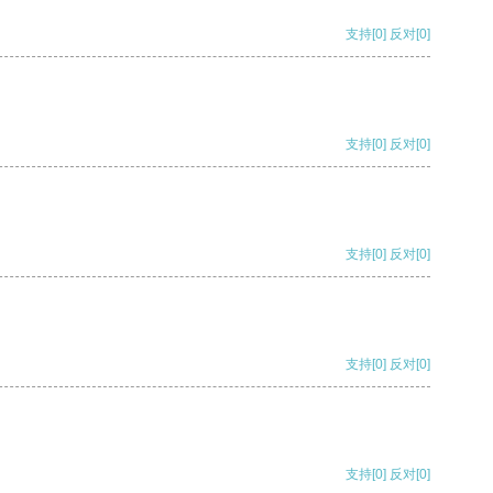
支持
[0]
反对
[0]
支持
[0]
反对
[0]
支持
[0]
反对
[0]
支持
[0]
反对
[0]
支持
[0]
反对
[0]