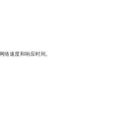
网络速度和响应时间。