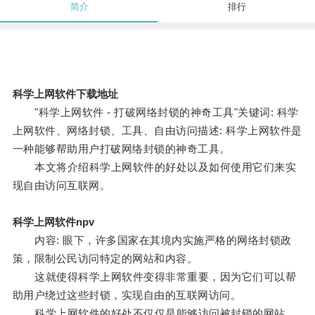
简介
排行
科学上网软件下载地址
"科学上网软件 - 打破网络封锁的神奇工具"关键词: 科学
上网软件、网络封锁、工具、自由访问描述: 科学上网软件是
一种能够帮助用户打破网络封锁的神奇工具。
本文将介绍科学上网软件的好处以及如何使用它们来实
现自由访问互联网。
科学上网软件npv
内容: 眼下，许多国家在其境内实施严格的网络封锁政
策，限制公民访问特定的网站和内容。
这就使得科学上网软件变得非常重要，因为它们可以帮
助用户绕过这些封锁，实现自由的互联网访问。
科学上网软件的好处不仅仅是能够访问被封锁的网站。