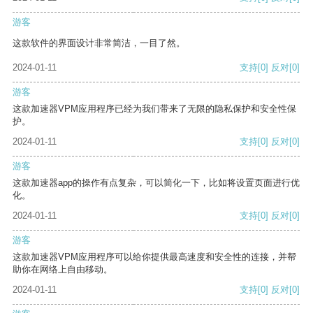
游客
这款软件的界面设计非常简洁，一目了然。
2024-01-11
支持
[0]
反对
[0]
游客
这款加速器VPM应用程序已经为我们带来了无限的隐私保护和安全性保
护。
2024-01-11
支持
[0]
反对
[0]
游客
这款加速器app的操作有点复杂，可以简化一下，比如将设置页面进行优
化。
2024-01-11
支持
[0]
反对
[0]
游客
这款加速器VPM应用程序可以给你提供最高速度和安全性的连接，并帮
助你在网络上自由移动。
2024-01-11
支持
[0]
反对
[0]