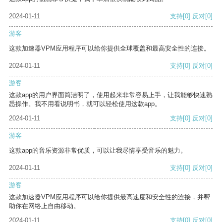
2024-01-11
支持
[0]
反对
[0]
游客
这款加速器VPM应用程序可以给你提供全球覆盖和最高安全性的连接。
2024-01-11
支持
[0]
反对
[0]
游客
这款app的用户界面简洁明了，使用起来非常容易上手，让我能够快速熟
悉操作。我不用看说明书，就可以轻松使用这款app。
2024-01-11
支持
[0]
反对
[0]
游客
这款app的音乐资源非常优质，可以让我尽情享受音乐的魅力。
2024-01-11
支持
[0]
反对
[0]
游客
这款加速器VPM应用程序可以给你提供最高速度和安全性的连接，并帮
助你在网络上自由移动。
2024-01-11
支持
[0]
反对
[0]