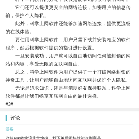
它们还可以提供更安全的网络连接，加密用户的信息传
输，保护个人隐私。
此外，科学上网软件还能够加速网络连接，提供更流畅
的在线体验。
要使用科学上网软件，用户只需下载并安装相应的软件
程序，然后根据软件提供的指引进行设置。
一旦安装成功，用户就可以自由地访问任何被封锁的网
站和内容，享受无限的互联网自由。
总之，科学上网软件为用户提供了一个打破网络封锁的
神奇工具，让用户能够自由地访问互联网并保护个人隐私。
无论是追求知识，还是与亲朋好友保持联系，科学上网
软件都是让我们畅享互联网自由的最佳选择。
#3#
评论
游客
这款app的物流非常快捷，我下单后很快就能收到商品。