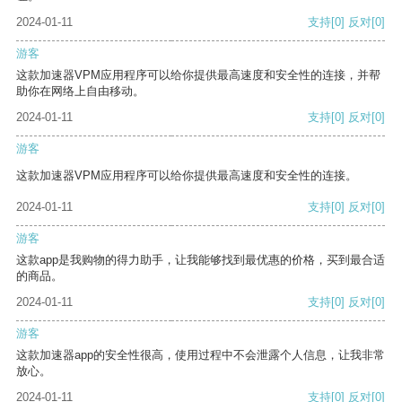
2024-01-11
支持
[0]
反对
[0]
游客
这款加速器VPM应用程序可以给你提供最高速度和安全性的连接，并帮
助你在网络上自由移动。
2024-01-11
支持
[0]
反对
[0]
游客
这款加速器VPM应用程序可以给你提供最高速度和安全性的连接。
2024-01-11
支持
[0]
反对
[0]
游客
这款app是我购物的得力助手，让我能够找到最优惠的价格，买到最合适
的商品。
2024-01-11
支持
[0]
反对
[0]
游客
这款加速器app的安全性很高，使用过程中不会泄露个人信息，让我非常
放心。
2024-01-11
支持
[0]
反对
[0]