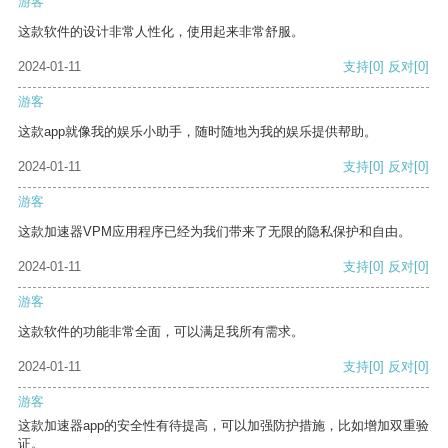
游客
这款软件的设计非常人性化，使用起来非常舒服。
2024-01-11
支持
[0]
反对
[0]
游客
这款app就像我的娱乐小助手，随时随地为我的娱乐提供帮助。
2024-01-11
支持
[0]
反对
[0]
游客
这款加速器VPM应用程序已经为我们带来了无限的隐私保护和自由。
2024-01-11
支持
[0]
反对
[0]
游客
这款软件的功能非常全面，可以满足我所有需求。
2024-01-11
支持
[0]
反对
[0]
游客
这款加速器app的安全性有待提高，可以加强防护措施，比如增加双重验
证。