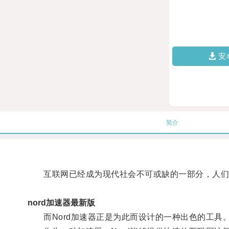
安
简介
互联网已经成为现代社会不可或缺的一部分，人们
nord加速器最新版
而Nord加速器正是为此而设计的一种出色的工具