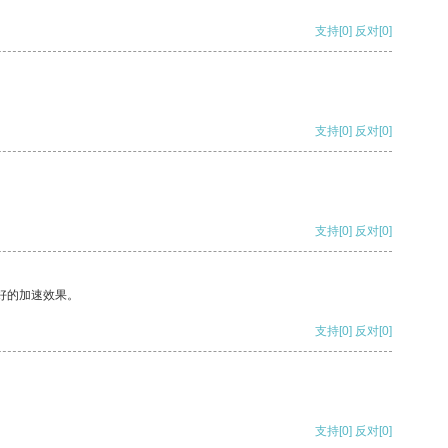
支持
[0]
反对
[0]
支持
[0]
反对
[0]
支持
[0]
反对
[0]
好的加速效果。
支持
[0]
反对
[0]
支持
[0]
反对
[0]