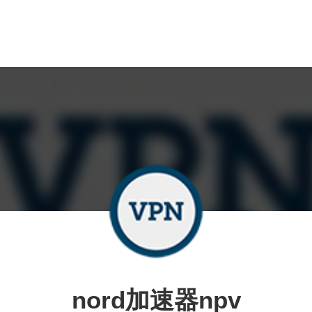
nord加速器npv