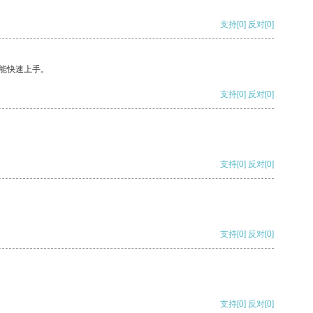
支持
[0]
反对
[0]
能快速上手。
支持
[0]
反对
[0]
支持
[0]
反对
[0]
支持
[0]
反对
[0]
支持
[0]
反对
[0]