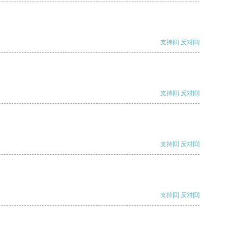
支持
[0]
反对
[0]
支持
[0]
反对
[0]
支持
[0]
反对
[0]
支持
[0]
反对
[0]