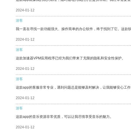
2024-01-12
游客
我一直在寻找一款功能强大、操作简单的办公软件，终于找到了它。这款
2024-01-12
游客
这款加速器VPM应用程序已经为我们带来了无限的隐私和安全性保护。
2024-01-12
游客
这款app的客服非常专业，遇到问题总是能够及时解决，让我能够安心工作
2024-01-12
游客
这款app的音乐资源非常优质，可以让我尽情享受音乐的魅力。
2024-01-12