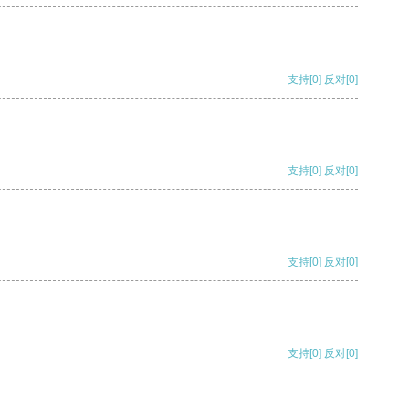
支持
[0]
反对
[0]
支持
[0]
反对
[0]
支持
[0]
反对
[0]
支持
[0]
反对
[0]