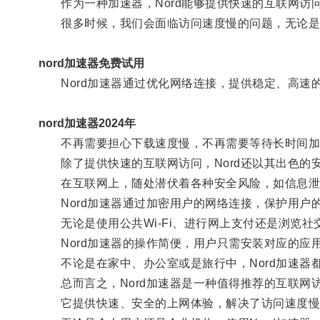
作为一种加速器，Nord能够提供快速的互联网访
很多时候，我们会面临访问速度慢的问题，无论是
nord加速器免费试用
Nord加速器通过优化网络连接，提供稳定、高速
nord加速器2024年
不再需要担心下载速度慢，不再需要等待长时间加载
除了提供快速的互联网访问，Nord还以其出色的
在互联网上，随处潜伏着各种安全风险，如信息泄
Nord加速器通过加密用户的网络连接，保护用户
无论是使用公共Wi-Fi、进行网上支付还是浏览社交
Nord加速器的操作简便，用户只需安装对应的应用
不论是在家中、办公室或是旅行中，Nord加速器
总而言之，Nord加速器是一种值得推荐的互联网
它提供快速、安全的上网体验，解决了访问速度慢、