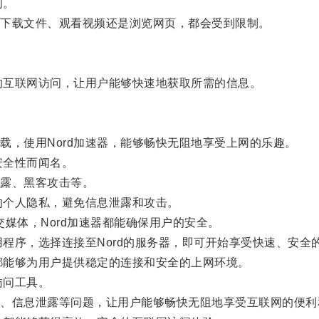
问。
下载文件、观看视频还是浏览网页，都会受到限制。
的互联网访问，让用户能够快速地获取所需的信息。
，使用Nord加速器，能够畅快无阻地享受上网的乐趣。
安全性而闻名。
露、黑客攻击等。
的个人隐私，避免信息泄露和攻击。
媒体，Nord加速器都能确保用户的安全。
程序，选择连接至Nord的服务器，即可开始享受快速、安全
都能够为用户提供稳定的连接和安全的上网环境。
访问工具。
信息泄露等问题，让用户能够畅快无阻地享受互联网的便利