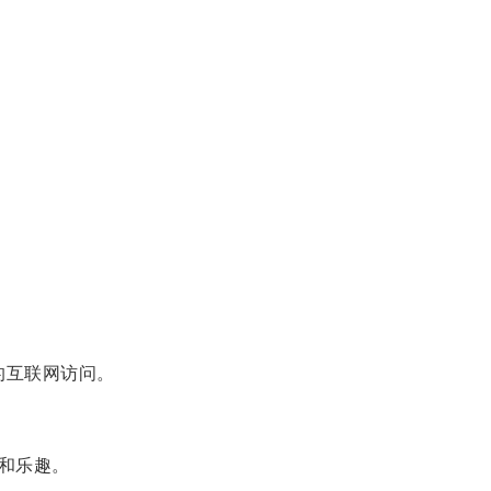
的互联网访问。
和乐趣。