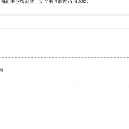
，都能够获得高效、安全的互联网访问体验。
情。