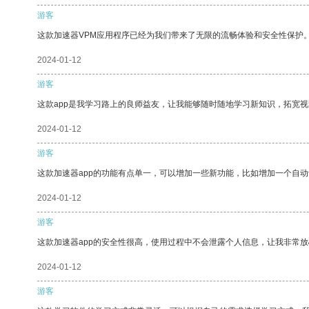
游客
这款加速器VPM应用程序已经为我们带来了无限的流畅体验和安全性保护
2024-01-12
游客
这款app是我学习路上的良师益友，让我能够随时随地学习新知识，拓宽视
2024-01-12
游客
这款加速器app的功能有点单一，可以增加一些新功能，比如增加一个自
2024-01-12
游客
这款加速器app的安全性很高，使用过程中不会泄露个人信息，让我非常放
2024-01-12
游客