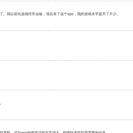
了。我以前玩游戏经常会输，现在有了这个app，我的游戏水平提升了不少。
。
找资料，这款app的搜索功能非常强大，能够快速找到我需要的信息。