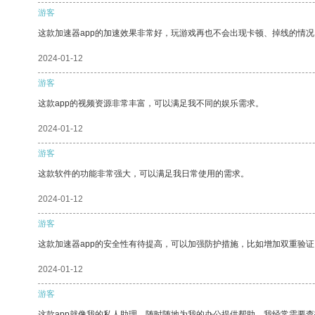
游客
这款加速器app的加速效果非常好，玩游戏再也不会出现卡顿、掉线的情况
2024-01-12
游客
这款app的视频资源非常丰富，可以满足我不同的娱乐需求。
2024-01-12
游客
这款软件的功能非常强大，可以满足我日常使用的需求。
2024-01-12
游客
这款加速器app的安全性有待提高，可以加强防护措施，比如增加双重验证
2024-01-12
游客
这款app就像我的私人助理，随时随地为我的办公提供帮助。我经常需要查