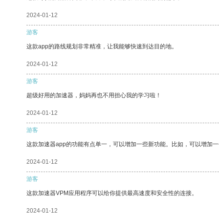
2024-01-12
游客
这款app的路线规划非常精准，让我能够快速到达目的地。
2024-01-12
游客
超级好用的加速器，妈妈再也不用担心我的学习啦！
2024-01-12
游客
这款加速器app的功能有点单一，可以增加一些新功能。比如，可以增加
2024-01-12
游客
这款加速器VPM应用程序可以给你提供最高速度和安全性的连接。
2024-01-12