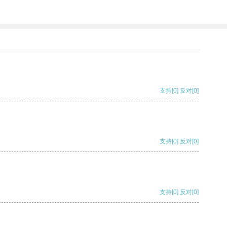
支持
[0]
反对
[0]
支持
[0]
反对
[0]
支持
[0]
反对
[0]