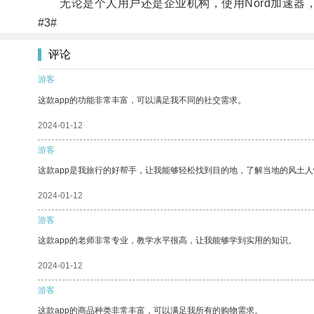
无论是个人用户还是企业机构，使用Nord加速器
#3#
评论
游客
这款app的功能非常丰富，可以满足我不同的社交需求。
2024-01-12
游客
这款app是我旅行的好帮手，让我能够轻松找到目的地，了解当地的风土人
2024-01-12
游客
这款app的老师非常专业，教学水平很高，让我能够学到实用的知识。
2024-01-12
游客
这款app的商品种类非常丰富，可以满足我所有的购物需求。