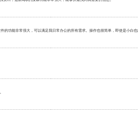
软件的功能非常强大，可以满足我日常办公的所有需求。操作也很简单，即使是小白也
。