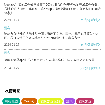
这款app让我的工作效率提高了50%，让我能够更轻松地完成工作任务。
我以前经常加班，现在有了这个app，我可以提前下班，有更多的时间陪
伴家人。
2024-01-27
支持
[0]
反对
[0]
游客
这款办公软件的功能非常全面，涵盖了文档、表格、演示文稿等各个方
面。我可以使用它来完成日常办公的所有任务，非常方便。
2024-01-27
支持
[0]
反对
[0]
游客
这款加速器app的价格有点贵，可以适当降低一些，这样会更加亲民。
2024-01-27
支持
[0]
反对
[0]
友情链接
网站地图
QuickQ
旋风加速度器
旋风
旋风加速