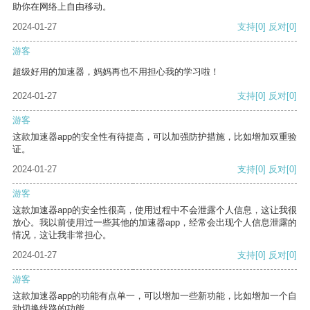
助你在网络上自由移动。
2024-01-27
支持
[0]
反对
[0]
游客
超级好用的加速器，妈妈再也不用担心我的学习啦！
2024-01-27
支持
[0]
反对
[0]
游客
这款加速器app的安全性有待提高，可以加强防护措施，比如增加双重验
证。
2024-01-27
支持
[0]
反对
[0]
游客
这款加速器app的安全性很高，使用过程中不会泄露个人信息，这让我很
放心。我以前使用过一些其他的加速器app，经常会出现个人信息泄露的
情况，这让我非常担心。
2024-01-27
支持
[0]
反对
[0]
游客
这款加速器app的功能有点单一，可以增加一些新功能，比如增加一个自
动切换线路的功能。