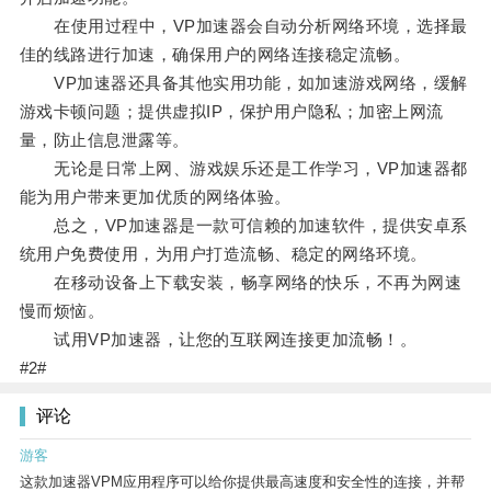
在使用过程中，VP加速器会自动分析网络环境，选择最
佳的线路进行加速，确保用户的网络连接稳定流畅。
VP加速器还具备其他实用功能，如加速游戏网络，缓解
游戏卡顿问题；提供虚拟IP，保护用户隐私；加密上网流
量，防止信息泄露等。
无论是日常上网、游戏娱乐还是工作学习，VP加速器都
能为用户带来更加优质的网络体验。
总之，VP加速器是一款可信赖的加速软件，提供安卓系
统用户免费使用，为用户打造流畅、稳定的网络环境。
在移动设备上下载安装，畅享网络的快乐，不再为网速
慢而烦恼。
试用VP加速器，让您的互联网连接更加流畅！。
#2#
评论
游客
这款加速器VPM应用程序可以给你提供最高速度和安全性的连接，并帮