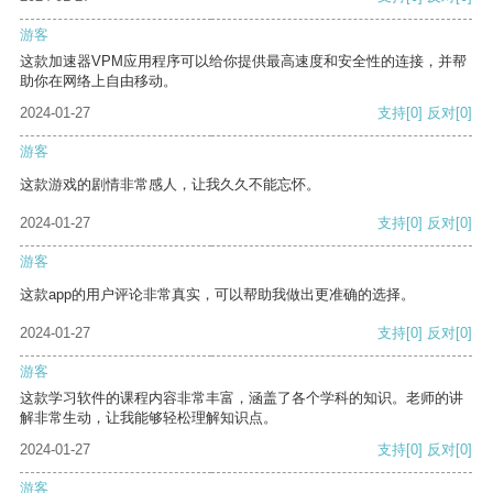
游客
这款加速器VPM应用程序可以给你提供最高速度和安全性的连接，并帮
助你在网络上自由移动。
2024-01-27
支持
[0]
反对
[0]
游客
这款游戏的剧情非常感人，让我久久不能忘怀。
2024-01-27
支持
[0]
反对
[0]
游客
这款app的用户评论非常真实，可以帮助我做出更准确的选择。
2024-01-27
支持
[0]
反对
[0]
游客
这款学习软件的课程内容非常丰富，涵盖了各个学科的知识。老师的讲
解非常生动，让我能够轻松理解知识点。
2024-01-27
支持
[0]
反对
[0]
游客