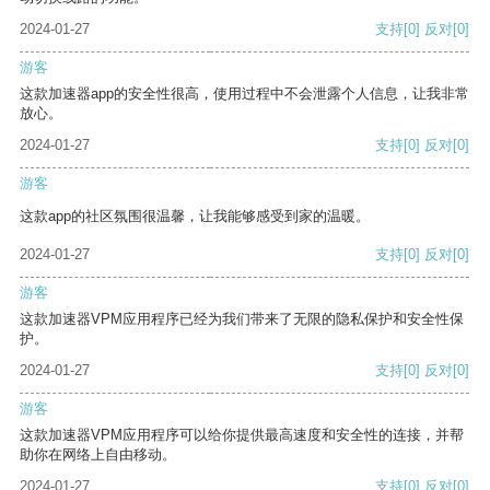
2024-01-27
支持
[0]
反对
[0]
游客
这款加速器app的安全性很高，使用过程中不会泄露个人信息，让我非常
放心。
2024-01-27
支持
[0]
反对
[0]
游客
这款app的社区氛围很温馨，让我能够感受到家的温暖。
2024-01-27
支持
[0]
反对
[0]
游客
这款加速器VPM应用程序已经为我们带来了无限的隐私保护和安全性保
护。
2024-01-27
支持
[0]
反对
[0]
游客
这款加速器VPM应用程序可以给你提供最高速度和安全性的连接，并帮
助你在网络上自由移动。
2024-01-27
支持
[0]
反对
[0]