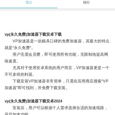
简介
排行
vp(永久免费)加速器下载安卓下载
VP加速器是一款颇具口碑的免费加速器，其最大的特点
就是“永久免费”。
用户无需会员费，即可使用所有功能，无限制地提高网
络速度。
尤其对于使用安卓系统的用户而言，VP加速器更是一个
不可多得的利器。
下载安装VP加速器非常简单，只需在应用商店搜索“VP
加速器”即可找到，并免费下载安装。
vp(永久免费)加速器下载安卓2024
安装后，用户可以根据个人需求选择合适的加速线路，
开启加速功能。