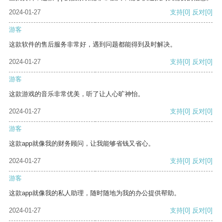
2024-01-27
支持
[0]
反对
[0]
游客
这款软件的售后服务非常好，遇到问题都能得到及时解决。
2024-01-27
支持
[0]
反对
[0]
游客
这款游戏的音乐非常优美，听了让人心旷神怡。
2024-01-27
支持
[0]
反对
[0]
游客
这款app就像我的财务顾问，让我能够省钱又省心。
2024-01-27
支持
[0]
反对
[0]
游客
这款app就像我的私人助理，随时随地为我的办公提供帮助。
2024-01-27
支持
[0]
反对
[0]