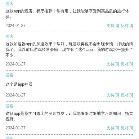
游客
这款app的酒店、餐厅推荐非常有用，让我能够享受到高品质的旅行体
验。
2024-01-27
支持
[0]
反对
[0]
游客
这款加速器app的加速效果非常好，玩游戏再也不会出现卡顿、掉线的情
况了。我以前玩游戏经常会输，现在有了这个app，我的游戏水平提升了
不少。
2024-01-27
支持
[0]
反对
[0]
游客
这个是app神器
2024-01-27
支持
[0]
反对
[0]
游客
这款app是我学习路上的良师益友，让我能够随时随地学习新知识，拓宽
视野。
2024-01-27
支持
[0]
反对
[0]
游客