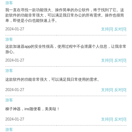
游客
我一直在寻找一款功能强大、操作简单的办公软件，终于找到了它。这
款软件的功能非常强大，可以满足我日常办公的所有需求。操作也很简
单，即使是小白也能快速上手。
2024-01-27
支持
[0]
反对
[0]
游客
这款加速器app的安全性很高，使用过程中不会泄露个人信息，让我非常
放心。
2024-01-27
支持
[0]
反对
[0]
游客
这款软件的功能非常强大，可以满足我日常使用的需求。
2024-01-27
支持
[0]
反对
[0]
游客
梯子神器，ins随便看，美美哒！
2024-01-27
支持
[0]
反对
[0]
游客