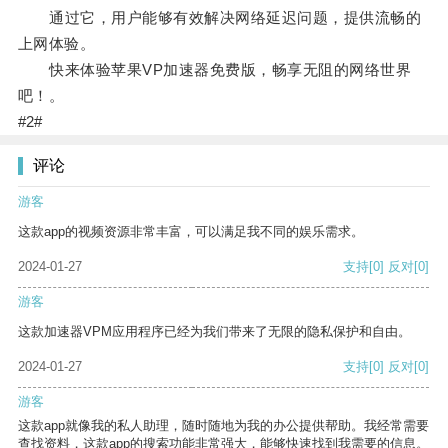
通过它，用户能够有效解决网络延迟问题，提供流畅的
上网体验。
快来体验苹果VP加速器免费版，畅享无阻的网络世界
吧！。
#2#
评论
游客
这款app的视频资源非常丰富，可以满足我不同的娱乐需求。
2024-01-27
支持
[0]
反对
[0]
游客
这款加速器VPM应用程序已经为我们带来了无限的隐私保护和自由。
2024-01-27
支持
[0]
反对
[0]
游客
这款app就像我的私人助理，随时随地为我的办公提供帮助。我经常需要
查找资料，这款app的搜索功能非常强大，能够快速找到我需要的信息。