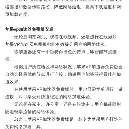
络连接和数据传输路径，降低网络延迟，提高下载速度和网
页加载速度。
苹果vp加速器免费版安卓
无论是浏览网页、观看在线视频、还是进行在线游戏，
苹果VP加速器免费版都能有效提升用户的网络体验。
该加速器还有一个独特而出色的特点，即智能节点选
择。
根据用户所在地区和网络状况，苹果VP加速器免费版会
自动选择最优的节点进行连接，确保用户能够获得最佳的加
速效果。
在使用苹果VP加速器免费版时，用户只需简单进行一键
连接，即可享受到快速稳定的网络加速体验。
无论是在家中、办公室，还是在旅途中，用户都能随时
随地畅享流畅的网络体验。
总之，苹果VP加速器免费版是一款专为苹果用户打造的
免费网络加速工具。