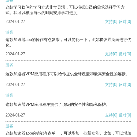
这款学习软件的学习方式非常灵活，可以根据自己的需求选择学习方
式。我可以根据自己的时间安排学习进度。
2024-01-27
支持
[0]
反对
[0]
游客
这款加速器app的操作有点复杂，可以简化一下，比如将设置页面进行优
化。
2024-01-27
支持
[0]
反对
[0]
游客
这款加速器VPM应用程序可以给你提供全球覆盖和最高安全性的连接。
2024-01-27
支持
[0]
反对
[0]
游客
这款加速器VPM应用程序提供了顶级的安全性和隐私保护。
2024-01-27
支持
[0]
反对
[0]
游客
这款加速器app的功能有点单一，可以增加一些新功能。比如，可以增加