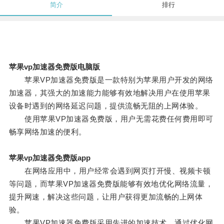
简介
排行
苹果vp加速器免费版电脑版
苹果VP加速器免费版是一款特别为苹果用户开发的网络
加速器，其强大的加速能力能够有效地解决用户在使用苹果
设备时遇到的网络延迟问题，提供流畅无阻的上网体验。
使用苹果VP加速器免费版，用户无需花费任何费用即可
畅享网络加速的便利。
苹果vp加速器免费版app
在网络应用中，用户经常会遇到网页打开慢、视频卡顿
等问题，而苹果VP加速器免费版能够有效地优化网络流量，
提升网速，解决这些问题，让用户获得更加流畅的上网体
验。
苹果VP加速器免费版采用先进的加速技术，通过优化网