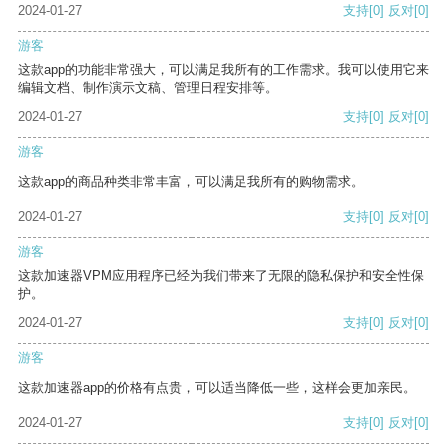
2024-01-27
支持
[0]
反对
[0]
游客
这款app的功能非常强大，可以满足我所有的工作需求。我可以使用它来
编辑文档、制作演示文稿、管理日程安排等。
2024-01-27
支持
[0]
反对
[0]
游客
这款app的商品种类非常丰富，可以满足我所有的购物需求。
2024-01-27
支持
[0]
反对
[0]
游客
这款加速器VPM应用程序已经为我们带来了无限的隐私保护和安全性保
护。
2024-01-27
支持
[0]
反对
[0]
游客
这款加速器app的价格有点贵，可以适当降低一些，这样会更加亲民。
2024-01-27
支持
[0]
反对
[0]