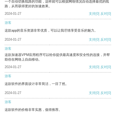
一个自动切换线路的功能，这样就可以根据网络情况自动选择最优的线
路，从而获得更好的加速效果。
2024-01-27
支持
[0]
反对
[0]
游客
这款app的音乐资源非常优质，可以让我尽情享受音乐的魅力。
2024-01-27
支持
[0]
反对
[0]
游客
这款加速器VPM应用程序可以给你提供最高速度和安全性的连接，并帮
助你在网络上自由移动。
2024-01-27
支持
[0]
反对
[0]
游客
这款软件的界面设计非常简洁，一目了然。
2024-01-27
支持
[0]
反对
[0]
游客
这款软件的价格非常实惠，值得推荐。