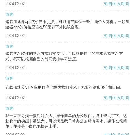
2024-02-02
支持
[0]
反对
[0]
游客
这款加速器app的价格有点贵，可以适当降低一些。我个人觉得，一款加
速器app的价格应该在50元以下才比较合理。
2024-02-02
支持
[0]
反对
[0]
游客
这款学习软件的学习方式非常灵活，可以根据自己的需求选择学习方
式。我可以根据自己的时间安排学习进度。
2024-02-02
支持
[0]
反对
[0]
游客
这款加速器VPM应用程序已经为我们带来了无限的隐私保护和自由。
2024-02-02
支持
[0]
反对
[0]
游客
我一直在寻找一款功能强大、操作简单的办公软件，终于找到了它。这
款软件的功能非常强大，可以满足我日常办公的所有需求。操作也很简
单，即使是小白也能快速上手。