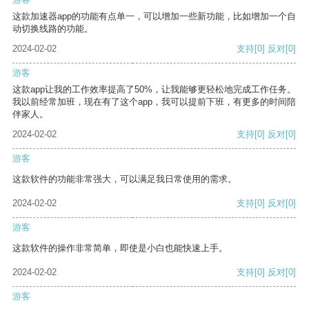
这款加速器app的功能有点单一，可以增加一些新功能，比如增加一个自
动切换线路的功能。
2024-02-02
支持
[0]
反对
[0]
游客
这款app让我的工作效率提高了50%，让我能够更轻松地完成工作任务。
我以前经常加班，现在有了这个app，我可以提前下班，有更多的时间陪
伴家人。
2024-02-02
支持
[0]
反对
[0]
游客
这款软件的功能非常强大，可以满足我日常使用的需求。
2024-02-02
支持
[0]
反对
[0]
游客
这款软件的操作非常简单，即使是小白也能快速上手。
2024-02-02
支持
[0]
反对
[0]
游客