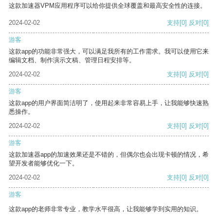
这款加速器VPM应用程序可以给你提供全球覆盖和最高安全性的连接。
2024-02-02
支持
[0]
反对
[0]
游客
这款app的功能非常强大，可以满足我所有的工作需求。我可以使用它来
编辑文档、制作演示文稿、管理日程安排等。
2024-02-02
支持
[0]
反对
[0]
游客
这款app的用户界面简洁明了，使用起来非常容易上手，让我能够快速熟
悉操作。
2024-02-02
支持
[0]
反对
[0]
游客
这款加速器app的加速效果还是不错的，但偶尔也会出现卡顿的情况，希
望开发者能够优化一下。
2024-02-02
支持
[0]
反对
[0]
游客
这款app的老师非常专业，教学水平很高，让我能够学到实用的知识。