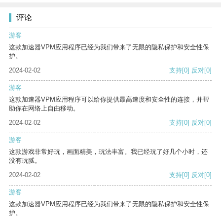
评论
游客
这款加速器VPM应用程序已经为我们带来了无限的隐私保护和安全性保
护。
2024-02-02
支持
[0]
反对
[0]
游客
这款加速器VPM应用程序可以给你提供最高速度和安全性的连接，并帮
助你在网络上自由移动。
2024-02-02
支持
[0]
反对
[0]
游客
这款游戏非常好玩，画面精美，玩法丰富。我已经玩了好几个小时，还
没有玩腻。
2024-02-02
支持
[0]
反对
[0]
游客
这款加速器VPM应用程序已经为我们带来了无限的隐私保护和安全性保
护。