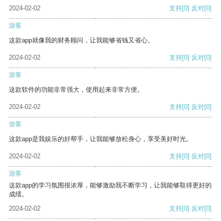
2024-02-02
支持
[0]
反对
[0]
游客
这款app就像我的财务顾问，让我能够省钱又省心。
2024-02-02
支持
[0]
反对
[0]
游客
这款软件的功能非常强大，使用起来非常方便。
2024-02-02
支持
[0]
反对
[0]
游客
这款app是我娱乐的好帮手，让我能够放松身心，享受美好时光。
2024-02-02
支持
[0]
反对
[0]
游客
这款app的学习氛围很浓厚，能够激励我不断学习，让我能够取得更好的
成绩。
2024-02-02
支持
[0]
反对
[0]