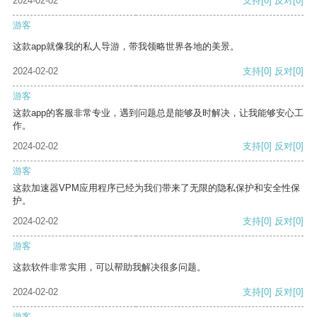
2024-02-02
支持
[0]
反对
[0]
游客
这款app就像我的私人导游，带我领略世界各地的美景。
2024-02-02
支持
[0]
反对
[0]
游客
这款app的客服非常专业，遇到问题总是能够及时解决，让我能够安心工
作。
2024-02-02
支持
[0]
反对
[0]
游客
这款加速器VPM应用程序已经为我们带来了无限的隐私保护和安全性保
护。
2024-02-02
支持
[0]
反对
[0]
游客
这款软件非常实用，可以帮助我解决很多问题。
2024-02-02
支持
[0]
反对
[0]
游客