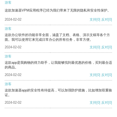
游客
这款加速器VPM应用程序已经为我们带来了无限的隐私和安全性保护。
2024-02-02
支持
[0]
反对
[0]
游客
这款办公软件的功能非常全面，涵盖了文档、表格、演示文稿等各个方
面。我可以使用它来完成日常办公的所有任务，非常方便。
2024-02-02
支持
[0]
反对
[0]
游客
这款app是我购物的得力助手，让我能够找到最优惠的价格，买到最合适
的商品。
2024-02-02
支持
[0]
反对
[0]
游客
这款加速器app的安全性有待提高，可以加强防护措施，比如增加双重验
证。
2024-02-02
支持
[0]
反对
[0]