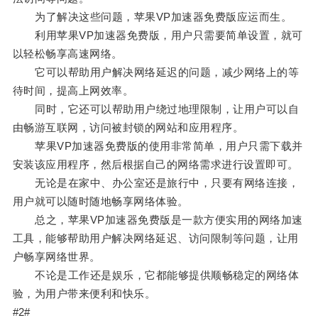
为了解决这些问题，苹果VP加速器免费版应运而生。
利用苹果VP加速器免费版，用户只需要简单设置，就可
以轻松畅享高速网络。
它可以帮助用户解决网络延迟的问题，减少网络上的等
待时间，提高上网效率。
同时，它还可以帮助用户绕过地理限制，让用户可以自
由畅游互联网，访问被封锁的网站和应用程序。
苹果VP加速器免费版的使用非常简单，用户只需下载并
安装该应用程序，然后根据自己的网络需求进行设置即可。
无论是在家中、办公室还是旅行中，只要有网络连接，
用户就可以随时随地畅享网络体验。
总之，苹果VP加速器免费版是一款方便实用的网络加速
工具，能够帮助用户解决网络延迟、访问限制等问题，让用
户畅享网络世界。
不论是工作还是娱乐，它都能够提供顺畅稳定的网络体
验，为用户带来便利和快乐。
#2#