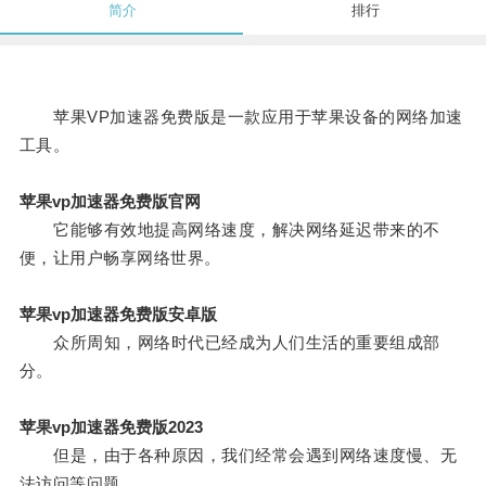
简介
排行
苹果VP加速器免费版是一款应用于苹果设备的网络加速
工具。
苹果vp加速器免费版官网
它能够有效地提高网络速度，解决网络延迟带来的不
便，让用户畅享网络世界。
苹果vp加速器免费版安卓版
众所周知，网络时代已经成为人们生活的重要组成部
分。
苹果vp加速器免费版2023
但是，由于各种原因，我们经常会遇到网络速度慢、无
法访问等问题。