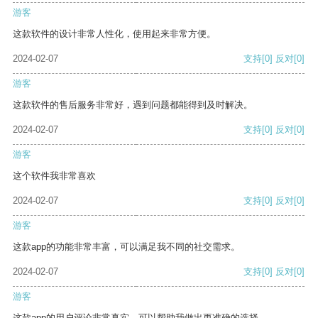
游客
这款软件的设计非常人性化，使用起来非常方便。
2024-02-07
支持
[0]
反对
[0]
游客
这款软件的售后服务非常好，遇到问题都能得到及时解决。
2024-02-07
支持
[0]
反对
[0]
游客
这个软件我非常喜欢
2024-02-07
支持
[0]
反对
[0]
游客
这款app的功能非常丰富，可以满足我不同的社交需求。
2024-02-07
支持
[0]
反对
[0]
游客
这款app的用户评论非常真实，可以帮助我做出更准确的选择。