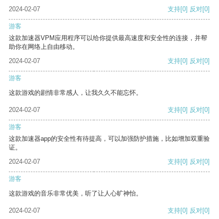
2024-02-07
支持
[0]
反对
[0]
游客
这款加速器VPM应用程序可以给你提供最高速度和安全性的连接，并帮
助你在网络上自由移动。
2024-02-07
支持
[0]
反对
[0]
游客
这款游戏的剧情非常感人，让我久久不能忘怀。
2024-02-07
支持
[0]
反对
[0]
游客
这款加速器app的安全性有待提高，可以加强防护措施，比如增加双重验
证。
2024-02-07
支持
[0]
反对
[0]
游客
这款游戏的音乐非常优美，听了让人心旷神怡。
2024-02-07
支持
[0]
反对
[0]