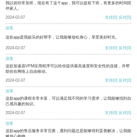
我以前经常加班，现在有了这个app，我可以提前下班，有更多的时间陪
伴家人。
2024-02-07
支持
[0]
反对
[0]
游客
这款app是我娱乐的好帮手，让我能够放松身心，享受美好时光。
2024-02-07
支持
[0]
反对
[0]
游客
这款加速器VPM应用程序可以给你提供最高速度和安全性的连接，并帮
助你在网络上自由移动。
2024-02-07
支持
[0]
反对
[0]
游客
这款app的课程非常丰富，可以满足我不同的学习需求，让我能够找到自
己感兴趣的知识。
2024-02-07
支持
[0]
反对
[0]
游客
这款app的售后服务非常完善，遇到问题总是能够得到妥善解决，让我能
够放心购物。