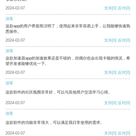
2024-02-07
支持
[0]
反对
[0]
游客
这款app的用户界面简洁明了，使用起来非常容易上手，让我能够快速熟
悉操作。
2024-02-07
支持
[0]
反对
[0]
游客
这款加速器app的加速效果还是不错的，但偶尔也会出现卡顿的情况，希
望开发者能够优化一下。
2024-02-07
支持
[0]
反对
[0]
游客
这款软件的社区氛围非常好，可以与其他用户交流学习心得。
2024-02-07
支持
[0]
反对
[0]
游客
这款软件的功能非常强大，可以满足我日常使用的需求。
2024-02-07
支持
[0]
反对
[0]