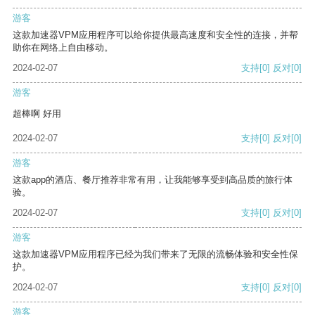
游客
这款加速器VPM应用程序可以给你提供最高速度和安全性的连接，并帮
助你在网络上自由移动。
2024-02-07
支持
[0]
反对
[0]
游客
超棒啊 好用
2024-02-07
支持
[0]
反对
[0]
游客
这款app的酒店、餐厅推荐非常有用，让我能够享受到高品质的旅行体
验。
2024-02-07
支持
[0]
反对
[0]
游客
这款加速器VPM应用程序已经为我们带来了无限的流畅体验和安全性保
护。
2024-02-07
支持
[0]
反对
[0]
游客