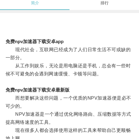
简介
排行
免费npv加速器下载安卓app
现代社会，互联网已经成为了人们日常生活不可或缺的
一部分。
从工作到娱乐，无论是用电脑还是手机，总会有一些时
候不可避免的会遇到网速缓慢、卡顿等问题。
免费npv加速器下载安卓最新版
而想要解决这些问题，一个优质的NPV加速器便是必不
可少的。
NPV加速器是一个通过优化网络路由、压缩数据等方式
提高网络速度的工具。
现在很多人都会选择使用这样的工具来帮助自己更顺畅
地上网。