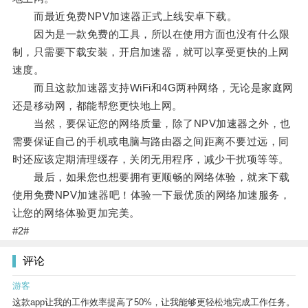
而最近免费NPV加速器正式上线安卓下载。
因为是一款免费的工具，所以在使用方面也没有什么限
制，只需要下载安装，开启加速器，就可以享受更快的上网
速度。
而且这款加速器支持WiFi和4G两种网络，无论是家庭网
还是移动网，都能帮您更快地上网。
当然，要保证您的网络质量，除了NPV加速器之外，也
需要保证自己的手机或电脑与路由器之间距离不要过远，同
时还应该定期清理缓存，关闭无用程序，减少干扰项等等。
最后，如果您也想要拥有更顺畅的网络体验，就来下载
使用免费NPV加速器吧！体验一下最优质的网络加速服务，
让您的网络体验更加完美。
#2#
评论
游客
这款app让我的工作效率提高了50%，让我能够更轻松地完成工作任务。