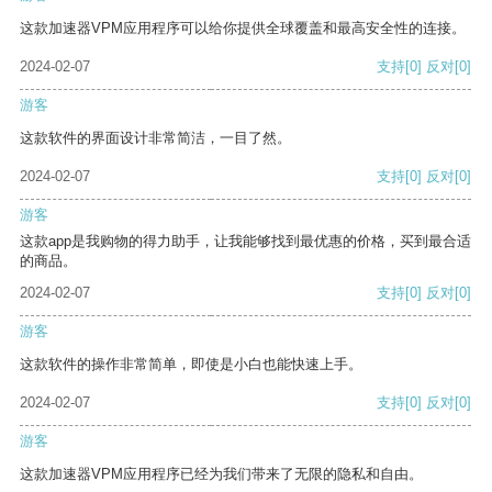
这款加速器VPM应用程序可以给你提供全球覆盖和最高安全性的连接。
2024-02-07
支持
[0]
反对
[0]
游客
这款软件的界面设计非常简洁，一目了然。
2024-02-07
支持
[0]
反对
[0]
游客
这款app是我购物的得力助手，让我能够找到最优惠的价格，买到最合适
的商品。
2024-02-07
支持
[0]
反对
[0]
游客
这款软件的操作非常简单，即使是小白也能快速上手。
2024-02-07
支持
[0]
反对
[0]
游客
这款加速器VPM应用程序已经为我们带来了无限的隐私和自由。