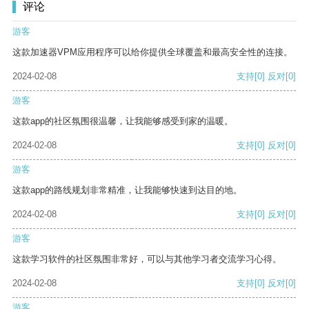
评论
游客
这款加速器VPM应用程序可以给你提供全球覆盖和最高安全性的连接。
2024-02-08
支持
[0]
反对
[0]
游客
这款app的社区氛围很温馨，让我能够感受到家的温暖。
2024-02-08
支持
[0]
反对
[0]
游客
这款app的路线规划非常精准，让我能够快速到达目的地。
2024-02-08
支持
[0]
反对
[0]
游客
这款学习软件的社区氛围非常好，可以与其他学习者交流学习心得。
2024-02-08
支持
[0]
反对
[0]
游客