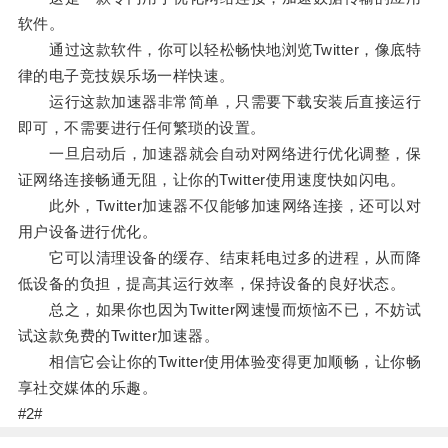
软件。
通过这款软件，你可以轻松畅快地浏览Twitter，像底特
律的电子竞技娱乐场一样快速。
运行这款加速器非常简单，只需要下载安装后直接运行
即可，不需要进行任何繁琐的设置。
一旦启动后，加速器就会自动对网络进行优化调整，保
证网络连接畅通无阻，让你的Twitter使用速度快如闪电。
此外，Twitter加速器不仅能够加速网络连接，还可以对
用户设备进行优化。
它可以清理设备的缓存、结束耗电过多的进程，从而降
低设备的负担，提高其运行效率，保持设备的良好状态。
总之，如果你也因为Twitter网速慢而烦恼不已，不妨试
试这款免费的Twitter加速器。
相信它会让你的Twitter使用体验变得更加顺畅，让你畅
享社交媒体的乐趣。
#2#