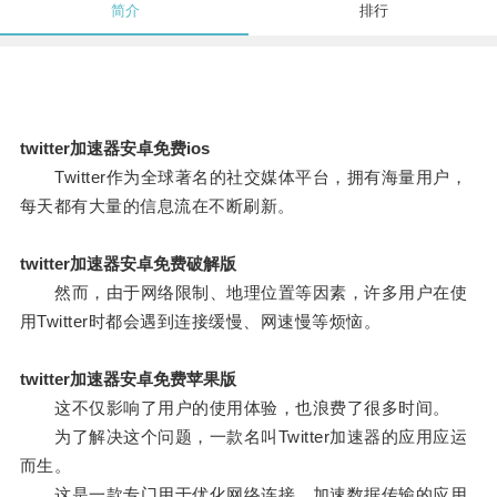
简介
排行
twitter加速器安卓免费ios
Twitter作为全球著名的社交媒体平台，拥有海量用户，
每天都有大量的信息流在不断刷新。
twitter加速器安卓免费破解版
然而，由于网络限制、地理位置等因素，许多用户在使
用Twitter时都会遇到连接缓慢、网速慢等烦恼。
twitter加速器安卓免费苹果版
这不仅影响了用户的使用体验，也浪费了很多时间。
为了解决这个问题，一款名叫Twitter加速器的应用应运
而生。
这是一款专门用于优化网络连接，加速数据传输的应用