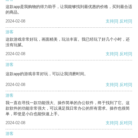
这款app是我购物的得力助手，让我能够找到最优惠的价格，买到最合适
的商品。
2024-02-08
支持
[0]
反对
[0]
游客
这款游戏非常好玩，画面精美，玩法丰富。我已经玩了好几个小时，还
没有玩腻。
2024-02-08
支持
[0]
反对
[0]
游客
这款app的游戏非常好玩，可以让我消磨时间。
2024-02-08
支持
[0]
反对
[0]
游客
我一直在寻找一款功能强大、操作简单的办公软件，终于找到了它。这
款软件的功能非常强大，可以满足我日常办公的所有需求。操作也很简
单，即使是小白也能快速上手。
2024-02-08
支持
[0]
反对
[0]
游客