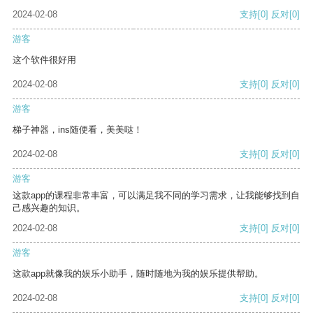
2024-02-08
支持
[0]
反对
[0]
游客
这个软件很好用
2024-02-08
支持
[0]
反对
[0]
游客
梯子神器，ins随便看，美美哒！
2024-02-08
支持
[0]
反对
[0]
游客
这款app的课程非常丰富，可以满足我不同的学习需求，让我能够找到自
己感兴趣的知识。
2024-02-08
支持
[0]
反对
[0]
游客
这款app就像我的娱乐小助手，随时随地为我的娱乐提供帮助。
2024-02-08
支持
[0]
反对
[0]