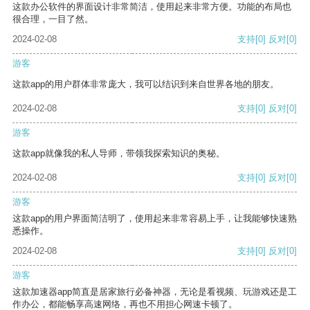
这款办公软件的界面设计非常简洁，使用起来非常方便。功能的布局也
很合理，一目了然。
2024-02-08
支持
[0]
反对
[0]
游客
这款app的用户群体非常庞大，我可以结识到来自世界各地的朋友。
2024-02-08
支持
[0]
反对
[0]
游客
这款app就像我的私人导师，带领我探索知识的奥秘。
2024-02-08
支持
[0]
反对
[0]
游客
这款app的用户界面简洁明了，使用起来非常容易上手，让我能够快速熟
悉操作。
2024-02-08
支持
[0]
反对
[0]
游客
这款加速器app简直是居家旅行必备神器，无论是看视频、玩游戏还是工
作办公，都能畅享高速网络，再也不用担心网速卡顿了。