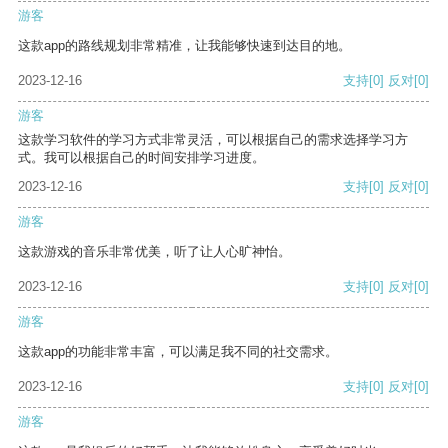
游客
这款app的路线规划非常精准，让我能够快速到达目的地。
2023-12-16
支持
[0]
反对
[0]
游客
这款学习软件的学习方式非常灵活，可以根据自己的需求选择学习方
式。我可以根据自己的时间安排学习进度。
2023-12-16
支持
[0]
反对
[0]
游客
这款游戏的音乐非常优美，听了让人心旷神怡。
2023-12-16
支持
[0]
反对
[0]
游客
这款app的功能非常丰富，可以满足我不同的社交需求。
2023-12-16
支持
[0]
反对
[0]
游客