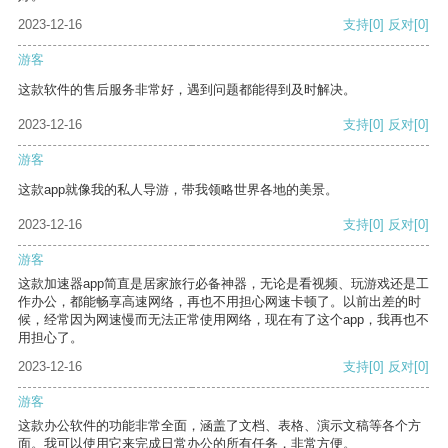
2023-12-16
支持
[0]
反对
[0]
游客
这款软件的售后服务非常好，遇到问题都能得到及时解决。
2023-12-16
支持
[0]
反对
[0]
游客
这款app就像我的私人导游，带我领略世界各地的美景。
2023-12-16
支持
[0]
反对
[0]
游客
这款加速器app简直是居家旅行必备神器，无论是看视频、玩游戏还是工
作办公，都能畅享高速网络，再也不用担心网速卡顿了。以前出差的时
候，经常因为网速慢而无法正常使用网络，现在有了这个app，我再也不
用担心了。
2023-12-16
支持
[0]
反对
[0]
游客
这款办公软件的功能非常全面，涵盖了文档、表格、演示文稿等各个方
面。我可以使用它来完成日常办公的所有任务，非常方便。