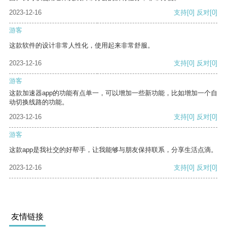
2023-12-16
支持
[0]
反对
[0]
游客
这款软件的设计非常人性化，使用起来非常舒服。
2023-12-16
支持
[0]
反对
[0]
游客
这款加速器app的功能有点单一，可以增加一些新功能，比如增加一个自
动切换线路的功能。
2023-12-16
支持
[0]
反对
[0]
游客
这款app是我社交的好帮手，让我能够与朋友保持联系，分享生活点滴。
2023-12-16
支持
[0]
反对
[0]
友情链接