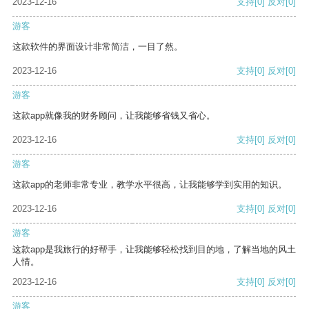
2023-12-16
支持
[0]
反对
[0]
游客
这款软件的界面设计非常简洁，一目了然。
2023-12-16
支持
[0]
反对
[0]
游客
这款app就像我的财务顾问，让我能够省钱又省心。
2023-12-16
支持
[0]
反对
[0]
游客
这款app的老师非常专业，教学水平很高，让我能够学到实用的知识。
2023-12-16
支持
[0]
反对
[0]
游客
这款app是我旅行的好帮手，让我能够轻松找到目的地，了解当地的风土
人情。
2023-12-16
支持
[0]
反对
[0]
游客