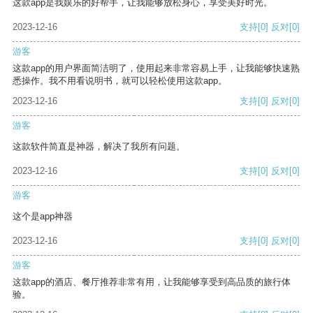
这款app是我娱乐的好帮手，让我能够放松身心，享受美好时光。
2023-12-16
支持
[0]
反对
[0]
游客
这款app的用户界面简洁明了，使用起来非常容易上手，让我能够快速熟
悉操作。我不用看说明书，就可以轻松使用这款app。
2023-12-16
支持
[0]
反对
[0]
游客
这款软件简直是神器，解决了我所有问题。
2023-12-16
支持
[0]
反对
[0]
游客
这个是app神器
2023-12-16
支持
[0]
反对
[0]
游客
这款app的酒店、餐厅推荐非常有用，让我能够享受到高品质的旅行体
验。