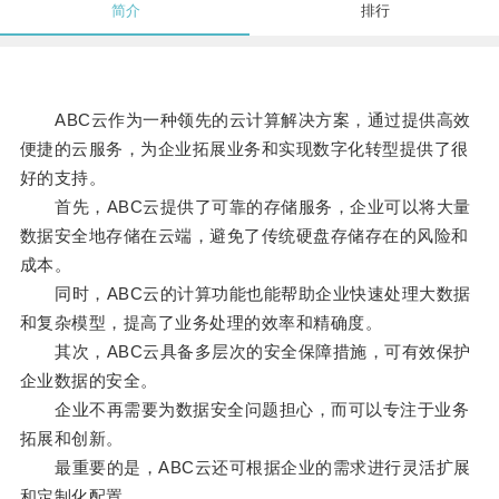
简介
排行
ABC云作为一种领先的云计算解决方案，通过提供高效
便捷的云服务，为企业拓展业务和实现数字化转型提供了很
好的支持。
首先，ABC云提供了可靠的存储服务，企业可以将大量
数据安全地存储在云端，避免了传统硬盘存储存在的风险和
成本。
同时，ABC云的计算功能也能帮助企业快速处理大数据
和复杂模型，提高了业务处理的效率和精确度。
其次，ABC云具备多层次的安全保障措施，可有效保护
企业数据的安全。
企业不再需要为数据安全问题担心，而可以专注于业务
拓展和创新。
最重要的是，ABC云还可根据企业的需求进行灵活扩展
和定制化配置。