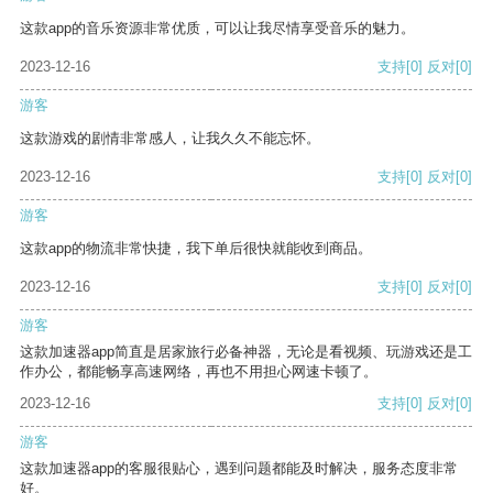
这款app的音乐资源非常优质，可以让我尽情享受音乐的魅力。
2023-12-16
支持
[0]
反对
[0]
游客
这款游戏的剧情非常感人，让我久久不能忘怀。
2023-12-16
支持
[0]
反对
[0]
游客
这款app的物流非常快捷，我下单后很快就能收到商品。
2023-12-16
支持
[0]
反对
[0]
游客
这款加速器app简直是居家旅行必备神器，无论是看视频、玩游戏还是工
作办公，都能畅享高速网络，再也不用担心网速卡顿了。
2023-12-16
支持
[0]
反对
[0]
游客
这款加速器app的客服很贴心，遇到问题都能及时解决，服务态度非常
好。