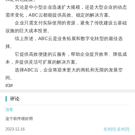
无论是中小型企业迅速扩大规模，还是大型企业的动态
需求变化，ABC云都能提供高效、稳定的解决方案。
企业只需支付实际使用的资源，避免了传统建设云基础
设施的巨大成本投资。
综上所述，ABC云是业务拓展和数字化转型的最佳选
择。
它提供高效便捷的云服务，帮助企业提升效率、降低成
本，并提供灵活可扩展的解决方案。
选择ABC云，企业将迎来更大的商机和无限的发展空
间。
#3#
评论
游客
这个软件很好用
2023-12-16
支持
[0]
反对
[0]