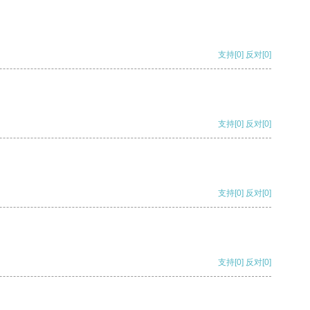
支持
[0]
反对
[0]
支持
[0]
反对
[0]
支持
[0]
反对
[0]
支持
[0]
反对
[0]