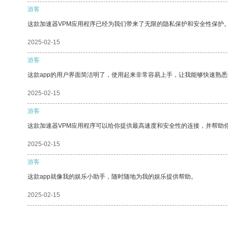
游客
这款加速器VPM应用程序已经为我们带来了无限的隐私保护和安全性保护
2025-02-15
游客
这款app的用户界面简洁明了，使用起来非常容易上手，让我能够快速熟
2025-02-15
游客
这款加速器VPM应用程序可以给你提供最高速度和安全性的连接，并帮助
2025-02-15
游客
这款app就像我的娱乐小助手，随时随地为我的娱乐提供帮助。
2025-02-15