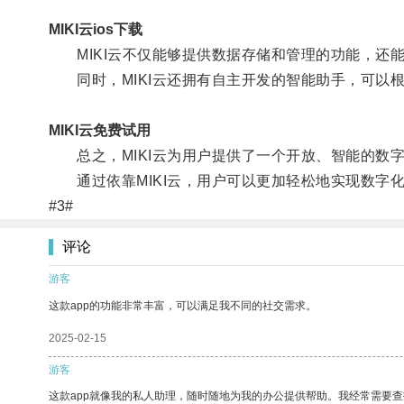
MIKI云ios下载
MIKI云不仅能够提供数据存储和管理的功能，还
同时，MIKI云还拥有自主开发的智能助手，可以
MIKI云免费试用
总之，MIKI云为用户提供了一个开放、智能的数
通过依靠MIKI云，用户可以更加轻松地实现数字
#3#
评论
游客
这款app的功能非常丰富，可以满足我不同的社交需求。
2025-02-15
游客
这款app就像我的私人助理，随时随地为我的办公提供帮助。我经常需要查