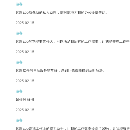
游客
这款app就像我的私人助理，随时随地为我的办公提供帮助。
2025-02-15
游客
这款app的功能非常强大，可以满足我所有的工作需求，让我能够在工作
2025-02-15
游客
这款软件的售后服务非常好，遇到问题都能得到及时解决。
2025-02-15
游客
超棒啊 好用
2025-02-15
游客
这款app是我工作上的得力助手，让我的工作效率提高了50%，让我能够