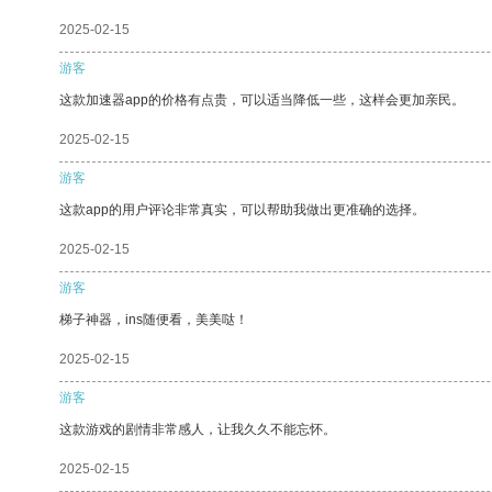
2025-02-15
游客
这款加速器app的价格有点贵，可以适当降低一些，这样会更加亲民。
2025-02-15
游客
这款app的用户评论非常真实，可以帮助我做出更准确的选择。
2025-02-15
游客
梯子神器，ins随便看，美美哒！
2025-02-15
游客
这款游戏的剧情非常感人，让我久久不能忘怀。
2025-02-15