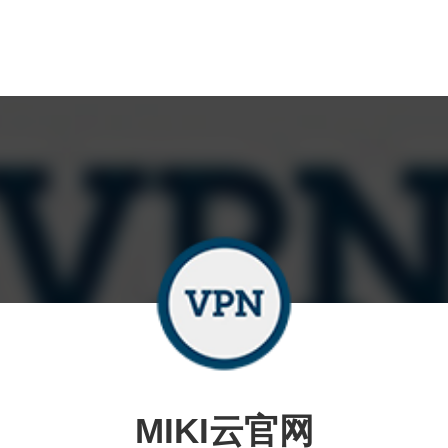
MIKI云官网