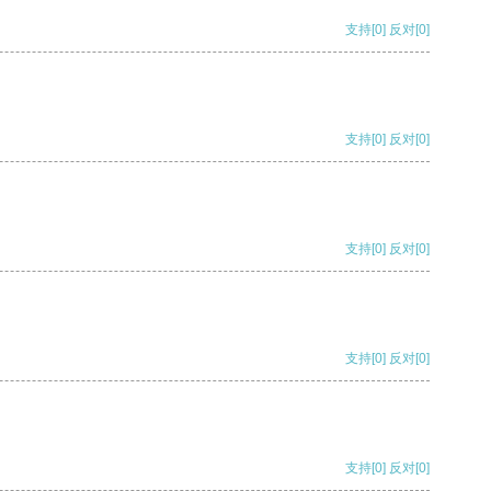
支持
[0]
反对
[0]
支持
[0]
反对
[0]
支持
[0]
反对
[0]
支持
[0]
反对
[0]
支持
[0]
反对
[0]