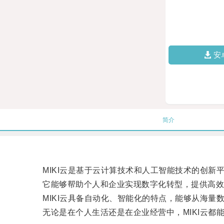
安
简介
MIKI云是基于云计算技术和人工智能技术的创新
它能够帮助个人和企业实现数字化转型，提供高效
MIKI云具备自动化、智能化的特点，能够从海量
无论是在个人生活还是在企业经营中，MIKI云都