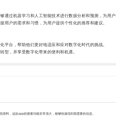
能够通过机器学习和人工智能技术进行数据分析和预测，为用户
根据用户的需求和习惯，为用户提供个性化的推荐和建议。
字化平台，帮助他们更好地适应和应对数字化时代的挑战。
化转型，并享受数字化带来的便利和机遇。
找资料，这款app的搜索功能非常强大，能够快速找到我需要的信息。