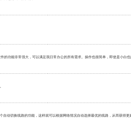
软件的功能非常强大，可以满足我日常办公的所有需求。操作也很简单，即使是小白也
。
一个自动切换线路的功能，这样就可以根据网络情况自动选择最优的线路，从而获得更