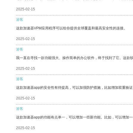
2025-02-15
游客
这款加速器VPM应用程序可以给你提供全球覆盖和最高安全性的连接。
2025-02-15
游客
我一直在寻找一款功能强大、操作简单的办公软件，终于找到了它。这款
2025-02-15
游客
这款加速器app的安全性有待提高，可以加强防护措施，比如增加双重验证
2025-02-15
游客
这款加速器app的功能有点单一，可以增加一些新功能。比如，可以增加
2025-02-15