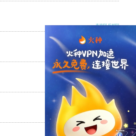
支持
[0]
反对
[0]
支持
[0]
反对
[0]
支持
[0]
反对
[0]
支持
[0]
反对
[0]