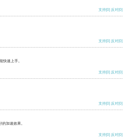
支持
[0]
反对
[0]
支持
[0]
反对
[0]
能快速上手。
支持
[0]
反对
[0]
支持
[0]
反对
[0]
好的加速效果。
支持
[0]
反对
[0]