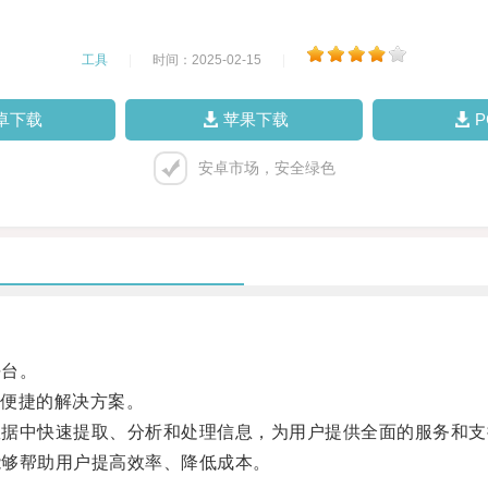
工具
|
时间：2025-02-15
|
卓下载
苹果下载
安卓市场，安全绿色
平台。
便捷的解决方案。
数据中快速提取、分析和处理信息，为用户提供全面的服务和支
能够帮助用户提高效率、降低成本。