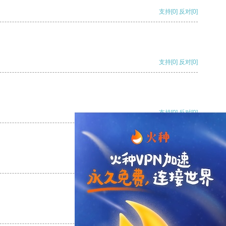
支持
[0]
反对
[0]
支持
[0]
反对
[0]
支持
[0]
反对
[0]
支持
[0]
反对
[0]
支持
[0]
反对
[0]