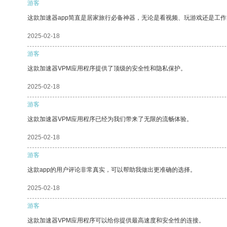
游客
这款加速器app简直是居家旅行必备神器，无论是看视频、玩游戏还是工
2025-02-18
游客
这款加速器VPM应用程序提供了顶级的安全性和隐私保护。
2025-02-18
游客
这款加速器VPM应用程序已经为我们带来了无限的流畅体验。
2025-02-18
游客
这款app的用户评论非常真实，可以帮助我做出更准确的选择。
2025-02-18
游客
这款加速器VPM应用程序可以给你提供最高速度和安全性的连接。