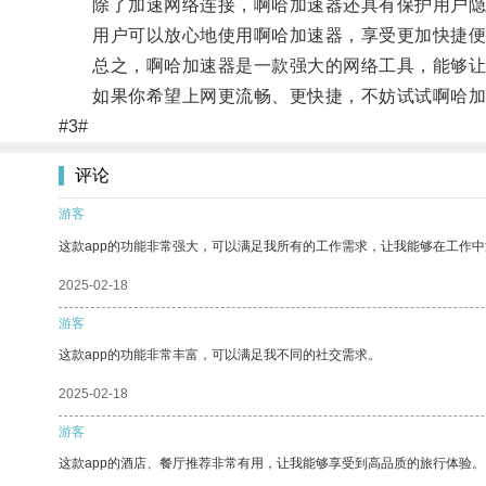
除了加速网络连接，啊哈加速器还具有保护用户隐
用户可以放心地使用啊哈加速器，享受更加快捷便
总之，啊哈加速器是一款强大的网络工具，能够让
如果你希望上网更流畅、更快捷，不妨试试啊哈加
#3#
评论
游客
这款app的功能非常强大，可以满足我所有的工作需求，让我能够在工作
2025-02-18
游客
这款app的功能非常丰富，可以满足我不同的社交需求。
2025-02-18
游客
这款app的酒店、餐厅推荐非常有用，让我能够享受到高品质的旅行体验。