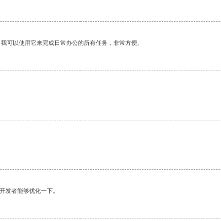
。我可以使用它来完成日常办公的所有任务，非常方便。
望开发者能够优化一下。