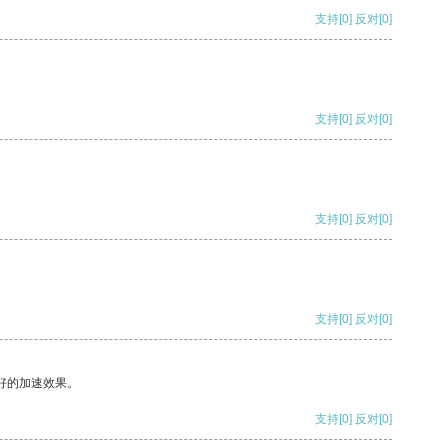
支持
[0]
反对
[0]
支持
[0]
反对
[0]
支持
[0]
反对
[0]
支持
[0]
反对
[0]
好的加速效果。
支持
[0]
反对
[0]