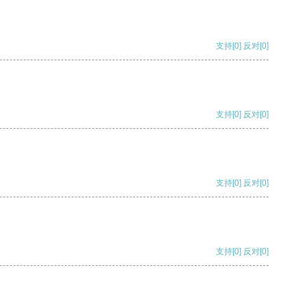
支持
[0]
反对
[0]
支持
[0]
反对
[0]
支持
[0]
反对
[0]
支持
[0]
反对
[0]