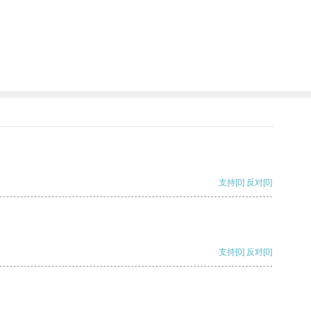
支持
[0]
反对
[0]
支持
[0]
反对
[0]