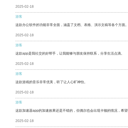
2025-02-18
游客
这款办公软件的功能非常全面，涵盖了文档、表格、演示文稿等各个方面
2025-02-18
游客
这款app是我社交的好帮手，让我能够与朋友保持联系，分享生活点滴。
2025-02-18
游客
这款游戏的音乐非常优美，听了让人心旷神怡。
2025-02-18
游客
这款加速器app的加速效果还是不错的，但偶尔也会出现卡顿的情况，希
2025-02-18