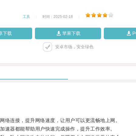
工具
|
时间：2025-02-18
|
卓下载
苹果下载
安卓市场，安全绿色
网络连接，提升网络速度，让用户可以更流畅地上网。
加速器都能帮助用户快速完成操作，提升工作效率。