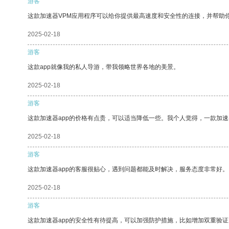
游客
这款加速器VPM应用程序可以给你提供最高速度和安全性的连接，并帮助
2025-02-18
游客
这款app就像我的私人导游，带我领略世界各地的美景。
2025-02-18
游客
这款加速器app的价格有点贵，可以适当降低一些。我个人觉得，一款加速
2025-02-18
游客
这款加速器app的客服很贴心，遇到问题都能及时解决，服务态度非常好。
2025-02-18
游客
这款加速器app的安全性有待提高，可以加强防护措施，比如增加双重验证