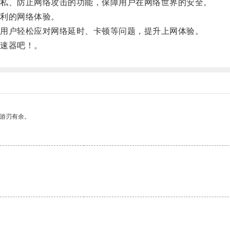
私、防止网络攻击的功能，保障用户在网络世界的安全。
利的网络体验。
用户轻松应对网络延时、卡顿等问题，提升上网体验。
速器吧！。
中游刃有余。