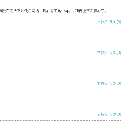
速慢而无法正常使用网络，现在有了这个app，我再也不用担心了。
支持
[0]
反对
[0]
支持
[0]
反对
[0]
支持
[0]
反对
[0]
支持
[0]
反对
[0]