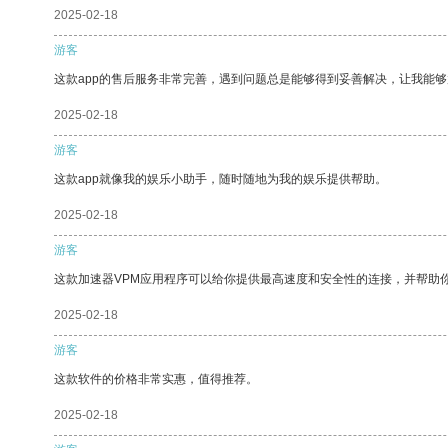
2025-02-18
游客
这款app的售后服务非常完善，遇到问题总是能够得到妥善解决，让我能
2025-02-18
游客
这款app就像我的娱乐小助手，随时随地为我的娱乐提供帮助。
2025-02-18
游客
这款加速器VPM应用程序可以给你提供最高速度和安全性的连接，并帮助
2025-02-18
游客
这款软件的价格非常实惠，值得推荐。
2025-02-18