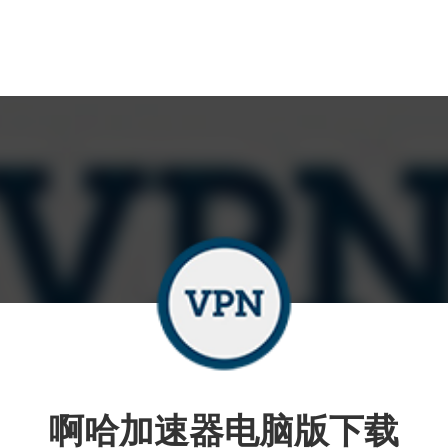
啊哈加速器电脑版下载