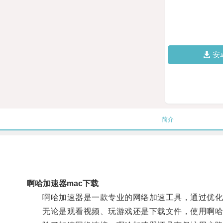
安
简介
啊哈加速器mac下载
啊哈加速器是一款专业的网络加速工具，通过优化
无论是观看视频、玩游戏还是下载文件，使用啊哈