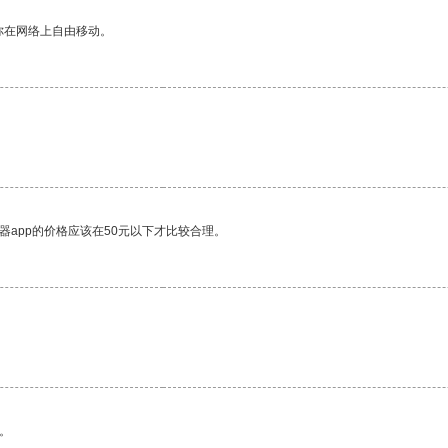
你在网络上自由移动。
器app的价格应该在50元以下才比较合理。
。