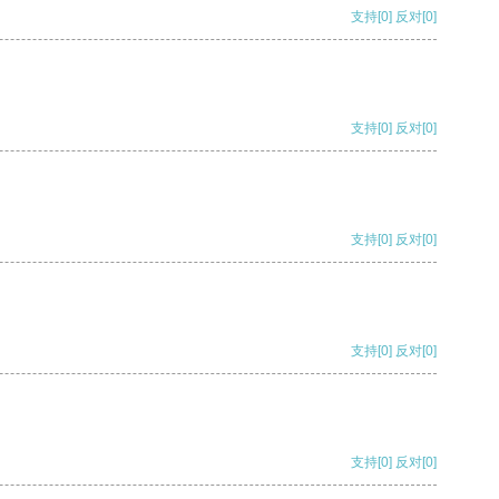
支持
[0]
反对
[0]
支持
[0]
反对
[0]
支持
[0]
反对
[0]
支持
[0]
反对
[0]
支持
[0]
反对
[0]