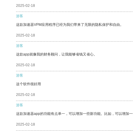
2025-02-18
游客
这款加速器VPM应用程序已经为我们带来了无限的隐私保护和自由。
2025-02-18
游客
这款app就像我的财务顾问，让我能够省钱又省心。
2025-02-18
游客
这个软件很好用
2025-02-18
游客
这款加速器app的功能有点单一，可以增加一些新功能。比如，可以增加
2025-02-18