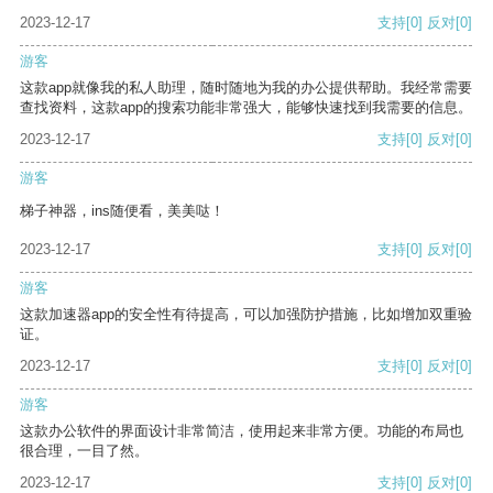
2023-12-17
支持
[0]
反对
[0]
游客
这款app就像我的私人助理，随时随地为我的办公提供帮助。我经常需要
查找资料，这款app的搜索功能非常强大，能够快速找到我需要的信息。
2023-12-17
支持
[0]
反对
[0]
游客
梯子神器，ins随便看，美美哒！
2023-12-17
支持
[0]
反对
[0]
游客
这款加速器app的安全性有待提高，可以加强防护措施，比如增加双重验
证。
2023-12-17
支持
[0]
反对
[0]
游客
这款办公软件的界面设计非常简洁，使用起来非常方便。功能的布局也
很合理，一目了然。
2023-12-17
支持
[0]
反对
[0]