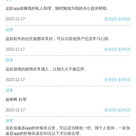
这款app就像我的私人助理，随时随地为我的办公提供帮助。
2023-12-17
支持
[0]
反对
[0]
游客
这款软件的社区氛围非常好，可以与其他用户交流学习心得。
2023-12-17
支持
[0]
反对
[0]
游客
这款游戏的剧情非常感人，让我久久不能忘怀。
2023-12-17
支持
[0]
反对
[0]
游客
超棒啊 好用
2023-12-17
支持
[0]
反对
[0]
游客
这款加速器app的价格有点贵，可以适当降低一些。我个人觉得，一款加
速器app的价格应该在50元以下才比较合理。