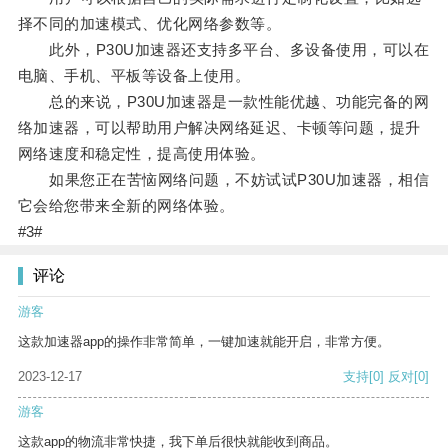
择不同的加速模式、优化网络参数等。
此外，P30U加速器还支持多平台、多设备使用，可以在
电脑、手机、平板等设备上使用。
总的来说，P30U加速器是一款性能优越、功能完备的网
络加速器，可以帮助用户解决网络延迟、卡顿等问题，提升
网络速度和稳定性，提高使用体验。
如果您正在苦恼网络问题，不妨试试P30U加速器，相信
它会给您带来全新的网络体验。
#3#
评论
游客
这款加速器app的操作非常简单，一键加速就能开启，非常方便。
2023-12-17
支持
[0]
反对
[0]
游客
这款app的物流非常快捷，我下单后很快就能收到商品。