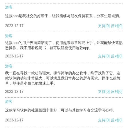
游客
这款app是我社交的好帮手，让我能够与朋友保持联系，分享生活点滴。
2023-12-17
支持
[0]
反对
[0]
游客
这款app的用户界面简洁明了，使用起来非常容易上手，让我能够快速熟
悉操作。我不用看说明书，就可以轻松使用这款app。
2023-12-17
支持
[0]
反对
[0]
游客
我一直在寻找一款功能强大、操作简单的办公软件，终于找到了它。这
款软件的功能非常强大，可以满足我日常办公的所有需求。操作也很简
单，即使是小白也能快速上手。
2023-12-17
支持
[0]
反对
[0]
游客
这款学习软件的社区氛围非常好，可以与其他学习者交流学习心得。
2023-12-17
支持
[0]
反对
[0]