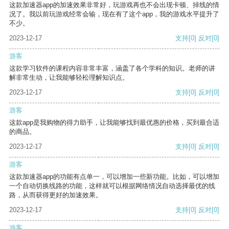
这款加速器app的加速效果非常好，玩游戏再也不会出现卡顿、掉线的情
况了。我以前玩游戏经常会输，现在有了这个app，我的游戏水平提升了
不少。
2023-12-17
支持
[0]
反对
[0]
游客
这款学习软件的课程内容非常丰富，涵盖了各个学科的知识。老师的讲
解非常生动，让我能够轻松理解知识点。
2023-12-17
支持
[0]
反对
[0]
游客
这款app是我购物的得力助手，让我能够找到最优惠的价格，买到最合适
的商品。
2023-12-17
支持
[0]
反对
[0]
游客
这款加速器app的功能有点单一，可以增加一些新功能。比如，可以增加
一个自动切换线路的功能，这样就可以根据网络情况自动选择最优的线
路，从而获得更好的加速效果。
2023-12-17
支持
[0]
反对
[0]
游客