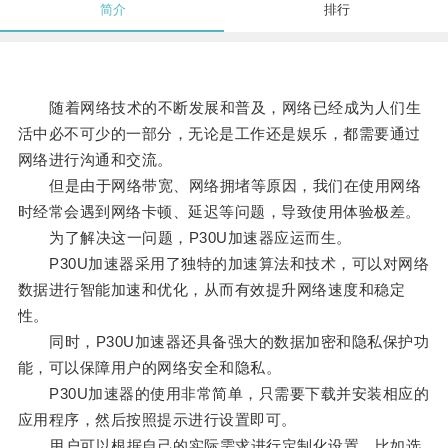
简介
排行
随着网络技术的不断发展和普及，网络已经成为人们生
活中必不可少的一部分，无论是工作还是娱乐，都需要通过
网络进行沟通和交流。
但是由于网络带宽、网络拥堵等原因，我们在使用网络
时经常会遇到网络卡顿、延迟等问题，导致使用体验极差。
为了解决这一问题，P30U加速器应运而生。
P30U加速器采用了独特的加速算法和技术，可以对网络
数据进行智能加速和优化，从而有效提升网络速度和稳定
性。
同时，P30U加速器还具备强大的数据加密和隐私保护功
能，可以保障用户的网络安全和隐私。
P30U加速器的使用非常简单，只需要下载并安装相应的
应用程序，然后按照提示进行设置即可。
用户可以根据自己的实际需求进行定制化设置，比如选