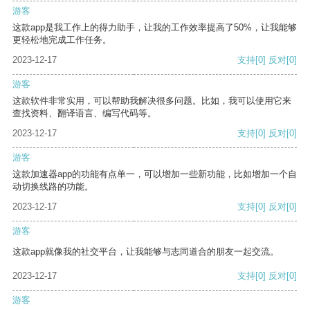
游客
这款app是我工作上的得力助手，让我的工作效率提高了50%，让我能够
更轻松地完成工作任务。
2023-12-17
支持
[0]
反对
[0]
游客
这款软件非常实用，可以帮助我解决很多问题。比如，我可以使用它来
查找资料、翻译语言、编写代码等。
2023-12-17
支持
[0]
反对
[0]
游客
这款加速器app的功能有点单一，可以增加一些新功能，比如增加一个自
动切换线路的功能。
2023-12-17
支持
[0]
反对
[0]
游客
这款app就像我的社交平台，让我能够与志同道合的朋友一起交流。
2023-12-17
支持
[0]
反对
[0]
游客