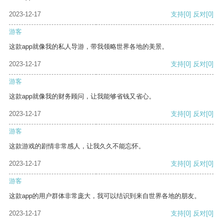
2023-12-17
支持
[0]
反对
[0]
游客
这款app就像我的私人导游，带我领略世界各地的美景。
2023-12-17
支持
[0]
反对
[0]
游客
这款app就像我的财务顾问，让我能够省钱又省心。
2023-12-17
支持
[0]
反对
[0]
游客
这款游戏的剧情非常感人，让我久久不能忘怀。
2023-12-17
支持
[0]
反对
[0]
游客
这款app的用户群体非常庞大，我可以结识到来自世界各地的朋友。
2023-12-17
支持
[0]
反对
[0]