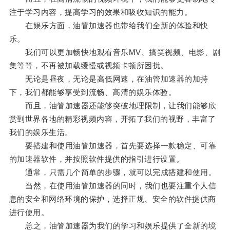
注于学习内容，提高学习的效果和吸收知识的能力。
在娱乐方面，油管加速器也带给我们全新的体验和快
乐。
我们可以更加畅快地观看音乐MV、搞笑视频、电影、剧
集等等，不再被加载缓慢或视频卡顿所困扰。
无论是昼夜，无论是高低网速，在油管加速器的加持
下，我们都能够享受到流畅、高清的娱乐体验。
而且，油管加速器还能够突破地理限制，让我们能够欣
赏到世界各地的精彩视频内容，开拓了我们的视野，丰富了
我们的娱乐生活。
要搭建和使用油管加速器，首先要选择一款稳定、可靠
的加速器软件，并按照软件提供的指引进行设置。
通常，只需几个简单的步骤，就可以完成搭建和使用。
当然，在使用油管加速器的同时，我们也要注重个人信
息的安全和网络环境的保护，选择正规、安全的软件提供商
进行使用。
总之，油管加速器为我们的学习和娱乐提供了全新的境