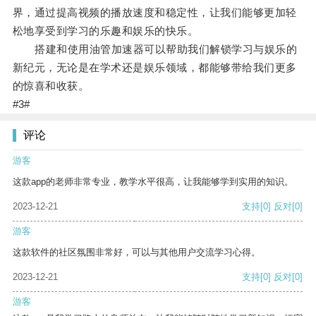
界，通过提高视频的播放速度和稳定性，让我们能够更加轻
松地享受到学习的乐趣和娱乐的快乐。
搭建和使用油管加速器可以帮助我们解锁学习与娱乐的
新纪元，无论是在学术还是娱乐领域，都能够带给我们更多
的惊喜和收获。
#3#
评论
游客
这款app的老师非常专业，教学水平很高，让我能够学到实用的知识。
2023-12-21
支持
[0]
反对
[0]
游客
这款软件的社区氛围非常好，可以与其他用户交流学习心得。
2023-12-21
支持
[0]
反对
[0]
游客