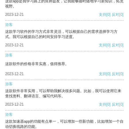
这款app是我学习路上的良师益友，让我能够随时随地学习新知识，拓宽
视野。
2023-12-21
支持
[0]
反对
[0]
游客
这款学习软件的学习方式非常灵活，可以根据自己的需求选择学习方
式。我可以根据自己的时间安排学习进度。
2023-12-21
支持
[0]
反对
[0]
游客
这款软件的价格非常实惠，值得推荐。
2023-12-21
支持
[0]
反对
[0]
游客
这款软件非常实用，可以帮助我解决很多问题。比如，我可以使用它来
查找资料、翻译语言、编写代码等。
2023-12-21
支持
[0]
反对
[0]
游客
这款加速器app的功能有点单一，可以增加一些新功能，比如增加一个自
动切换线路的功能。