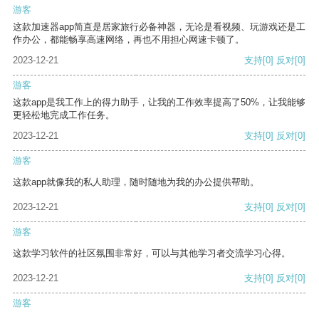
游客
这款加速器app简直是居家旅行必备神器，无论是看视频、玩游戏还是工
作办公，都能畅享高速网络，再也不用担心网速卡顿了。
2023-12-21
支持
[0]
反对
[0]
游客
这款app是我工作上的得力助手，让我的工作效率提高了50%，让我能够
更轻松地完成工作任务。
2023-12-21
支持
[0]
反对
[0]
游客
这款app就像我的私人助理，随时随地为我的办公提供帮助。
2023-12-21
支持
[0]
反对
[0]
游客
这款学习软件的社区氛围非常好，可以与其他学习者交流学习心得。
2023-12-21
支持
[0]
反对
[0]
游客