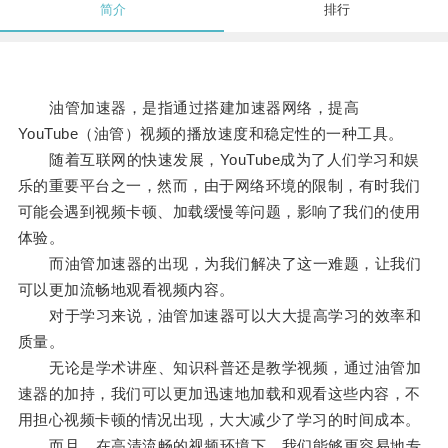
简介
排行
油管加速器，是指通过搭建加速器网络，提高
YouTube（油管）视频的播放速度和稳定性的一种工具。
随着互联网的快速发展，YouTube成为了人们学习和娱
乐的重要平台之一，然而，由于网络环境的限制，有时我们
可能会遇到视频卡顿、加载缓慢等问题，影响了我们的使用
体验。
而油管加速器的出现，为我们解决了这一难题，让我们
可以更加流畅地观看视频内容。
对于学习来说，油管加速器可以大大提高学习的效率和
质量。
无论是学术讲座、知识科普还是教学视频，通过油管加
速器的加持，我们可以更加迅速地加载和观看这些内容，不
用担心视频卡顿的情况出现，大大减少了学习的时间成本。
而且，在高清流畅的视频环境下，我们能够更容易地专