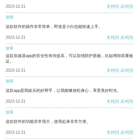
2023-12-21
支持
[0]
反对
[0]
游客
这款软件的操作非常简单，即使是小白也能快速上手。
2023-12-21
支持
[0]
反对
[0]
游客
这款加速器app的安全性有待提高，可以加强防护措施，比如增加双重验
证。
2023-12-21
支持
[0]
反对
[0]
游客
这款app是我娱乐的好帮手，让我能够放松身心，享受美好时光。
2023-12-21
支持
[0]
反对
[0]
游客
这款软件的功能非常强大，使用起来非常方便。
2023-12-21
支持
[0]
反对
[0]