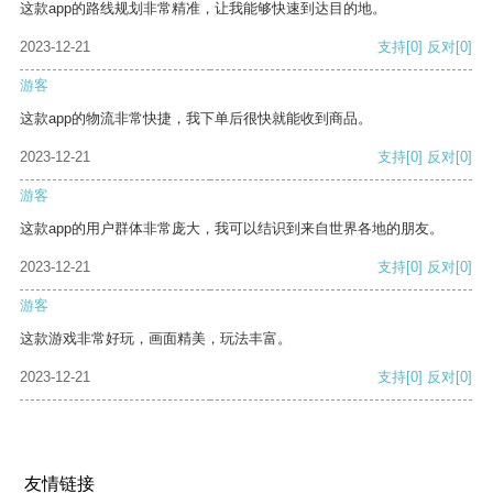
这款app的路线规划非常精准，让我能够快速到达目的地。
2023-12-21
支持
[0]
反对
[0]
游客
这款app的物流非常快捷，我下单后很快就能收到商品。
2023-12-21
支持
[0]
反对
[0]
游客
这款app的用户群体非常庞大，我可以结识到来自世界各地的朋友。
2023-12-21
支持
[0]
反对
[0]
游客
这款游戏非常好玩，画面精美，玩法丰富。
2023-12-21
支持
[0]
反对
[0]
友情链接