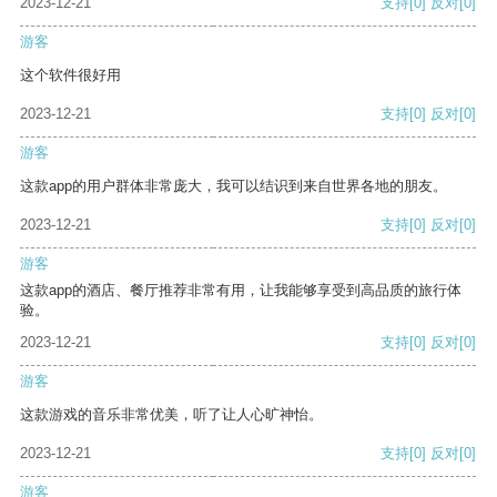
2023-12-21
支持
[0]
反对
[0]
游客
这个软件很好用
2023-12-21
支持
[0]
反对
[0]
游客
这款app的用户群体非常庞大，我可以结识到来自世界各地的朋友。
2023-12-21
支持
[0]
反对
[0]
游客
这款app的酒店、餐厅推荐非常有用，让我能够享受到高品质的旅行体
验。
2023-12-21
支持
[0]
反对
[0]
游客
这款游戏的音乐非常优美，听了让人心旷神怡。
2023-12-21
支持
[0]
反对
[0]
游客