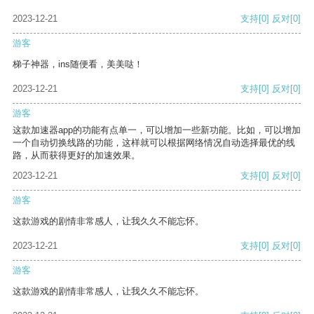
2023-12-21
支持
[0]
反对
[0]
游客
梯子神器，ins随便看，美美哒！
2023-12-21
支持
[0]
反对
[0]
游客
这款加速器app的功能有点单一，可以增加一些新功能。比如，可以增加
一个自动切换线路的功能，这样就可以根据网络情况自动选择最优的线
路，从而获得更好的加速效果。
2023-12-21
支持
[0]
反对
[0]
游客
这款游戏的剧情非常感人，让我久久不能忘怀。
2023-12-21
支持
[0]
反对
[0]
游客
这款游戏的剧情非常感人，让我久久不能忘怀。