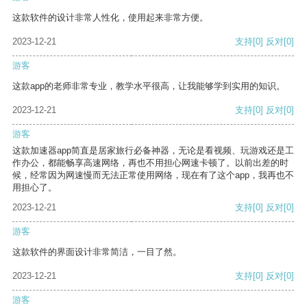
这款软件的设计非常人性化，使用起来非常方便。
2023-12-21
支持
[0]
反对
[0]
游客
这款app的老师非常专业，教学水平很高，让我能够学到实用的知识。
2023-12-21
支持
[0]
反对
[0]
游客
这款加速器app简直是居家旅行必备神器，无论是看视频、玩游戏还是工
作办公，都能畅享高速网络，再也不用担心网速卡顿了。以前出差的时
候，经常因为网速慢而无法正常使用网络，现在有了这个app，我再也不
用担心了。
2023-12-21
支持
[0]
反对
[0]
游客
这款软件的界面设计非常简洁，一目了然。
2023-12-21
支持
[0]
反对
[0]
游客