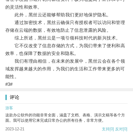
的灵活性和效率。
此外，黑丝云还能够帮助我们更好地保护隐私。
通过加密技术，黑丝云确保只有授权者可以访问和管理
存储在云端的数据，有效地防止了信息泄露的风险。
综上所述，黑丝云是一项引领科技时代的新兴技术。
它不仅改变了信息存储的方式，为我们带来了便利和高
效率，也保障了数据的安全和隐私。
我们有理由相信，在未来的发展中，黑丝云会在各个领
域发挥越来越大的作用，为我们的生活和工作带来更多的可
能性。
#3#
评论
游客
这款办公软件的功能非常全面，涵盖了文档、表格、演示文稿等各个方
面。我可以使用它来完成日常办公的所有任务，非常方便。
2023-12-21
支持
[0]
反对
[0]