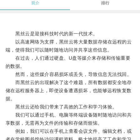
简介
排行
黑丝云是迎接科技时代的新一代技术。
以高速网络为支撑，黑丝云将大量数据存储在远程的云
端，使得我们可以随时随地访问并共享这些信息。
在过去，人们通过硬盘、U盘等媒介来存储和传输重要
的数据。
然而，这些媒介容易损坏或丢失，导致信息无法找回。
而黑丝云的出现解决了这个难题，所有数据都安全地存
储在远程服务器上，即使设备遭遇损坏，也能够远程恢复数
据。
黑丝云还给我们带来了高效的工作和学习体验。
我们可以通过手机、电脑等终端设备随时随地访问和共
享数据，无需再为文件的传输和存储而烦恼。
例如，我们可以在手机上查看会议文件、编辑文档，或
者在学校图书馆外访问课程资料，极大地提高了工作和学习