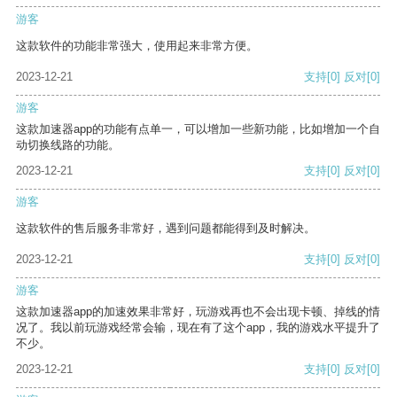
游客
这款软件的功能非常强大，使用起来非常方便。
2023-12-21
支持
[0]
反对
[0]
游客
这款加速器app的功能有点单一，可以增加一些新功能，比如增加一个自
动切换线路的功能。
2023-12-21
支持
[0]
反对
[0]
游客
这款软件的售后服务非常好，遇到问题都能得到及时解决。
2023-12-21
支持
[0]
反对
[0]
游客
这款加速器app的加速效果非常好，玩游戏再也不会出现卡顿、掉线的情
况了。我以前玩游戏经常会输，现在有了这个app，我的游戏水平提升了
不少。
2023-12-21
支持
[0]
反对
[0]