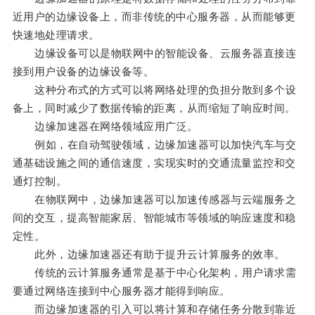
近用户的边缘设备上，而非传统的中心服务器，从而能够更
快速地处理请求。
边缘设备可以是物联网中的智能设备、云服务器直接连
接到用户设备的边缘设备等。
这种分布式的方式可以将网络处理的负担分散到多个设
备上，同时减少了数据传输的距离，从而缩短了响应时间。
边缘加速器在网络领域应用广泛。
例如，在自动驾驶领域，边缘加速器可以加快汽车与交
通基础设施之间的通信速度，实现实时的交通流量监控和交
通灯控制。
在物联网中，边缘加速器可以加速传感器与云端服务之
间的交互，提高智能家居、智能城市等领域的响应速度和稳
定性。
此外，边缘加速器还有助于提升云计算服务的效率。
传统的云计算服务通常是基于中心化架构，用户请求需
要通过网络连接到中心服务器才能得到响应。
而边缘加速器的引入可以将计算和存储任务分散到靠近