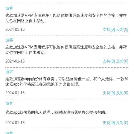
游客
这款加速器VPM应用程序可以给你提供最高速度和安全性的连接，并帮
助你在网络上自由移动。
2024-01-13
支持
[0]
反对
[0]
游客
这款加速器VPM应用程序可以给你提供最高速度和安全性的连接，并帮
助你在网络上自由移动。
2024-01-13
支持
[0]
反对
[0]
游客
这款加速器app的价格有点贵，可以适当降低一些。我个人觉得，一款加
速器app的价格应该在50元以下才比较合理。
2024-01-13
支持
[0]
反对
[0]
游客
这款app就像我的私人助理，随时随地为我的办公提供帮助。
2024-01-13
支持
[0]
反对
[0]
游客