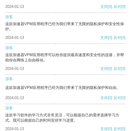
2024-01-13
支持
[0]
反对
[0]
游客
这款加速器VPM应用程序已经为我们带来了无限的隐私保护和安全性保
护。
2024-01-13
支持
[0]
反对
[0]
游客
这款加速器VPM应用程序可以给你提供最高速度和安全性的连接，并帮
助你在网络上自由移动。
2024-01-13
支持
[0]
反对
[0]
游客
这款加速器VPM应用程序已经为我们带来了无限的隐私保护和自由。
2024-01-13
支持
[0]
反对
[0]
游客
这款学习软件的学习方式非常灵活，可以根据自己的需求选择学习方
式。我可以根据自己的时间安排学习进度。
2024-01-13
支持
[0]
反对
[0]