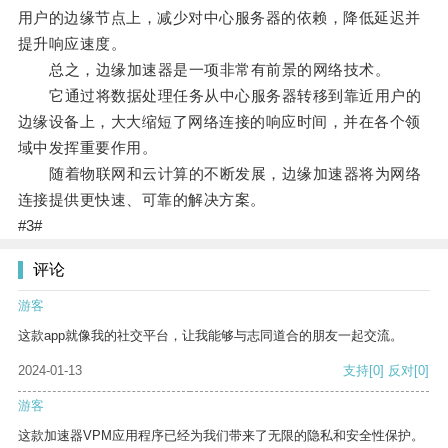
用户的边缘节点上，减少对中心服务器的依赖，降低延迟并
提升响应速度。
总之，边缘加速器是一项非常有前景的网络技术。
它通过将数据处理任务从中心服务器转移到靠近用户的
边缘设备上，大大缩短了网络连接的响应时间，并在各个领
域中发挥重要作用。
随着物联网和云计算的不断发展，边缘加速器将为网络
连接提供更快速、可靠的解决方案。
#3#
评论
游客
这款app就像我的社交平台，让我能够与志同道合的朋友一起交流。
2024-01-13
支持
[0]
反对
[0]
游客
这款加速器VPM应用程序已经为我们带来了无限的隐私和安全性保护。