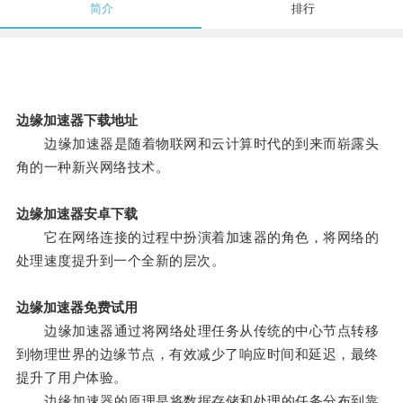
简介
排行
边缘加速器下载地址
边缘加速器是随着物联网和云计算时代的到来而崭露头
角的一种新兴网络技术。
边缘加速器安卓下载
它在网络连接的过程中扮演着加速器的角色，将网络的
处理速度提升到一个全新的层次。
边缘加速器免费试用
边缘加速器通过将网络处理任务从传统的中心节点转移
到物理世界的边缘节点，有效减少了响应时间和延迟，最终
提升了用户体验。
边缘加速器的原理是将数据存储和处理的任务分布到靠