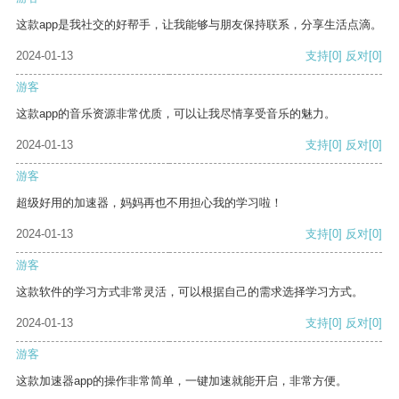
这款app是我社交的好帮手，让我能够与朋友保持联系，分享生活点滴。
2024-01-13
支持
[0]
反对
[0]
游客
这款app的音乐资源非常优质，可以让我尽情享受音乐的魅力。
2024-01-13
支持
[0]
反对
[0]
游客
超级好用的加速器，妈妈再也不用担心我的学习啦！
2024-01-13
支持
[0]
反对
[0]
游客
这款软件的学习方式非常灵活，可以根据自己的需求选择学习方式。
2024-01-13
支持
[0]
反对
[0]
游客
这款加速器app的操作非常简单，一键加速就能开启，非常方便。