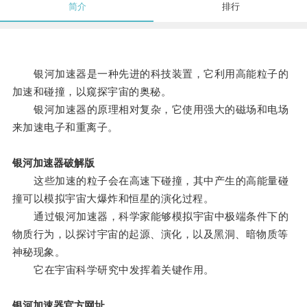
简介
排行
银河加速器是一种先进的科技装置，它利用高能粒子的
加速和碰撞，以窥探宇宙的奥秘。
银河加速器的原理相对复杂，它使用强大的磁场和电场
来加速电子和重离子。
银河加速器破解版
这些加速的粒子会在高速下碰撞，其中产生的高能量碰
撞可以模拟宇宙大爆炸和恒星的演化过程。
通过银河加速器，科学家能够模拟宇宙中极端条件下的
物质行为，以探讨宇宙的起源、演化，以及黑洞、暗物质等
神秘现象。
它在宇宙科学研究中发挥着关键作用。
银河加速器官方网址