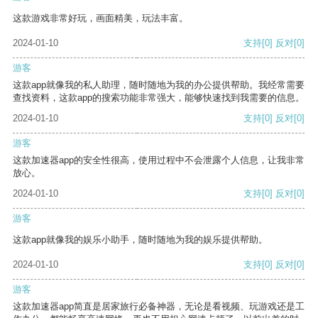
这款游戏非常好玩，画面精美，玩法丰富。
2024-01-10
支持
[0]
反对
[0]
游客
这款app就像我的私人助理，随时随地为我的办公提供帮助。我经常需要
查找资料，这款app的搜索功能非常强大，能够快速找到我需要的信息。
2024-01-10
支持
[0]
反对
[0]
游客
这款加速器app的安全性很高，使用过程中不会泄露个人信息，让我非常
放心。
2024-01-10
支持
[0]
反对
[0]
游客
这款app就像我的娱乐小助手，随时随地为我的娱乐提供帮助。
2024-01-10
支持
[0]
反对
[0]
游客
这款加速器app简直是居家旅行必备神器，无论是看视频、玩游戏还是工