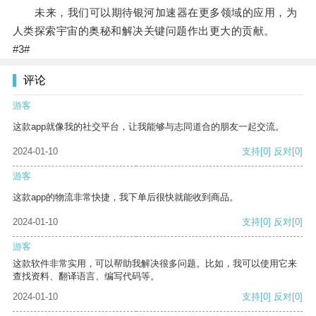
未来，我们可以期待银河加速器在更多领域的应用，为
人类探索宇宙的奥秘和解决关键问题作出更大的贡献。
#3#
评论
游客
这款app就像我的社交平台，让我能够与志同道合的朋友一起交流。
2024-01-10
支持
[0]
反对
[0]
游客
这款app的物流非常快捷，我下单后很快就能收到商品。
2024-01-10
支持
[0]
反对
[0]
游客
这款软件非常实用，可以帮助我解决很多问题。比如，我可以使用它来
查找资料、翻译语言、编写代码等。
2024-01-10
支持
[0]
反对
[0]