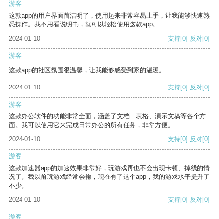
游客
这款app的用户界面简洁明了，使用起来非常容易上手，让我能够快速熟
悉操作。我不用看说明书，就可以轻松使用这款app。
2024-01-10
支持
[0]
反对
[0]
游客
这款app的社区氛围很温馨，让我能够感受到家的温暖。
2024-01-10
支持
[0]
反对
[0]
游客
这款办公软件的功能非常全面，涵盖了文档、表格、演示文稿等各个方
面。我可以使用它来完成日常办公的所有任务，非常方便。
2024-01-10
支持
[0]
反对
[0]
游客
这款加速器app的加速效果非常好，玩游戏再也不会出现卡顿、掉线的情
况了。我以前玩游戏经常会输，现在有了这个app，我的游戏水平提升了
不少。
2024-01-10
支持
[0]
反对
[0]
游客