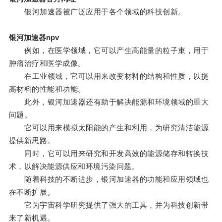
银河加速器被广泛应用于各个领域的科技创新。
银河加速器npv
例如，在医学领域，它可以产生高能量的粒子束，用于
肿瘤治疗和医学成像。
在工业领域，它可以用来改变材料的结构和性质，以提
高材料的性能和功能。
此外，银河加速器还有助于解决能源和环境领域的重大
问题。
它可以用来模拟太阳能的产生和利用，为研究清洁能源
提供新思路。
同时，它可以用来研究和开发高效的能源储存和转换技
术，以解决能源供应和环境污染问题。
随着科技的不断进步，银河加速器的功能和应用领域也
在不断扩展。
它为宇宙科学研究提供了强大的工具，并为科技创新带
来了新机遇。