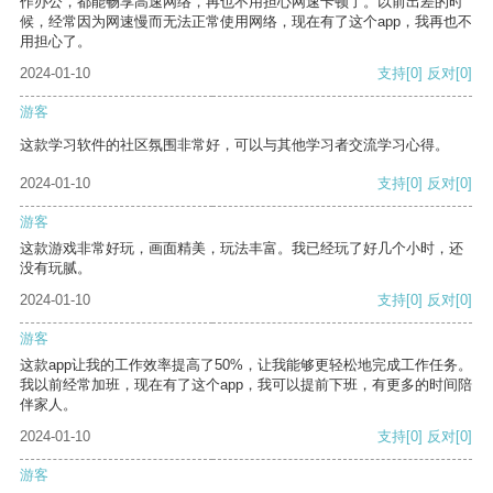
作办公，都能畅享高速网络，再也不用担心网速卡顿了。以前出差的时
候，经常因为网速慢而无法正常使用网络，现在有了这个app，我再也不
用担心了。
2024-01-10
支持
[0]
反对
[0]
游客
这款学习软件的社区氛围非常好，可以与其他学习者交流学习心得。
2024-01-10
支持
[0]
反对
[0]
游客
这款游戏非常好玩，画面精美，玩法丰富。我已经玩了好几个小时，还
没有玩腻。
2024-01-10
支持
[0]
反对
[0]
游客
这款app让我的工作效率提高了50%，让我能够更轻松地完成工作任务。
我以前经常加班，现在有了这个app，我可以提前下班，有更多的时间陪
伴家人。
2024-01-10
支持
[0]
反对
[0]
游客