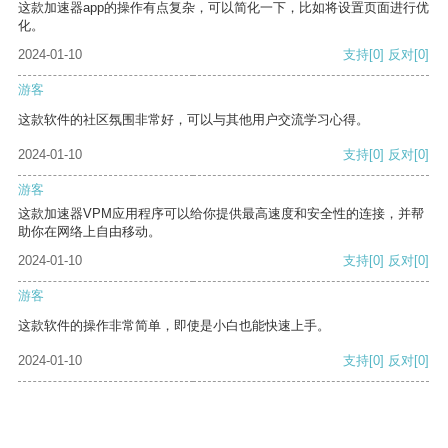
这款加速器app的操作有点复杂，可以简化一下，比如将设置页面进行优
化。
2024-01-10
支持
[0]
反对
[0]
游客
这款软件的社区氛围非常好，可以与其他用户交流学习心得。
2024-01-10
支持
[0]
反对
[0]
游客
这款加速器VPM应用程序可以给你提供最高速度和安全性的连接，并帮
助你在网络上自由移动。
2024-01-10
支持
[0]
反对
[0]
游客
这款软件的操作非常简单，即使是小白也能快速上手。
2024-01-10
支持
[0]
反对
[0]